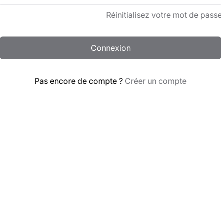
Réinitialisez votre mot de pass
Connexion
Pas encore de compte ?
Créer un compte