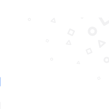
FFICHER LE MOT DE PASSE