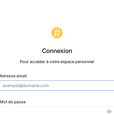
Logo
Connexion
Pour accéder à votre espace personnel
Adresse email
Mot de passe
A