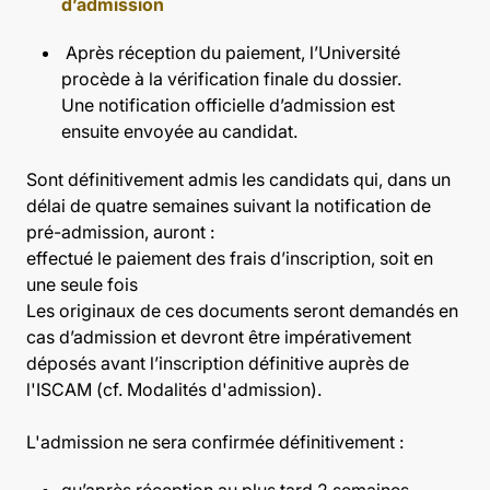
d’admission
Après réception du paiement, l’Université
procède à la vérification finale du dossier.
Une notification officielle d’admission est
ensuite envoyée au candidat.
Sont définitivement admis les candidats qui, dans un
délai de quatre semaines suivant la notification de
pré-admission, auront :
effectué le paiement des frais d’inscription, soit en
une seule fois
Les originaux de ces documents seront demandés en
cas d’admission et devront être impérativement
déposés avant l’inscription définitive auprès de
l'ISCAM (cf. Modalités d'admission).
L'admission ne sera confirmée définitivement :
qu’après réception au plus tard 2 semaines