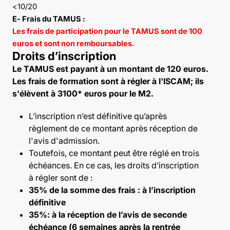
<10/20
E- Frais du TAMUS :
Les frais de participation pour le TAMUS sont de 100
euros et sont non remboursables.
Droits d’inscription
Le TAMUS est payant à un montant de 120 euros.
Les frais de formation sont à régler à l'ISCAM; ils
s'élèvent à 3100* euros pour le M2.
L’inscription n’est définitive qu’après
règlement de ce montant après réception de
l'avis d'admission.
Toutefois, ce montant peut être réglé en trois
échéances. En ce cas, les droits d’inscription
à régler sont de :
35% de la somme des frais : à l’inscription
définitive
35%: à la réception de l’avis de seconde
échéance (6 semaines après la rentrée