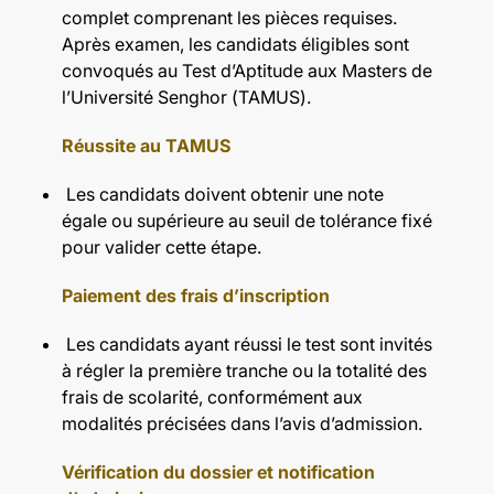
complet comprenant les pièces requises.
Après examen, les candidats éligibles sont
convoqués au Test d’Aptitude aux Masters de
l’Université Senghor (TAMUS).
Réussite au TAMUS
Les candidats doivent obtenir une note
égale ou supérieure au seuil de tolérance fixé
pour valider cette étape.
Paiement des frais d’inscription
Les candidats ayant réussi le test sont invités
à régler la première tranche ou la totalité des
frais de scolarité, conformément aux
modalités précisées dans l’avis d’admission.
Vérification du dossier et notification