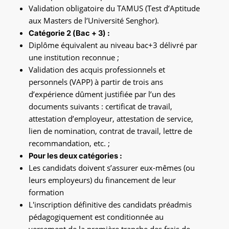
Validation obligatoire du TAMUS (Test d’Aptitude
aux Masters de l’Université Senghor).
Catégorie 2 (Bac + 3) :
Diplôme équivalent au niveau bac+3 délivré par
une institution reconnue ;
Validation des acquis professionnels et
personnels (VAPP) à partir de trois ans
d’expérience dûment justifiée par l’un des
documents suivants : certificat de travail,
attestation d’employeur, attestation de service,
lien de nomination, contrat de travail, lettre de
recommandation, etc. ;
Pour les deux catégories :
Les candidats doivent s’assurer eux-mêmes (ou
leurs employeurs) du financement de leur
formation
L'inscription définitive des candidats préadmis
pédagogiquement est conditionnée au
versement de la première tranche des frais de