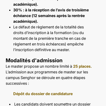
académique).
30% : à la réception de l’avis de troisième
échéance (12 semaines après la rentrée
académique).
Le défaut de règlement de la totalité des
droits d’inscription à la formation (ou du
montant de la première tranche en cas de
règlement en trois échéances) empêche
l’inscription définitive au master.
Modalités d'admission
Le master propose un nombre limité à
25 places.
L’admission aux programmes de master sur les
campus Senghor se déroule en quatre étapes
successives :
Dépôt du dossier de candidature
Les candidats doivent soumettre un dossier