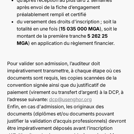
après envoi de la fiche d’engagement
préalablement rempli et certifié
du versement des droits d'inscription ; soit la
totalité en une fois (
15 035 000 MGA
), soit le
montant de la première tranche
5 262 25
MGA
) en application du règlement financier.
Pour valider son admission, l’auditeur doit
impérativement transmettre, à chaque étape où ces
documents sont requis, les copies scannées de la
convention signée ainsi que du justificatif de
paiement (virement ou transfert d’argent) à la DCP, à
l’adresse suivante:
dcp@usenghor.org
Enfin, en cas d'admission, les originaux des
documents (diplômes et/ou documents pouvant
justifier la validation d’acquis professionnels) devront
être impérativement déposés avant l’inscription