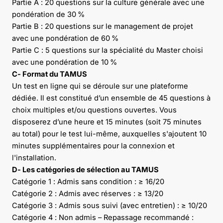
Partie A : 20 questions sur la culture générale avec une
pondération de 30 %
Partie B : 20 questions sur le management de projet
avec une pondération de 60 %
Partie C : 5 questions sur la spécialité du Master choisi
avec une pondération de 10 %
C- Format du TAMUS
Un test en ligne qui se déroule sur une plateforme
dédiée. Il est constitué d’un ensemble de 45 questions à
choix multiples et/ou questions ouvertes. Vous
disposerez d’une heure et 15 minutes (soit 75 minutes
au total) pour le test lui-même, auxquelles s'ajoutent 10
minutes supplémentaires pour la connexion et
l'installation.
D- Les catégories de sélection au TAMUS
Catégorie 1 : Admis sans condition : ≥ 16/20
Catégorie 2 : Admis avec réserves : ≥ 13/20
Catégorie 3 : Admis sous suivi (avec entretien) : ≥ 10/20
Catégorie 4 : Non admis – Repassage recommandé :