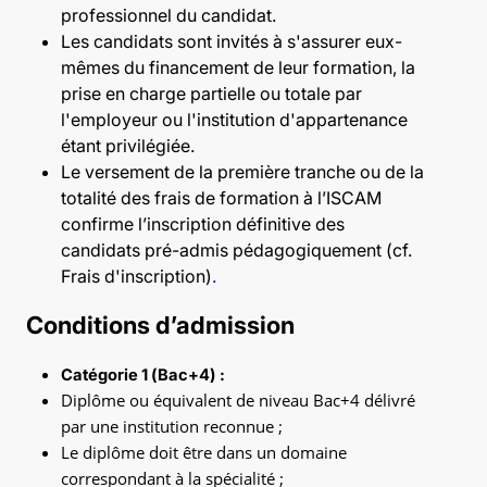
professionnel du candidat.
Les candidats sont invités à s'assurer eux-
mêmes du financement de leur formation, la
prise en charge partielle ou totale par
l'employeur ou l'institution d'appartenance
étant privilégiée.
Le versement de la première tranche ou de la
totalité des frais de formation à l’ISCAM
confirme l’inscription définitive des
candidats pré-admis pédagogiquement (cf.
Frais d'inscription)
.
Conditions d’admission
Catégorie 1 (Bac+4) :
Diplôme ou équivalent de niveau Bac+4 délivré
par une institution reconnue ;
Le diplôme doit être dans un domaine
correspondant à la spécialité ;