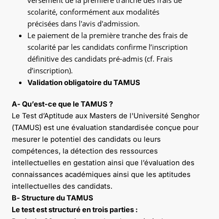
scolarité, conformément aux modalités
précisées dans l'avis d'admission.
Le paiement de la première tranche des frais de
scolarité par les candidats confirme l’inscription
définitive des candidats pré-admis (cf. Frais
d’inscription).
Validation obligatoire du TAMUS
A- Qu’est-ce que le TAMUS ?
Le Test d’Aptitude aux Masters de l'Université Senghor
(TAMUS) est une évaluation standardisée conçue pour
mesurer le potentiel des candidats ou leurs
compétences, la détection des ressources
intellectuelles en gestation ainsi que l’évaluation des
connaissances académiques ainsi que les aptitudes
intellectuelles des candidats.
B- Structure du TAMUS
Le test est structuré en trois parties :