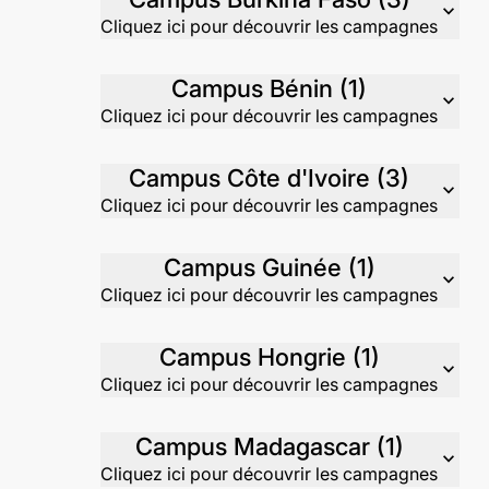
expand_more
Cliquez ici pour découvrir les campagnes
Campus Bénin (1)
expand_more
Cliquez ici pour découvrir les campagnes
Campus Côte d'Ivoire (3)
expand_more
Cliquez ici pour découvrir les campagnes
Campus Guinée (1)
expand_more
Cliquez ici pour découvrir les campagnes
Campus Hongrie (1)
expand_more
Cliquez ici pour découvrir les campagnes
Campus Madagascar (1)
expand_more
Cliquez ici pour découvrir les campagnes