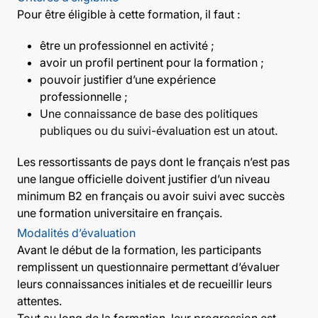
Pour être éligible à cette formation, il faut :
être un professionnel en activité ;
avoir un profil pertinent pour la formation ;
pouvoir justifier d’une expérience
professionnelle ;
Une connaissance de base des politiques
publiques ou du suivi-évaluation est un atout.
Les ressortissants de pays dont le français n’est pas
une langue officielle doivent justifier d’un niveau
minimum B2 en français ou avoir suivi avec succès
une formation universitaire en français.
Modalités d’évaluation
Avant le début de la formation, les participants
remplissent un questionnaire permettant d’évaluer
leurs connaissances initiales et de recueillir leurs
attentes.
Tout au long de la formation, leur progression est