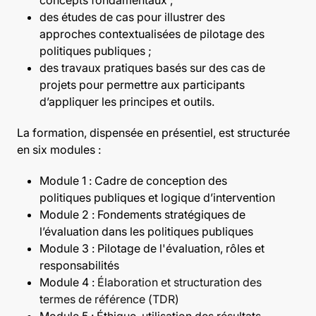
des études de cas pour illustrer des
approches contextualisées de pilotage des
politiques publiques ;
des travaux pratiques basés sur des cas de
projets pour permettre aux participants
d’appliquer les principes et outils.
La formation, dispensée en présentiel, est structurée
en six modules :
Module 1 : Cadre de conception des
politiques publiques et logique d’intervention
Module 2 : Fondements stratégiques de
l’évaluation dans les politiques publiques
Module 3 : Pilotage de l'évaluation, rôles et
responsabilités
Module 4 :
Élaboration et structuration des
termes de référence (TDR)
Module 5 : Éthique, utilisation des résultats,