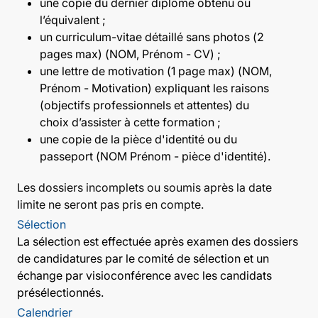
une copie du dernier diplôme obtenu ou
l’équivalent ;
un curriculum-vitae détaillé sans photos (2
pages max) (NOM, Prénom - CV) ;
une lettre de motivation (1 page max) (NOM,
Prénom - Motivation) expliquant les raisons
(objectifs professionnels et attentes) du
choix d’assister à cette formation ;
une copie de la pièce d'identité ou du
passeport (NOM Prénom - pièce d'identité).
Les dossiers incomplets ou soumis après la date
limite ne seront pas pris en compte.
Sélection
La sélection est effectuée après examen des dossiers
de candidatures par le comité de sélection et un
échange par visioconférence avec les candidats
présélectionnés.
Calendrier