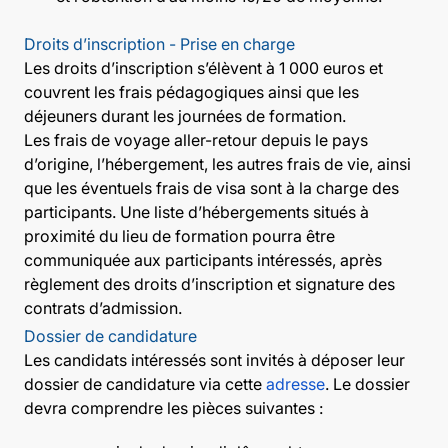
Droits d’inscription - Prise en charge
Les droits d’inscription s’élèvent à 1 000 euros et
couvrent les frais pédagogiques ainsi que les
déjeuners durant les journées de formation.
Les frais de voyage aller-retour depuis le pays
d’origine, l’hébergement, les autres frais de vie, ainsi
que les éventuels frais de visa sont à la charge des
participants. Une liste d’hébergements situés à
proximité du lieu de formation pourra être
communiquée aux participants intéressés, après
règlement des droits d’inscription et signature des
contrats d’admission.
Dossier de candidature
Les candidats intéressés sont invités à déposer leur
dossier de candidature via cette
adresse
. Le dossier
devra comprendre les pièces suivantes :