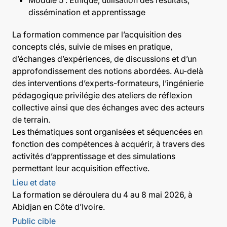
dissémination et apprentissage
La formation commence par l’acquisition des
concepts clés, suivie de mises en pratique,
d’échanges d’expériences, de discussions et d’un
approfondissement des notions abordées. Au-delà
des interventions d’experts-formateurs, l’ingénierie
pédagogique privilégie des ateliers de réflexion
collective ainsi que des échanges avec des acteurs
de terrain.
Les thématiques sont organisées et séquencées en
fonction des compétences à acquérir, à travers des
activités d’apprentissage et des simulations
permettant leur acquisition effective.
Lieu et date
La formation se déroulera du 4 au 8 mai 2026, à
Abidjan en Côte d’Ivoire.
Public cible