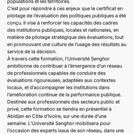
populations et les territoires.
C’est pour répondre à ces enjeux que le certificat en
pilotage de l’évaluation des politiques publiques a été
conçu. Il vise à renforcer les capacités des cadres
des institutions publiques, locales et nationales, en
matière de pilotage stratégique des évaluations, tout
en promouvant une culture de l’usage des résultats au
service de la décision.
À travers cette formation, l’Université Senghor
ambitionne de contribuer à l’émergence d’un réseau
de professionnels capables de conduire des
évaluations rigoureuses, adaptées aux contextes
locaux, et d’accompagner les institutions dans
l’amélioration continue de la performance publique.
Destinée aux professionnels des secteurs public et
privé, cette formation se tiendra en présentiel à
Abidjan en Côte d’Ivoire, sur une durée d’une
semaine. L’Université Senghor mobilisera pour
l’occasion des experts issus de son réseau, dans une