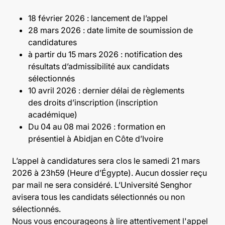
18 février 2026 : lancement de l’appel
28 mars 2026 : date limite de soumission de
candidatures
à partir du 15 mars 2026 : notification des
résultats d’admissibilité aux candidats
sélectionnés
10 avril 2026 : dernier délai de règlements
des droits d’inscription (inscription
académique)
Du 04 au 08 mai 2026 : formation en
présentiel à Abidjan en Côte d’Ivoire
L’appel à candidatures sera clos le samedi 21 mars
2026 à 23h59 (Heure d’Égypte). Aucun dossier reçu
par mail ne sera considéré. L’Université Senghor
avisera tous les candidats sélectionnés ou non
sélectionnés.
Nous vous encourageons à lire attentivement l'appel