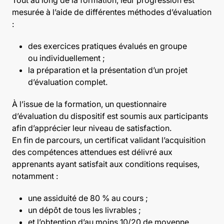
mesurée à l’aide de différentes méthodes d’évaluation
:
des exercices pratiques évalués en groupe
ou individuellement ;
la préparation et la présentation d’un projet
d’évaluation complet.
À l’issue de la formation, un questionnaire
d’évaluation du dispositif est soumis aux participants
afin d’apprécier leur niveau de satisfaction.
En fin de parcours, un certificat validant l’acquisition
des compétences attendues est délivré aux
apprenants ayant satisfait aux conditions requises,
notamment :
une assiduité de 80 % au cours ;
un dépôt de tous les livrables ;
et l’obtention d’au moins 10/20 de moyenne.