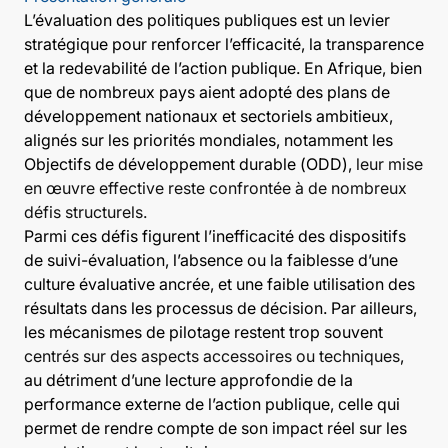
L’évaluation des politiques publiques est un levier
stratégique pour renforcer l’efficacité, la transparence
et la redevabilité de l’action publique. En Afrique, bien
que de nombreux pays aient adopté des plans de
développement nationaux et sectoriels ambitieux,
alignés sur les priorités mondiales, notamment les
Objectifs de développement durable (ODD),
leur mise
en œuvre effective reste confrontée à de nombreux
défis structurels.
Parmi ces défis figurent l’inefficacité des dispositifs
de suivi-évaluation, l’absence ou la faiblesse d’une
culture évaluative ancrée, et une faible utilisation des
résultats dans les processus de décision. Par ailleurs,
les mécanismes de pilotage restent trop souvent
centrés sur des aspects accessoires ou techniques
,
au détriment d’une lecture approfondie de la
performance externe de l’action publique, celle qui
permet de rendre compte de son impact réel sur les