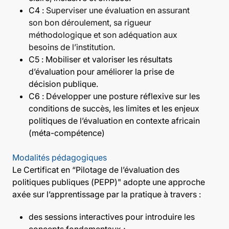
C4 :
Superviser une évaluation en assurant
son bon déroulement, sa rigueur
méthodologique et son adéquation aux
besoins de l’institution.
C5 : Mobiliser et valoriser les résultats
d’évaluation pour améliorer la prise de
décision publique.
C6 : Développer une posture réflexive sur les
conditions de succès, les limites et les enjeux
politiques de l’évaluation en contexte africain
(méta-compétence)
Modalités pédagogiques
Le Certificat en “Pilotage de l’évaluation des
politiques publiques (PEPP)" adopte une approche
axée sur l’apprentissage par la pratique à travers :
des sessions interactives pour introduire les
concepts fondamentaux ;