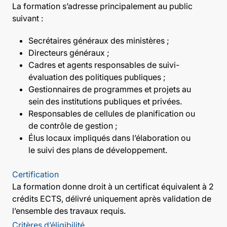
La formation s’adresse principalement au public
suivant :
Secrétaires généraux des ministères ;
Directeurs généraux ;
Cadres et agents responsables de suivi-
évaluation des politiques publiques ;
Gestionnaires de programmes et projets au
sein des institutions publiques et privées.
Responsables de cellules de planification ou
de contrôle de gestion ;
Élus locaux impliqués dans l’élaboration ou
le suivi des plans de développement.
Certification
La formation donne droit à un certificat équivalent à 2
crédits ECTS, délivré uniquement après validation de
l’ensemble des travaux requis.
Critères d’éligibilité