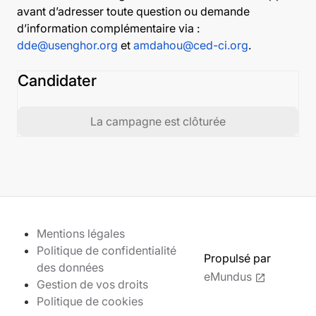
avant d’adresser toute question ou demande
d’information complémentaire via :
dde@usenghor.org
et
amdahou@ced-ci.org
.
Candidater
La campagne est clôturée
Mentions légales
Politique de confidentialité
Propulsé par
des données
eMundus
Gestion de vos droits
Politique de cookies