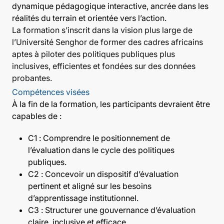
dynamique pédagogique interactive, ancrée dans les
réalités du terrain et orientée vers l’action.
La formation s’inscrit dans la vision plus large de
l’Université Senghor de former des cadres africains
aptes à piloter des politiques publiques plus
inclusives, efficientes et fondées sur des données
probantes.
Compétences visées
À la fin de la formation, les participants devraient être
capables de :
C1 : Comprendre le positionnement de
l’évaluation dans le cycle des politiques
publiques.
C2 : Concevoir un dispositif d’évaluation
pertinent et aligné sur les besoins
d’apprentissage institutionnel.
C3 : Structurer une gouvernance d’évaluation
claire, inclusive et efficace.