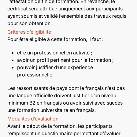
l’attestation de fin de formation. En revanche, le
certificat sera attribué uniquement aux participants
ayant soumis et validé l’ensemble des travaux requis
pour son obtention.
Critères d’éligibilité
Pour être éligible à cette formation, il faut :
être un professionnel en activité ;
avoir un profil pertinent pour la formation ;
pouvoir justifier d’une expérience
professionnelle.
Les ressortissants de pays dont le français n’est pas
une langue officielle doivent justifier d’un niveau
minimum B2 en français ou avoir suivi avec succès
une formation universitaire en français.
Modalités d’évaluation
Avant le début de la formation, les participants
remplissent un questionnaire permettant d’évaluer