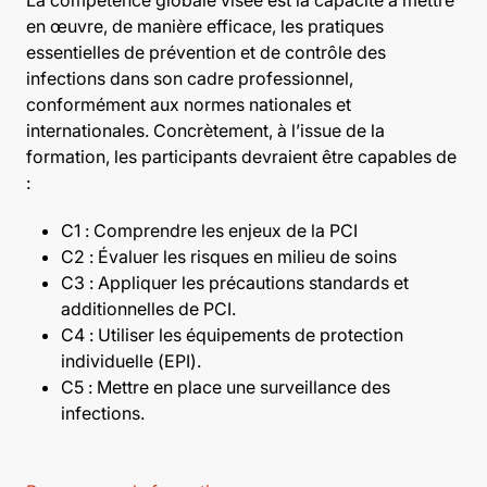
en œuvre, de manière efficace, les pratiques
essentielles de prévention et de contrôle des
infections dans son cadre professionnel,
conformément aux normes nationales et
internationales. Concrètement, à l’issue de la
formation, les participants devraient être capables de
:
C1 : Comprendre les enjeux de la PCI
C2 : Évaluer les risques en milieu de soins
C3 : Appliquer les précautions standards et
additionnelles de PCI.
C4 : Utiliser les équipements de protection
individuelle (EPI).
C5 : Mettre en place une surveillance des
infections.