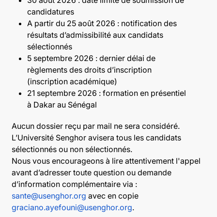
candidatures
A partir du 25 août 2026 : notification des
résultats d’admissibilité aux candidats
sélectionnés
5 septembre 2026 : dernier délai de
règlements des droits d’inscription
(inscription académique)
21 septembre 2026 : formation en présentiel
à Dakar au Sénégal
Aucun dossier reçu par mail ne sera considéré.
L’Université Senghor avisera tous les candidats
sélectionnés ou non sélectionnés.
Nous vous encourageons à lire attentivement l'appel
avant d’adresser toute question ou demande
d’information complémentaire via :
sante@usenghor.org
avec en copie
graciano.ayefouni@usenghor.org
.