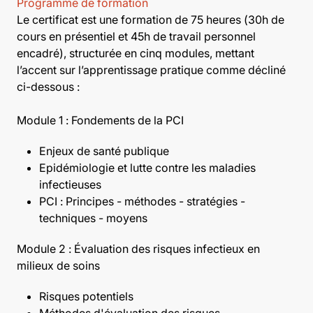
Programme de formation
Le certificat est une formation de 75 heures (30h de
cours en présentiel et 45h de travail personnel
encadré), structurée en cinq modules, mettant
l’accent sur l’apprentissage pratique comme décliné
ci-dessous :
Module 1 : Fondements de la PCI
Enjeux de santé publique
Epidémiologie et lutte contre les maladies
infectieuses
PCI : Principes - méthodes - stratégies -
techniques - moyens
Module 2 : Évaluation des risques infectieux en
milieux de soins
Risques potentiels
Méthodes d'évaluation des risques