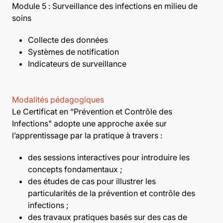
Module 5 : Surveillance des infections en milieu de
soins
Collecte des données
Systèmes de notification
Indicateurs de surveillance
Modalités pédagogiques
Le Certificat en “Prévention et Contrôle des
Infections" adopte une approche axée sur
l’apprentissage par la pratique à travers :
des sessions interactives pour introduire les
concepts fondamentaux ;
des études de cas pour illustrer les
particularités de la prévention et contrôle des
infections ;
des travaux pratiques basés sur des cas de