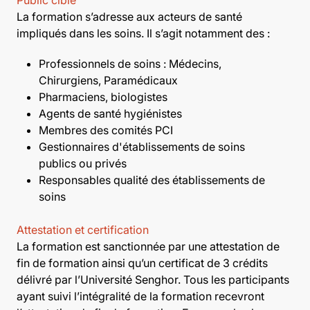
La formation s’adresse aux acteurs de santé
impliqués dans les soins. Il s’agit notamment des :
Professionnels de soins : Médecins,
Chirurgiens, Paramédicaux
Pharmaciens, biologistes
Agents de santé hygiénistes
Membres des comités PCI
Gestionnaires d'établissements de soins
publics ou privés
Responsables qualité des établissements de
soins
Attestation et certification
La formation est sanctionnée par une attestation de
fin de formation ainsi qu’un certificat de 3 crédits
délivré par l’Université Senghor. Tous les participants
ayant suivi l’intégralité de la formation recevront