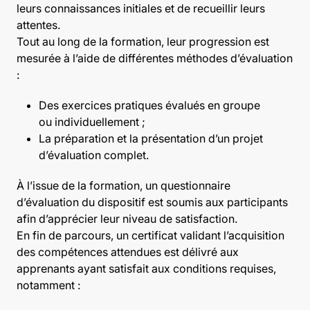
leurs connaissances initiales et de recueillir leurs
attentes.
Tout au long de la formation, leur progression est
mesurée à l’aide de différentes méthodes d’évaluation
:
Des exercices pratiques évalués en groupe
ou individuellement ;
La préparation et la présentation d’un projet
d’évaluation complet.
À l’issue de la formation, un questionnaire
d’évaluation du dispositif est soumis aux participants
afin d’apprécier leur niveau de satisfaction.
En fin de parcours, un certificat validant l’acquisition
des compétences attendues est délivré aux
apprenants ayant satisfait aux conditions requises,
notamment :