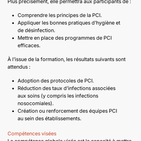
Plus précisément, elle permettra aux participants de :
Comprendre les principes de la PCI.
Appliquer les bonnes pratiques d’hygiène et
de désinfection.
Mettre en place des programmes de PCI
efficaces.
À l’issue de la formation, les résultats suivants sont
attendus :
Adoption des protocoles de PCI.
Réduction des taux d’infections associées
aux soins (y compris les infections
nosocomiales).
Création ou renforcement des équipes PCI
au sein des établissements.
Compétences visées
La compétence globale visée est la capacité à mettre