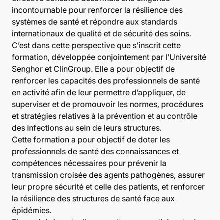
incontournable pour renforcer la résilience des
systèmes de santé et répondre aux standards
internationaux de qualité et de sécurité des soins.
C’est dans cette perspective que s’inscrit cette
formation, développée conjointement par l’Université
Senghor et ClinGroup. Elle a pour objectif de
renforcer les capacités des professionnels de santé
en activité afin de leur permettre d’appliquer, de
superviser et de promouvoir les normes, procédures
et stratégies relatives à la prévention et au contrôle
des infections au sein de leurs structures.
Cette formation a pour objectif de doter les
professionnels de santé des connaissances et
compétences nécessaires pour prévenir la
transmission croisée des agents pathogènes, assurer
leur propre sécurité et celle des patients, et renforcer
la résilience des structures de santé face aux
épidémies.