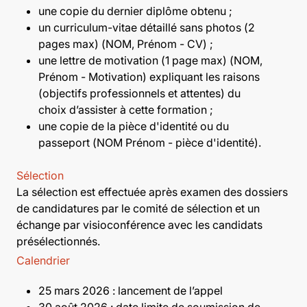
une copie du dernier diplôme obtenu ;
un curriculum-vitae détaillé sans photos (2
pages max) (NOM, Prénom - CV) ;
une lettre de motivation (1 page max) (NOM,
Prénom - Motivation) expliquant les raisons
(objectifs professionnels et attentes) du
choix d’assister à cette formation ;
une copie de la pièce d'identité ou du
passeport (NOM Prénom - pièce d'identité).
Sélection
La sélection est effectuée après examen des dossiers
de candidatures par le comité de sélection et un
échange par visioconférence avec les candidats
présélectionnés.
Calendrier
25 mars 2026 : lancement de l’appel
30 août 2026 : date limite de soumission de