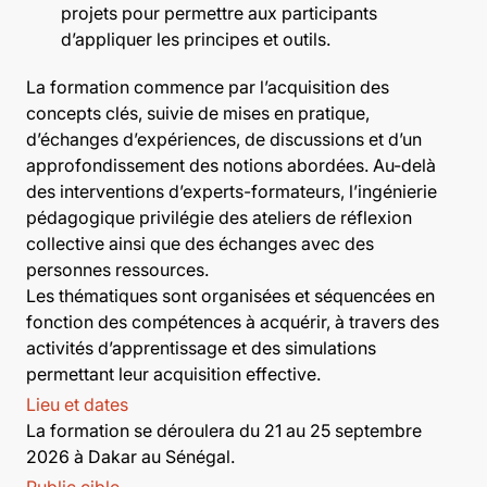
projets pour permettre aux participants
d’appliquer les principes et outils.
La formation commence par l’acquisition des
concepts clés, suivie de mises en pratique,
d’échanges d’expériences, de discussions et d’un
approfondissement des notions abordées. Au-delà
des interventions d’experts-formateurs, l’ingénierie
pédagogique privilégie des ateliers de réflexion
collective ainsi que des échanges avec des
personnes ressources.
Les thématiques sont organisées et séquencées en
fonction des compétences à acquérir, à travers des
activités d’apprentissage et des simulations
permettant leur acquisition effective.
Lieu et dates
La formation se déroulera du 21 au 25 septembre
2026 à Dakar au Sénégal.
Public cible