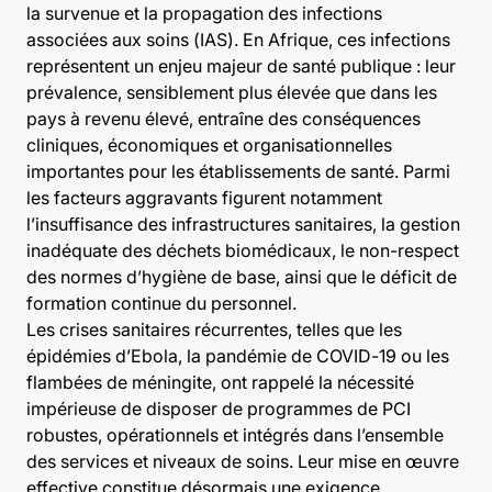
la survenue et la propagation des infections
associées aux soins (IAS). En Afrique, ces infections
représentent un enjeu majeur de santé publique : leur
prévalence, sensiblement plus élevée que dans les
pays à revenu élevé, entraîne des conséquences
cliniques, économiques et organisationnelles
importantes pour les établissements de santé. Parmi
les facteurs aggravants figurent notamment
l’insuffisance des infrastructures sanitaires, la gestion
inadéquate des déchets biomédicaux, le non-respect
des normes d’hygiène de base, ainsi que le déficit de
formation continue du personnel.
Les crises sanitaires récurrentes, telles que les
épidémies d’Ebola, la pandémie de COVID-19 ou les
flambées de méningite, ont rappelé la nécessité
impérieuse de disposer de programmes de PCI
robustes, opérationnels et intégrés dans l’ensemble
des services et niveaux de soins. Leur mise en œuvre
effective constitue désormais une exigence