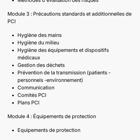
Module 3 : Précautions standards et additionnelles de
PCI
Hygiène des mains
Hygiène du milieu
Hygiène des équipements et dispositifs
médicaux
Gestion des déchets
Prévention de la transmission (patients -
personnels -environnement)
Communication
Comités PCI
Plans PCI
Module 4 : Équipements de protection
Equipements de protection