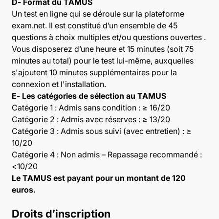
D- Format du TAMUS
Un test en ligne qui se déroule sur la plateforme
exam.net. Il est constitué d’un ensemble de 45
questions à choix multiples et/ou questions ouvertes .
Vous disposerez d’une heure et 15 minutes (soit 75
minutes au total) pour le test lui-même, auxquelles
s'ajoutent 10 minutes supplémentaires pour la
connexion et l'installation.
E- Les catégories de sélection au TAMUS
Catégorie 1 : Admis sans condition : ≥ 16/20
Catégorie 2 : Admis avec réserves : ≥ 13/20
Catégorie 3 : Admis sous suivi (avec entretien) : ≥
10/20
Catégorie 4 : Non admis – Repassage recommandé :
<10/20
Le TAMUS est payant pour un montant de 120
euros.
Droits d’inscription