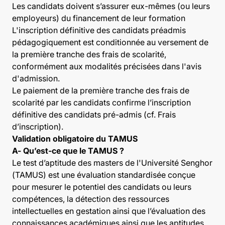
Les candidats doivent s’assurer eux-mêmes (ou leurs
employeurs) du financement de leur formation
L'inscription définitive des candidats préadmis
pédagogiquement est conditionnée au versement de
la première tranche des frais de scolarité,
conformément aux modalités précisées dans l'avis
d'admission.
Le paiement de la première tranche des frais de
scolarité par les candidats confirme l’inscription
définitive des candidats pré-admis (cf. Frais
d’inscription).
Validation obligatoire du TAMUS
A- Qu’est-ce que le TAMUS ?
Le test d’aptitude des masters de l'Université Senghor
(TAMUS) est une évaluation standardisée conçue
pour mesurer le potentiel des candidats ou leurs
compétences, la détection des ressources
intellectuelles en gestation ainsi que l’évaluation des
connaissances académiques ainsi que les aptitudes