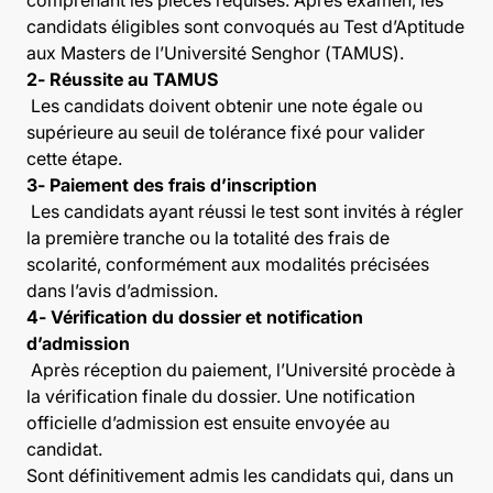
candidats éligibles sont convoqués au Test d’Aptitude
aux Masters de l’Université Senghor (TAMUS).
2- Réussite au TAMUS
Les candidats doivent obtenir une note égale ou
supérieure au seuil de tolérance fixé pour valider
cette étape.
3- Paiement des frais d’inscription
Les candidats ayant réussi le test sont invités à régler
la première tranche ou la totalité des frais de
scolarité, conformément aux modalités précisées
dans l’avis d’admission.
4- Vérification du dossier et notification
d’admission
Après réception du paiement, l’Université procède à
la vérification finale du dossier. Une notification
officielle d’admission est ensuite envoyée au
candidat.
Sont définitivement admis les candidats qui, dans un