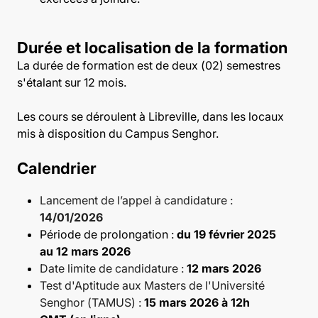
Durée et localisation de la formation
La durée de formation est de deux (02) semestres
s'étalant sur 12 mois.
Les cours se déroulent à Libreville, dans les locaux
mis à disposition du Campus Senghor.
Calendrier
Lancement de l’appel à candidature :
14/01/2026
Période de prolongation :
du 19 février 2025
au 12 mars 2026
Date limite de candidature :
12 mars 2026
Test d'Aptitude aux Masters de l'Université
Senghor (TAMUS) :
15 mars 2026 à 12h