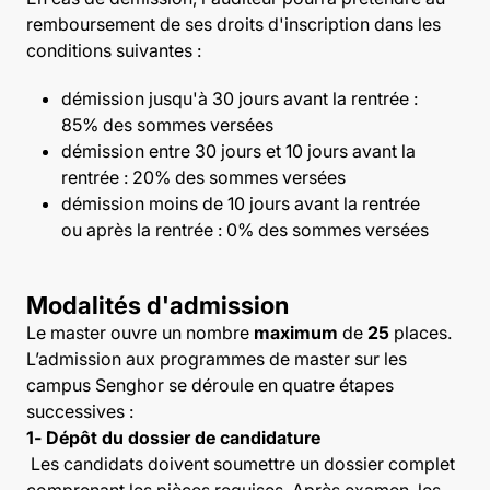
remboursement de ses droits d'inscription dans les
conditions suivantes :
démission jusqu'à 30 jours avant la rentrée :
85% des sommes versées
démission entre 30 jours et 10 jours avant la
rentrée : 20% des sommes versées
démission moins de 10 jours avant la rentrée
ou après la rentrée : 0% des sommes versées
Modalités d'admission
Le master ouvre un nombre
maximum
de
25
places.
L’admission aux programmes de master sur les
campus Senghor se déroule en quatre étapes
successives :
1- Dépôt du dossier de candidature
Les candidats doivent soumettre un dossier complet
comprenant les pièces requises. Après examen, les