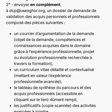
2° - envoyer
en complément
,
à
dcp@usenghor.org
, un dossier de demande de
validation des acquis personnels et professionnels
composé des pièces suivantes :
un courrier d’argumentation de la demande
(objet de la demande, compétences et
connaissances acquises dans le domaine
grâce à l’expérience professionnelle, projet
ou évolution professionnelle recherchée à
travers la formation),
un curriculum vitae détaillé et contextualisé
(mettant en valeur l’expérience
professionnelle avancée),
le tableau de synthèse du parcours et des
acquis professionnels (
accessible en
cliquant sur le lien
) dûment rempli,
les justificatifs (copie scannée) des activités
exercées à joindre.