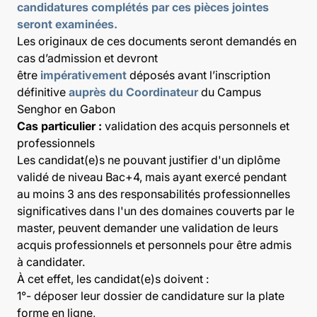
candidatures complétés par ces pièces jointes
seront examinées.
Les originaux de ces documents seront demandés en
cas d’admission et devront
être
impérativement
déposés avant l’inscription
définitive
auprès du Coordinateur
du Campus
Senghor en Gabon
Cas particulier :
validation des acquis personnels et
professionnels
Les candidat(e)s ne pouvant justifier d'un diplôme
validé de niveau Bac+4, mais ayant exercé pendant
au moins 3 ans des responsabilités professionnelles
significatives dans l'un des domaines couverts par le
master, peuvent demander une validation de leurs
acquis professionnels et personnels pour être admis
à candidater.
À cet effet, les candidat(e)s doivent :
1°- déposer leur
dossier de candidature sur la plate
forme en ligne
,