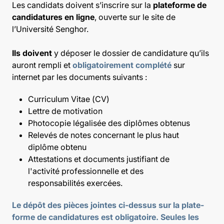
Les candidats doivent s’inscrire sur la
plateforme de
candidatures en ligne
, ouverte sur le site de
l’Université Senghor.
Ils doivent
y déposer le dossier de candidature qu’ils
auront rempli et
obligatoirement complété
sur
internet par les documents suivants :
Curriculum Vitae (CV)
Lettre de motivation
Photocopie légalisée des diplômes obtenus
Relevés de notes concernant le plus haut
diplôme obtenu
Attestations et documents justifiant de
l'activité professionnelle et des
responsabilités exercées.
Le dépôt des pièces jointes ci-dessus sur la plate-
forme de candidatures est obligatoire. Seules les