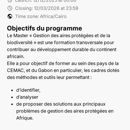
schedule
Closing:
12/03/2026 at 23:59
public
Time zone: Africa/Cairo
Objectifs du programme
Le Master « Gestion des aires protégées et de la
biodiversité » est une formation transversale pour
contribuer au développement durable du continent
africain.
Elle a pour objectif de former au sein des pays de la
CEMAC, et du Gabon en particulier, les cadres dotés
des méthodes et outils leur permettant :
d’identifier,
d’analyser
de proposer des solutions aux principaux
problèmes de gestion des aires protégées en
Afrique.