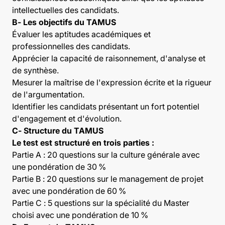
intellectuelles des candidats.
B- Les objectifs du TAMUS
Évaluer les aptitudes académiques et
professionnelles des candidats.
Apprécier la capacité de raisonnement, d'analyse et
de synthèse.
Mesurer la maîtrise de l'expression écrite et la rigueur
de l'argumentation.
Identifier les candidats présentant un fort potentiel
d'engagement et d'évolution.
C- Structure du TAMUS
Le test est structuré en trois parties :
Partie A : 20 questions sur la culture générale avec
une pondération de 30 %
Partie B : 20 questions sur le management de projet
avec une pondération de 60 %
Partie C : 5 questions sur la spécialité du Master
choisi avec une pondération de 10 %