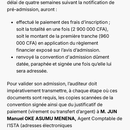
délai de quatre semaines suivant la notification de
pré-admission, auront :
effectué le paiement des frais d’inscription ;
soit la totalité en une fois (2 900 000 CFA),
soit le montant de la première tranche (960
000 CFA) en application du règlement
financier exposé sur l’avis d’admission.
renvoyé la convention d'admission dûment
datée, paraphée et signée une fois qu’elle lui
sera adressée.
Pour valider son admission, l’auditeur doit
impérativement transmettre, à chaque étape où ces
documents sont requis, les copies scannées de la
convention signée ainsi que du justificatif de
paiement (virement ou transfert d’argent)
à
M. JUN
Manuel OKE ASUMU MENENA,
Agent Comptable de
l’ISTA
(adresses électroniques