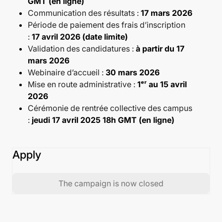
GMT (en ligne)
Communication des résultats :
17 mars 2026
Période de paiement des frais d’inscription
:
17 avril 2026 (date limite)
Validation des candidatures :
à partir du 17
mars 2026
Webinaire d’accueil :
30 mars 2026
Mise en route administrative :
1ᵉʳ au 15 avril
2026
Cérémonie de rentrée collective des campus
:
jeudi 17 avril 2025 18h GMT (en ligne)
Apply
The campaign is now closed