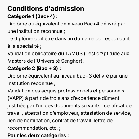
Conditions d’admission
Catégorie 1 (Bac+4) :
Diplôme ou équivalent de niveau Bac+4 délivré par
une institution reconnue ;
Le diplôme doit être dans un domaine correspondant
à la spécialité ;
Validation obligatoire du TAMUS (Test d’Aptitude aux
Masters de l’Université Senghor).
Catégorie 2 (Bac + 3) :
Diplôme équivalent au niveau bac+3 délivré par une
institution reconnue ;
Validation des acquis professionnels et personnels
(VAPP) à partir de trois ans d’expérience dûment
justifiée par l’un des documents suivants : certificat de
travail, attestation d’employeur, attestation de service,
lien de nomination, contrat de travail, lettre de
recommandation, etc. ;
Pour les deux catégories :