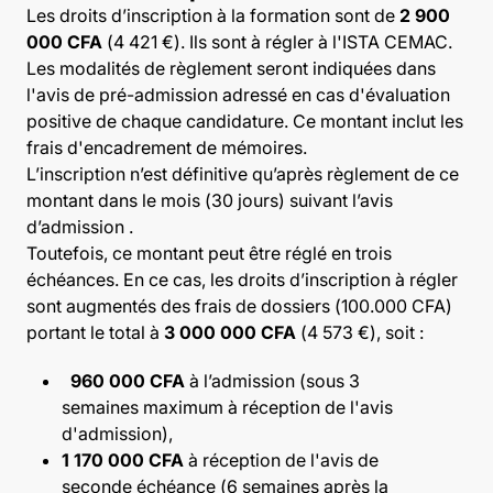
Les droits d’inscription à la formation sont de
2 900
000 CFA
(4 421 €). Ils sont à régler à l'ISTA CEMAC.
Les modalités de règlement seront indiquées dans
l'avis de pré-admission adressé en cas d'évaluation
positive de chaque candidature. Ce montant inclut les
frais d'encadrement de mémoires.
L’inscription n’est définitive qu’après règlement de ce
montant dans le mois (30 jours) suivant l’avis
d’admission .
Toutefois, ce montant peut être réglé en trois
échéances. En ce cas, les droits d’inscription à régler
sont augmentés des frais de dossiers (100.000 CFA)
portant le total à
3 000 000 CFA
(4 573 €), soit :
960 000 CFA
à l’admission (sous 3
semaines maximum à réception de l'avis
d'admission),
1 170 000 CFA
à réception de l'avis de
seconde échéance (6 semaines après la