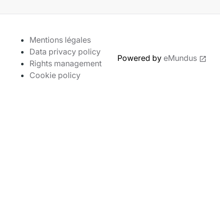
Mentions légales
Data privacy policy
Powered by
eMundus
Rights management
Cookie policy