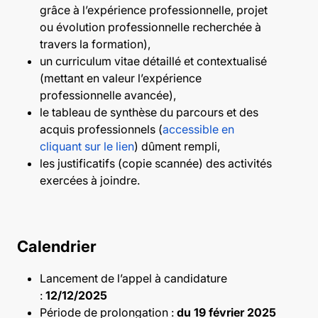
grâce à l’expérience professionnelle, projet
ou évolution professionnelle recherchée à
travers la formation),
un curriculum vitae détaillé et contextualisé
(mettant en valeur l’expérience
professionnelle avancée),
le tableau de synthèse du parcours et des
acquis professionnels (
accessible en
cliquant sur le lien
) dûment rempli,
les justificatifs (copie scannée) des activités
exercées à joindre.
Calendrier
Lancement de l’appel à candidature
:
12/12/2025
Période de prolongation :
du 19 février 2025