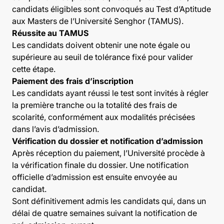
candidats éligibles sont convoqués au Test d’Aptitude
aux Masters de l’Université Senghor (TAMUS).
Réussite au TAMUS
Les candidats doivent obtenir une note égale ou
supérieure au seuil de tolérance fixé pour valider
cette étape.
Paiement des frais d’inscription
Les candidats ayant réussi le test sont invités à régler
la première tranche ou la totalité des frais de
scolarité, conformément aux modalités précisées
dans l’avis d’admission.
Vérification du dossier et notification d’admission
Après réception du paiement, l’Université procède à
la vérification finale du dossier. Une notification
officielle d’admission est ensuite envoyée au
candidat.
Sont définitivement admis les candidats qui, dans un
délai de quatre semaines suivant la notification de