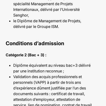
spécialité
Management de Projets
Internationaux
, délivré par l’Université
Senghor,
le
Diplôme de Management de Projets
,
délivré par le Groupe ISM.
Conditions d’admission
Catégorie 2 (Bac + 3) :
Diplôme équivalent au niveau bac+3 délivré
par une institution reconnue ;
Validation des acquis professionnels et
personnels (VAPP) à partir de trois ans
d’expérience dûment justifiée par l’un des
documents suivants : certificat de travail,
attestation d’employeur, attestation de
service, lien de nomination, contrat de travail,