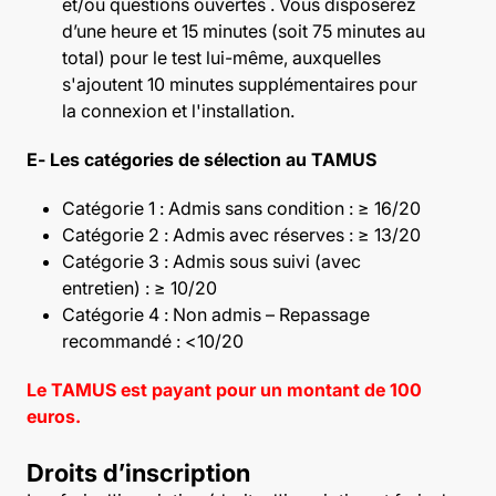
et/ou questions ouvertes . Vous disposerez
d’une heure et 15 minutes (soit 75 minutes au
total) pour le test lui-même, auxquelles
s'ajoutent 10 minutes supplémentaires pour
la connexion et l'installation.
E- Les catégories de sélection au TAMUS
Catégorie 1 : Admis sans condition : ≥ 16/20
Catégorie 2 : Admis avec réserves : ≥ 13/20
Catégorie 3 : Admis sous suivi (avec
entretien) : ≥ 10/20
Catégorie 4 : Non admis – Repassage
recommandé : <10/20
Le TAMUS est payant pour un montant de 100
euros.
Droits d’inscription