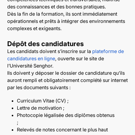
des connaissances et des bonnes pratiques.
Dès la fin de la formation, ils sont immédiatement
opérationnels et prêts à intégrer des environnements
complexes et exigeants.
Dépôt des candidatures
Les candidats doivent s’inscrire sur la
plateforme de
candidatures en ligne
, ouverte sur le site de
l’Université Senghor.
Ils doivent y déposer le dossier de candidature qu’ils
auront rempli et obligatoirement complété sur internet
par les documents suivants :
Curriculum Vitae (CV) ;
Lettre de motivation ;
Photocopie légalisée des diplômes obtenus
;
Relevés de notes concernant le plus haut