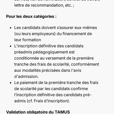
lettre de recommandation, etc. ;
Pour les deux catégories :
Les candidats doivent s’assurer eux-mêmes
(ou leurs employeurs) du financement de
leur formation
L'inscription définitive des candidats
préadmis pédagogiquement est
conditionnée au versement de la première
tranche des frais de scolarité, conformément
aux modalités précisées dans l'avis
d'admission.
Le paiement de la première tranche des frais
de scolarité par les candidats confirme
l’inscription définitive des candidats pré-
admis (cf. Frais d’inscription).
Validation obligatoire du TAMUS