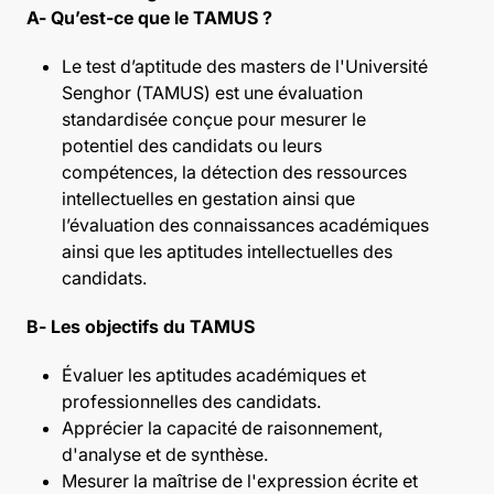
A- Qu’est-ce que le TAMUS ?
Le test d’aptitude des masters de l'Université
Senghor (TAMUS) est une évaluation
standardisée conçue pour mesurer le
potentiel des candidats ou leurs
compétences, la détection des ressources
intellectuelles en gestation ainsi que
l’évaluation des connaissances académiques
ainsi que les aptitudes intellectuelles des
candidats.
B- Les objectifs du TAMUS
Évaluer les aptitudes académiques et
professionnelles des candidats.
Apprécier la capacité de raisonnement,
d'analyse et de synthèse.
Mesurer la maîtrise de l'expression écrite et