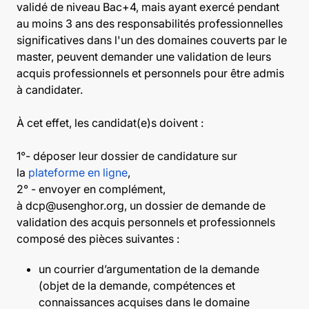
validé de niveau Bac+4, mais ayant exercé pendant
au moins 3 ans des responsabilités professionnelles
significatives dans l'un des domaines couverts par le
master, peuvent demander une validation de leurs
acquis professionnels et personnels pour être admis
à candidater.
À cet effet, les candidat(e)s doivent :
1°- déposer leur dossier de candidature sur
la
plateforme en ligne
,
2° - envoyer en complément,
à dcp@usenghor.org, un dossier de demande de
validation des acquis personnels et professionnels
composé des pièces suivantes :
un courrier d’argumentation de la demande
(objet de la demande, compétences et
connaissances acquises dans le domaine