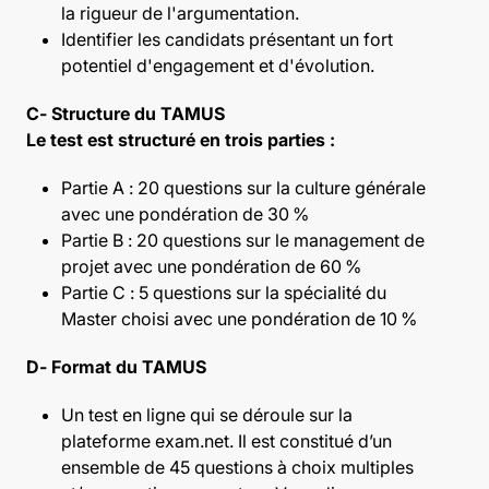
la rigueur de l'argumentation.
Identifier les candidats présentant un fort
potentiel d'engagement et d'évolution.
C- Structure du TAMUS
Le test est structuré en trois parties :
Partie A : 20 questions sur la culture générale
avec une pondération de 30 %
Partie B : 20 questions sur le management de
projet avec une pondération de 60 %
Partie C : 5 questions sur la spécialité du
Master choisi avec une pondération de 10 %
D- Format du TAMUS
Un test en ligne qui se déroule sur la
plateforme exam.net. Il est constitué d’un
ensemble de 45 questions à choix multiples