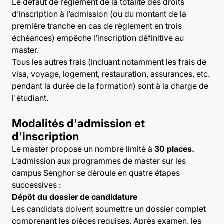
Le défaut de règlement de la totalité des droits
d’inscription à l’admission (ou du montant de la
première tranche en cas de règlement en trois
échéances) empêche l’inscription définitive au
master.
Tous les autres frais (incluant notamment les frais de
visa, voyage, logement, restauration, assurances, etc.
pendant la durée de la formation) sont à la charge de
l'étudiant.
Modalités d'admission et
d'inscription
Le master propose un nombre limité à
30 places.
L’admission aux programmes de master sur les
campus Senghor se déroule en quatre étapes
successives :
Dépôt du dossier de candidature
Les candidats doivent soumettre un dossier complet
comprenant les pièces requises. Après examen, les