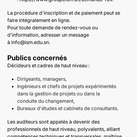
La procédure d'inscription et de paiement peut se
faire intégralement en ligne.
Pour toute demande de rendez-vous ou
d'information, adresser un message
à
info@ism.edu.sn
.
Publics concernés
Décideurs et cadres de haut niveau :
Dirigeants, managers,
Ingénieurs et chefs de projets expérimentés
dans la gestion de projets ou dans la
conduite du changement,
Bureaux d'études et cabinets de consultants.
Les auditeurs sont appelés à devenir des
professionnels de haut niveau, polyvalents, alliant
compétences techniques et transversales, maîtrise