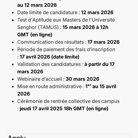
au 12 mars 2026
Date limite de candidature :
12 mars 2026
Test d'Aptitude aux Masters de l'Université
Senghor (TAMUS) :
15 mars 2026 à 12h
GMT (en ligne)
Communication des résultats :
17 mars 2026
Période de paiement des frais d’inscription
:
17 avril 2026 (date limite)
Validation des candidatures :
à partir du 17
mars 2026
Webinaire d’accueil :
30 mars 2026
Mise en route administrative :
1ᵉʳ au 15 avril
2026
Cérémonie de rentrée collective des campus
:
jeudi 17 avril 2025 18h GMT (en ligne)
Apply