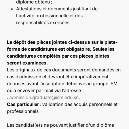
diplôme obtenu ;
Attestations et documents justifiant de
l'activité professionnelle et des
responsabilités exercées.
Le dépôt des pièces jointes ci-dessus sur la plate-
forme de candidatures est obligatoire. Seules les
candidatures complétés par ces pièces jointes
seront examinées.
Les originaux de ces documents seront demandés en
cas d’admission et devront être impérativement
déposés avant l’inscription définitive au groupe ISM
ou à envoyer par mail via l’adresse
:
admission.graduate@ism.edu.sn
.
Cas particulier
: validation des acquis personnels et
professionnels
Les candidat(e)s ne pouvant justifier d'un diplôme