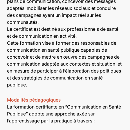
plans de communication, concevoir des messages
adaptés, mobiliser les réseaux sociaux et conduire
des campagnes ayant un impact réel sur les
communautés.
Le certificat est destiné aux professionnels de santé
et de communication en activité.
Cette formation vise à former des responsables de
communication en santé publique capables de
concevoir et de mettre en œuvre des campagnes de
communication adaptée aux contextes et situation et
en mesure de participer à l’élaboration des politiques
et des stratégies de communication en santé
publique.
Modalités pédagogiques
La formation certifiante en “Communication en Santé
Publique” adopte une approche axée sur
l’apprentissage par la pratique à travers :