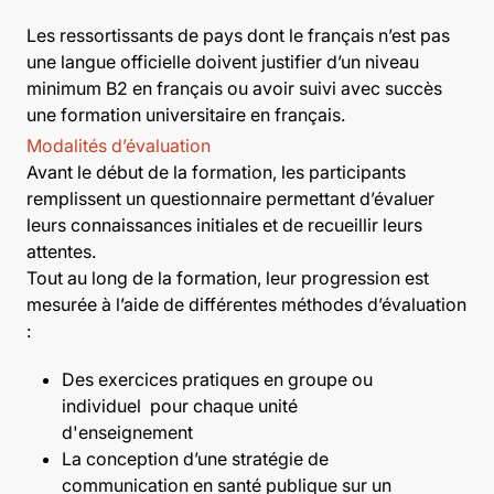
Les ressortissants de pays dont le français n’est pas
une langue officielle doivent justifier d’un niveau
minimum B2 en français ou avoir suivi avec succès
une formation universitaire en français.
Modalités d’évaluation
Avant le début de la formation, les participants
remplissent un questionnaire permettant d’évaluer
leurs connaissances initiales et de recueillir leurs
attentes.
Tout au long de la formation, leur progression est
mesurée à l’aide de différentes méthodes d’évaluation
:
Des exercices pratiques en groupe ou
individuel pour chaque unité
d'enseignement
La conception d’une stratégie de
communication en santé publique sur un