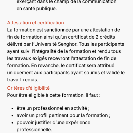
exerçant dans le champ de la communication
en santé publique.
Attestation et certification
La formation est sanctionnée par une attestation de
fin de formation ainsi qu’un certificat de 2 crédits
délivré par l’Université Senghor. Tous les participants
ayant suivi l’intégralité de la formation et rendu tous
les travaux exigés recevront l’attestation de fin de
formation. En revanche, le certificat sera attribué
uniquement aux participants ayant soumis et validé le
travail requis.
Critères d’éligibilité
Pour être éligible à cette formation, il faut :
être un professionnel en activité ;
avoir un profil pertinent pour la formation ;
pouvoir justifier d’une expérience
professionnelle.