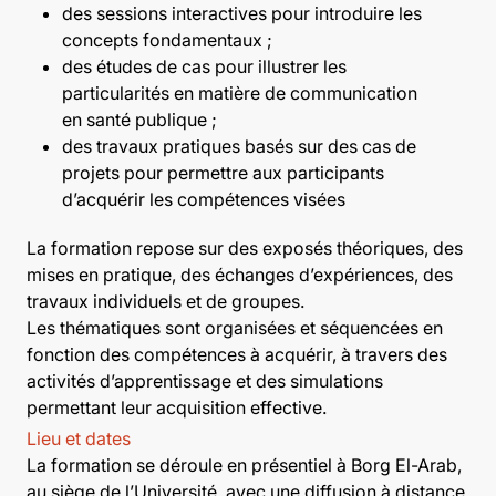
des sessions interactives pour introduire les
concepts fondamentaux ;
des études de cas pour illustrer les
particularités en matière de communication
en santé publique ;
des travaux pratiques basés sur des cas de
projets pour permettre aux participants
d’acquérir les compétences visées
La formation repose sur des exposés théoriques, des
mises en pratique, des échanges d’expériences, des
travaux individuels et de groupes.
Les thématiques sont organisées et séquencées en
fonction des compétences à acquérir, à travers des
activités d’apprentissage et des simulations
permettant leur acquisition effective.
Lieu et dates
La formation se déroule en présentiel à Borg El-Arab,
au siège de l’Université, avec une diffusion à distance