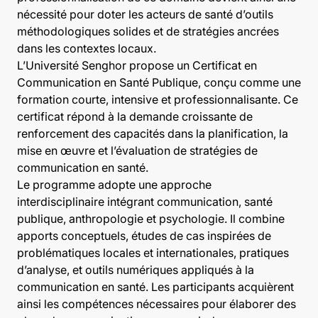
nécessité pour doter les acteurs de santé d’outils
méthodologiques solides et de stratégies ancrées
dans les contextes locaux.
L’Université Senghor propose un Certificat en
Communication en Santé Publique, conçu comme une
formation courte, intensive et professionnalisante. Ce
certificat répond à la demande croissante de
renforcement des capacités dans la planification, la
mise en œuvre et l’évaluation de stratégies de
communication en santé.
Le programme adopte une approche
interdisciplinaire intégrant communication, santé
publique, anthropologie et psychologie. Il combine
apports conceptuels, études de cas inspirées de
problématiques locales et internationales, pratiques
d’analyse, et outils numériques appliqués à la
communication en santé. Les participants acquièrent
ainsi les compétences nécessaires pour élaborer des