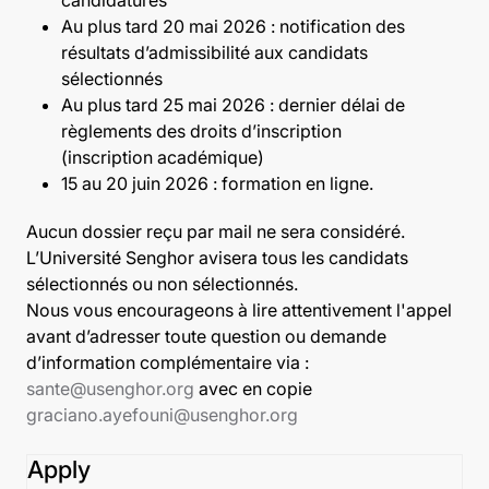
Au plus tard 20 mai 2026 : notification des
résultats d’admissibilité aux candidats
sélectionnés
Au plus tard 25 mai 2026 : dernier délai de
règlements des droits d’inscription
(inscription académique)
15 au 20 juin 2026 : formation en ligne.
Aucun dossier reçu par mail ne sera considéré.
L’Université Senghor avisera tous les candidats
sélectionnés ou non sélectionnés.
Nous vous encourageons à lire attentivement l'appel
avant d’adresser toute question ou demande
d’information complémentaire via :
sante@usenghor.org
avec en copie
graciano.ayefouni@usenghor.org
Apply