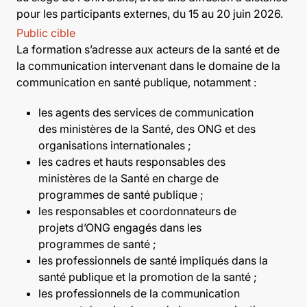
pour les participants externes, du 15 au 20 juin 2026.
Public cible
La formation s’adresse aux acteurs de la santé et de
la communication intervenant dans le domaine de la
communication en santé publique, notamment :
les agents des services de communication
des ministères de la Santé, des ONG et des
organisations internationales ;
les cadres et hauts responsables des
ministères de la Santé en charge de
programmes de santé publique ;
les responsables et coordonnateurs de
projets d’ONG engagés dans les
programmes de santé ;
les professionnels de santé impliqués dans la
santé publique et la promotion de la santé ;
les professionnels de la communication