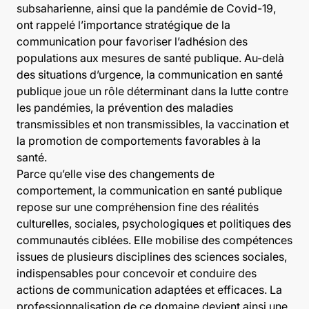
subsaharienne, ainsi que la pandémie de Covid-19,
ont rappelé l’importance stratégique de la
communication pour favoriser l’adhésion des
populations aux mesures de santé publique. Au-delà
des situations d’urgence, la communication en santé
publique joue un rôle déterminant dans la lutte contre
les pandémies, la prévention des maladies
transmissibles et non transmissibles, la vaccination et
la promotion de comportements favorables à la
santé.
Parce qu’elle vise des changements de
comportement, la communication en santé publique
repose sur une compréhension fine des réalités
culturelles, sociales, psychologiques et politiques des
communautés ciblées. Elle mobilise des compétences
issues de plusieurs disciplines des sciences sociales,
indispensables pour concevoir et conduire des
actions de communication adaptées et efficaces. La
professionnalisation de ce domaine devient ainsi une