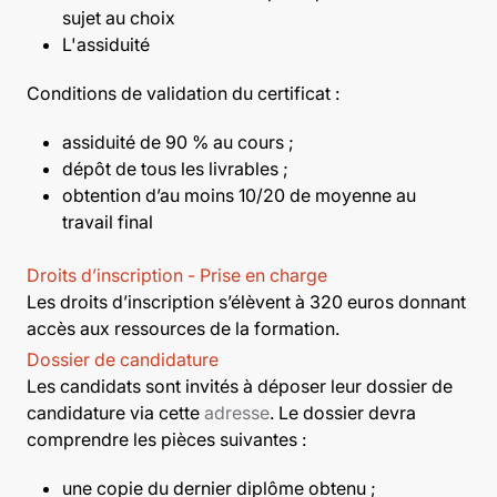
sujet au choix
L'assiduité
Conditions de validation du certificat :
assiduité de 90 % au cours ;
dépôt de tous les livrables ;
obtention d’au moins 10/20 de moyenne au
travail final
Droits d’inscription - Prise en charge
Les droits d’inscription s’élèvent à 320 euros donnant
accès aux ressources de la formation.
Dossier de candidature
Les candidats sont invités à déposer leur dossier de
candidature via cette
adresse
. Le dossier devra
comprendre les pièces suivantes :
une copie du dernier diplôme obtenu ;