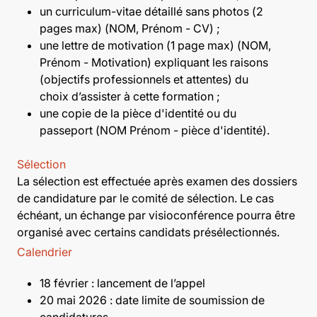
un curriculum-vitae détaillé sans photos (2
pages max) (NOM, Prénom - CV) ;
une lettre de motivation (1 page max) (NOM,
Prénom - Motivation) expliquant les raisons
(objectifs professionnels et attentes) du
choix d’assister à cette formation ;
une copie de la pièce d'identité ou du
passeport (NOM Prénom - pièce d'identité).
Sélection
La sélection est effectuée après examen des dossiers
de candidature par le comité de sélection. Le cas
échéant, un échange par visioconférence pourra être
organisé avec certains candidats présélectionnés.
Calendrier
18 février : lancement de l’appel
20 mai 2026 : date limite de soumission de
candidatures