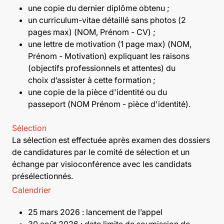
une copie du dernier diplôme obtenu ;
un curriculum-vitae détaillé sans photos (2
pages max) (NOM, Prénom - CV) ;
une lettre de motivation (1 page max) (NOM,
Prénom - Motivation) expliquant les raisons
(objectifs professionnels et attentes) du
choix d’assister à cette formation ;
une copie de la pièce d'identité ou du
passeport (NOM Prénom - pièce d'identité).
Sélection
La sélection est effectuée après examen des dossiers
de candidatures par le comité de sélection et un
échange par visioconférence avec les candidats
présélectionnés.
Calendrier
25 mars 2026 : lancement de l’appel
30 août 2026 : date limite de soumission de