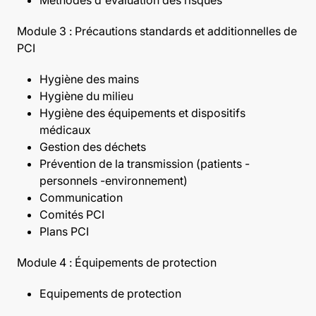
Module 3 : Précautions standards et additionnelles de
PCI
Hygiène des mains
Hygiène du milieu
Hygiène des équipements et dispositifs
médicaux
Gestion des déchets
Prévention de la transmission (patients -
personnels -environnement)
Communication
Comités PCI
Plans PCI
Module 4 : Équipements de protection
Equipements de protection