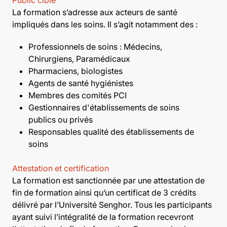
La formation s’adresse aux acteurs de santé
impliqués dans les soins. Il s’agit notamment des :
Professionnels de soins : Médecins,
Chirurgiens, Paramédicaux
Pharmaciens, biologistes
Agents de santé hygiénistes
Membres des comités PCI
Gestionnaires d'établissements de soins
publics ou privés
Responsables qualité des établissements de
soins
Attestation et certification
La formation est sanctionnée par une attestation de
fin de formation ainsi qu’un certificat de 3 crédits
délivré par l’Université Senghor. Tous les participants
ayant suivi l’intégralité de la formation recevront