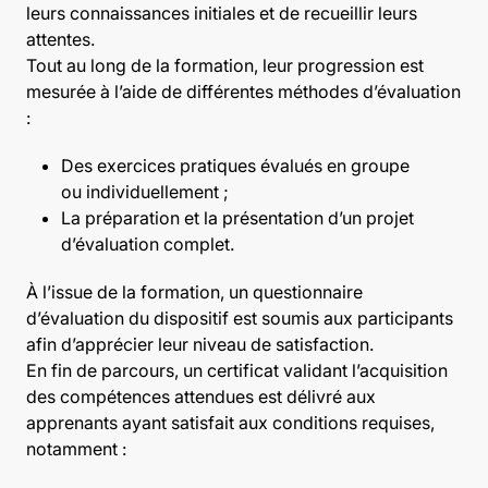
leurs connaissances initiales et de recueillir leurs
attentes.
Tout au long de la formation, leur progression est
mesurée à l’aide de différentes méthodes d’évaluation
:
Des exercices pratiques évalués en groupe
ou individuellement ;
La préparation et la présentation d’un projet
d’évaluation complet.
À l’issue de la formation, un questionnaire
d’évaluation du dispositif est soumis aux participants
afin d’apprécier leur niveau de satisfaction.
En fin de parcours, un certificat validant l’acquisition
des compétences attendues est délivré aux
apprenants ayant satisfait aux conditions requises,
notamment :