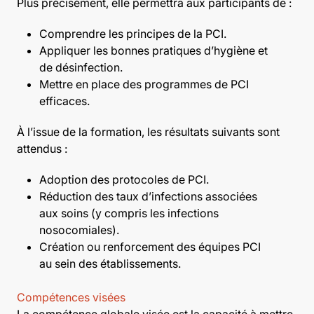
Plus précisément, elle permettra aux participants de :
Comprendre les principes de la PCI.
Appliquer les bonnes pratiques d’hygiène et
de désinfection.
Mettre en place des programmes de PCI
efficaces.
À l’issue de la formation, les résultats suivants sont
attendus :
Adoption des protocoles de PCI.
Réduction des taux d’infections associées
aux soins (y compris les infections
nosocomiales).
Création ou renforcement des équipes PCI
au sein des établissements.
Compétences visées
La compétence globale visée est la capacité à mettre