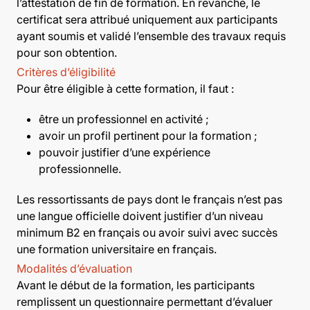
l’attestation de fin de formation. En revanche, le
certificat sera attribué uniquement aux participants
ayant soumis et validé l’ensemble des travaux requis
pour son obtention.
Critères d’éligibilité
Pour être éligible à cette formation, il faut :
être un professionnel en activité ;
avoir un profil pertinent pour la formation ;
pouvoir justifier d’une expérience
professionnelle.
Les ressortissants de pays dont le français n’est pas
une langue officielle doivent justifier d’un niveau
minimum B2 en français ou avoir suivi avec succès
une formation universitaire en français.
Modalités d’évaluation
Avant le début de la formation, les participants
remplissent un questionnaire permettant d’évaluer