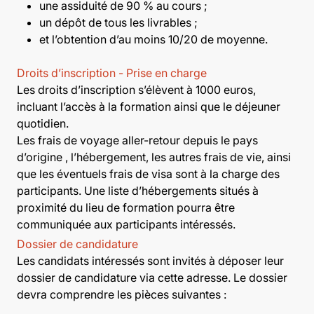
une assiduité de 90 % au cours ;
un dépôt de tous les livrables ;
et l’obtention d’au moins 10/20 de moyenne.
Droits d’inscription - Prise en charge
Les droits d’inscription s’élèvent à 1000 euros,
incluant l’accès à la formation ainsi que le déjeuner
quotidien.
Les frais de voyage aller-retour depuis le pays
d’origine , l’hébergement, les autres frais de vie, ainsi
que les éventuels frais de visa sont à la charge des
participants. Une liste d’hébergements situés à
proximité du lieu de formation pourra être
communiquée aux participants intéressés.
Dossier de candidature
Les candidats intéressés sont invités à déposer leur
dossier de candidature via cette adresse. Le dossier
devra comprendre les pièces suivantes :