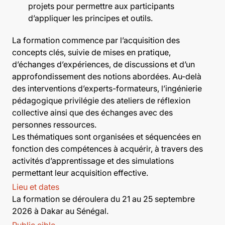
projets pour permettre aux participants
d’appliquer les principes et outils.
La formation commence par l’acquisition des
concepts clés, suivie de mises en pratique,
d’échanges d’expériences, de discussions et d’un
approfondissement des notions abordées. Au-delà
des interventions d’experts-formateurs, l’ingénierie
pédagogique privilégie des ateliers de réflexion
collective ainsi que des échanges avec des
personnes ressources.
Les thématiques sont organisées et séquencées en
fonction des compétences à acquérir, à travers des
activités d’apprentissage et des simulations
permettant leur acquisition effective.
Lieu et dates
La formation se déroulera du 21 au 25 septembre
2026 à Dakar au Sénégal.
Public cible