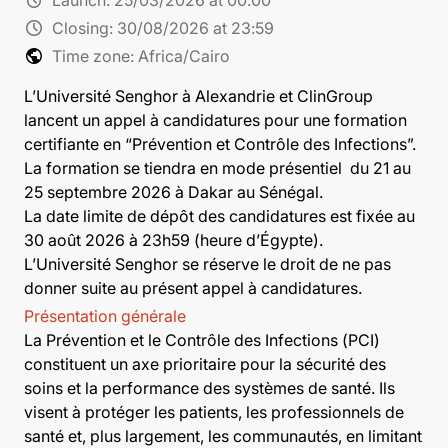
schedule
Closing:
30/08/2026 at 23:59
public
Time zone: Africa/Cairo
L’Université Senghor à Alexandrie et ClinGroup
lancent un appel à candidatures pour une formation
certifiante en “Prévention et Contrôle des Infections”.
La formation se tiendra en mode présentiel du 21 au
25 septembre 2026 à Dakar au Sénégal.
La date limite de dépôt des candidatures est fixée au
30 août 2026 à 23h59 (heure d’Égypte).
L’Université Senghor se réserve le droit de ne pas
donner suite au présent appel à candidatures.
Présentation générale
La Prévention et le Contrôle des Infections (PCI)
constituent un axe prioritaire pour la sécurité des
soins et la performance des systèmes de santé. Ils
visent à protéger les patients, les professionnels de
santé et, plus largement, les communautés, en limitant