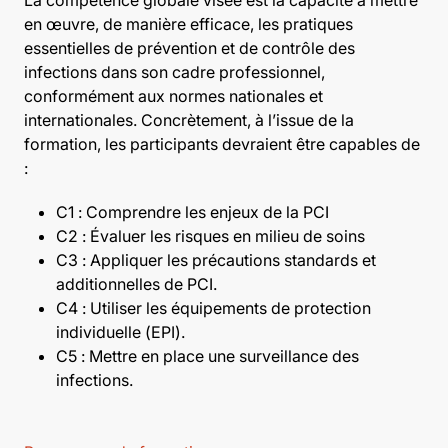
en œuvre, de manière efficace, les pratiques
essentielles de prévention et de contrôle des
infections dans son cadre professionnel,
conformément aux normes nationales et
internationales. Concrètement, à l’issue de la
formation, les participants devraient être capables de
:
C1 : Comprendre les enjeux de la PCI
C2 : Évaluer les risques en milieu de soins
C3 : Appliquer les précautions standards et
additionnelles de PCI.
C4 : Utiliser les équipements de protection
individuelle (EPI).
C5 : Mettre en place une surveillance des
infections.