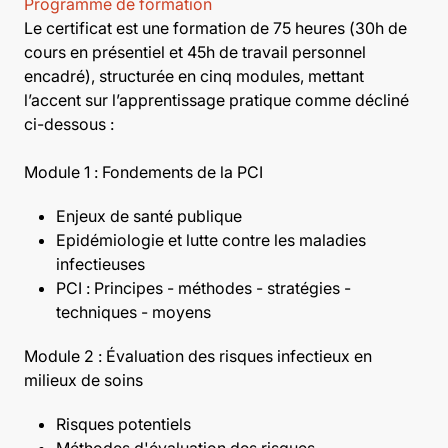
Programme de formation
Le certificat est une formation de 75 heures (30h de
cours en présentiel et 45h de travail personnel
encadré), structurée en cinq modules, mettant
l’accent sur l’apprentissage pratique comme décliné
ci-dessous :
Module 1 : Fondements de la PCI
Enjeux de santé publique
Epidémiologie et lutte contre les maladies
infectieuses
PCI : Principes - méthodes - stratégies -
techniques - moyens
Module 2 : Évaluation des risques infectieux en
milieux de soins
Risques potentiels
Méthodes d'évaluation des risques