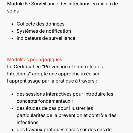
Module 5 : Surveillance des infections en milieu de
soins
Collecte des données
Systèmes de notification
Indicateurs de surveillance
Modalités pédagogiques
Le Certificat en “Prévention et Contrôle des
Infections" adopte une approche axée sur
l’apprentissage par la pratique à travers :
des sessions interactives pour introduire les
concepts fondamentaux ;
des études de cas pour illustrer les
particularités de la prévention et contrôle des
infections ;
des travaux pratiques basés sur des cas de