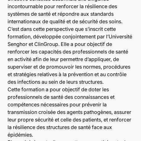
incontournable pour renforcer la résilience des
systèmes de santé et répondre aux standards
internationaux de qualité et de sécurité des soins.
C’est dans cette perspective que s’inscrit cette
formation, développée conjointement par l’Université
Senghor et ClinGroup. Elle a pour objectif de
renforcer les capacités des professionnels de santé
en activité afin de leur permettre d’appliquer, de
superviser et de promouvoir les normes, procédures
et stratégies relatives à la prévention et au contrôle
des infections au sein de leurs structures.
Cette formation a pour objectif de doter les
professionnels de santé des connaissances et
compétences nécessaires pour prévenir la
transmission croisée des agents pathogènes, assurer
leur propre sécurité et celle des patients, et renforcer
la résilience des structures de santé face aux
épidémies.