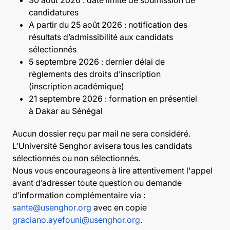
candidatures
A partir du 25 août 2026 : notification des
résultats d’admissibilité aux candidats
sélectionnés
5 septembre 2026 : dernier délai de
règlements des droits d’inscription
(inscription académique)
21 septembre 2026 : formation en présentiel
à Dakar au Sénégal
Aucun dossier reçu par mail ne sera considéré.
L’Université Senghor avisera tous les candidats
sélectionnés ou non sélectionnés.
Nous vous encourageons à lire attentivement l'appel
avant d’adresser toute question ou demande
d’information complémentaire via :
sante@usenghor.org
avec en copie
graciano.ayefouni@usenghor.org
.