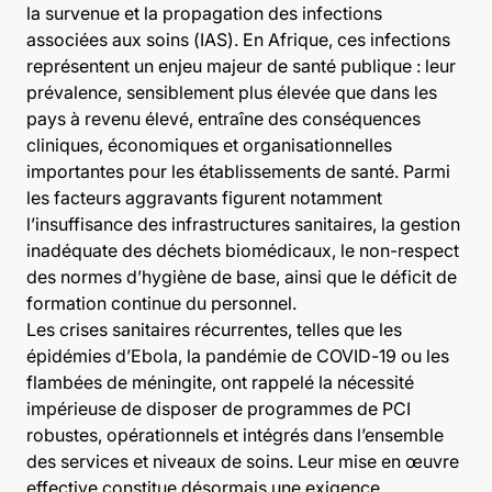
la survenue et la propagation des infections
associées aux soins (IAS). En Afrique, ces infections
représentent un enjeu majeur de santé publique : leur
prévalence, sensiblement plus élevée que dans les
pays à revenu élevé, entraîne des conséquences
cliniques, économiques et organisationnelles
importantes pour les établissements de santé. Parmi
les facteurs aggravants figurent notamment
l’insuffisance des infrastructures sanitaires, la gestion
inadéquate des déchets biomédicaux, le non-respect
des normes d’hygiène de base, ainsi que le déficit de
formation continue du personnel.
Les crises sanitaires récurrentes, telles que les
épidémies d’Ebola, la pandémie de COVID-19 ou les
flambées de méningite, ont rappelé la nécessité
impérieuse de disposer de programmes de PCI
robustes, opérationnels et intégrés dans l’ensemble
des services et niveaux de soins. Leur mise en œuvre
effective constitue désormais une exigence