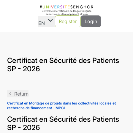
expand_more
Register
Login
EN
Certificat en Sécurité des Patients
SP - 2026
navigate_before
Return
Certificat en Montage de projets dans les collectivités locales et
recherche de financement - MPCL
Certificat en Sécurité des Patients
SP - 2026