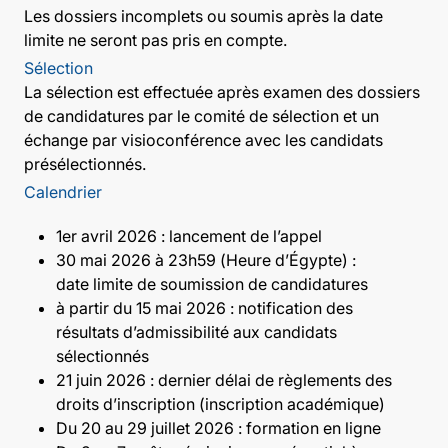
Les dossiers incomplets ou soumis après la date
limite ne seront pas pris en compte.
Sélection
La sélection est effectuée après examen des dossiers
de candidatures par le comité de sélection et un
échange par visioconférence avec les candidats
présélectionnés.
Calendrier
1er avril 2026 : lancement de l’appel
30 mai 2026 à 23h59 (Heure d’Égypte) :
date limite de soumission de candidatures
à partir du 15 mai 2026 : notification des
résultats d’admissibilité aux candidats
sélectionnés
21 juin 2026 : dernier délai de règlements des
droits d’inscription (inscription académique)
Du 20 au 29 juillet 2026 : formation en ligne