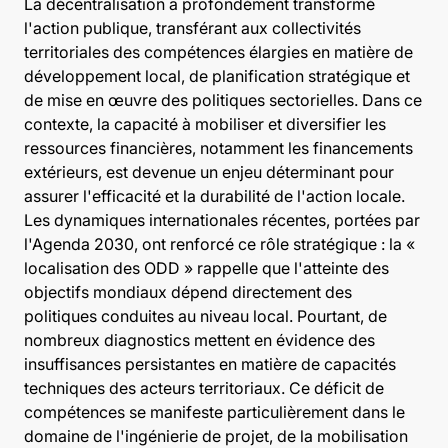
La décentralisation a profondément transformé
l'action publique, transférant aux collectivités
territoriales des compétences élargies en matière de
développement local, de planification stratégique et
de mise en œuvre des politiques sectorielles. Dans ce
contexte, la capacité à mobiliser et diversifier les
ressources financières, notamment les financements
extérieurs, est devenue un enjeu déterminant pour
assurer l'efficacité et la durabilité de l'action locale.
Les dynamiques internationales récentes, portées par
l'Agenda 2030, ont renforcé ce rôle stratégique : la «
localisation des ODD » rappelle que l'atteinte des
objectifs mondiaux dépend directement des
politiques conduites au niveau local. Pourtant, de
nombreux diagnostics mettent en évidence des
insuffisances persistantes en matière de capacités
techniques des acteurs territoriaux. Ce déficit de
compétences se manifeste particulièrement dans le
domaine de l'ingénierie de projet, de la mobilisation