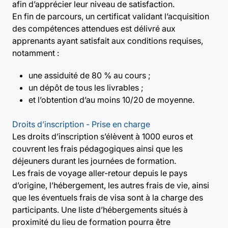
afin d’apprécier leur niveau de satisfaction.
En fin de parcours, un certificat validant l’acquisition
des compétences attendues est délivré aux
apprenants ayant satisfait aux conditions requises,
notamment :
une assiduité de 80 % au cours ;
un dépôt de tous les livrables ;
et l’obtention d’au moins 10/20 de moyenne.
Droits d’inscription - Prise en charge
Les droits d’inscription s’élèvent à 1000 euros et
couvrent les frais pédagogiques ainsi que les
déjeuners durant les journées de formation.
Les frais de voyage aller-retour depuis le pays
d’origine, l’hébergement, les autres frais de vie, ainsi
que les éventuels frais de visa sont à la charge des
participants. Une liste d’hébergements situés à
proximité du lieu de formation pourra être