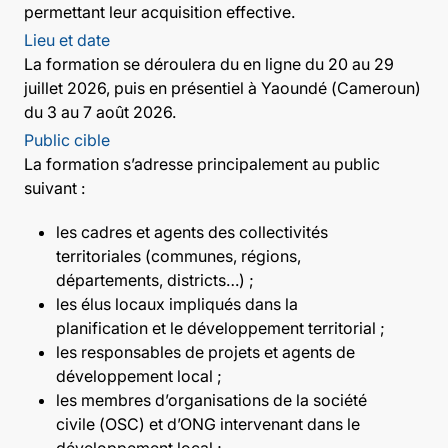
permettant leur acquisition effective.
Lieu et date
La formation se déroulera du en ligne du 20 au 29
juillet 2026, puis en présentiel à Yaoundé (Cameroun)
du 3 au 7 août 2026.
Public cible
La formation s’adresse principalement au public
suivant :
les cadres et agents des collectivités
territoriales (communes, régions,
départements, districts…) ;
les élus locaux impliqués dans la
planification et le développement territorial ;
les responsables de projets et agents de
développement local ;
les membres d’organisations de la société
civile (OSC) et d’ONG intervenant dans le
développement local ;