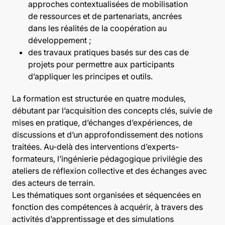
approches contextualisées de mobilisation
de ressources et de partenariats, ancrées
dans les réalités de la coopération au
développement ;
des travaux pratiques basés sur des cas de
projets pour permettre aux participants
d’appliquer les principes et outils.
La formation est structurée en quatre modules,
débutant par l’acquisition des concepts clés, suivie de
mises en pratique, d’échanges d’expériences, de
discussions et d’un approfondissement des notions
traitées. Au-delà des interventions d’experts-
formateurs, l’ingénierie pédagogique privilégie des
ateliers de réflexion collective et des échanges avec
des acteurs de terrain.
Les thématiques sont organisées et séquencées en
fonction des compétences à acquérir, à travers des
activités d’apprentissage et des simulations