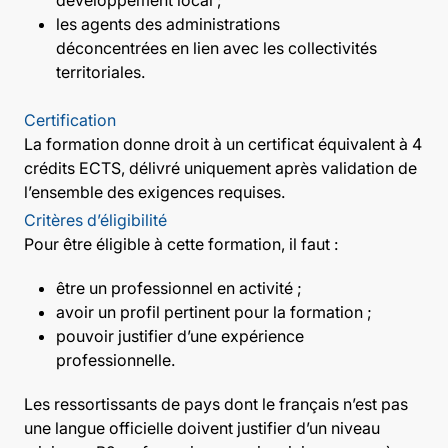
les agents des administrations
déconcentrées en lien avec les collectivités
territoriales.
Certification
La formation donne droit à un certificat équivalent à 4
crédits ECTS, délivré uniquement après validation de
l’ensemble des exigences requises.
Critères d’éligibilité
Pour être éligible à cette formation, il faut :
être un professionnel en activité ;
avoir un profil pertinent pour la formation ;
pouvoir justifier d’une expérience
professionnelle.
Les ressortissants de pays dont le français n’est pas
une langue officielle doivent justifier d’un niveau