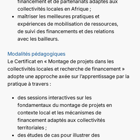
financement et de partenariats adaptés aux
collectivités locales en Afrique ;
maîtriser les meilleures pratiques et
expériences de mobilisation de ressources,
de suivi des financements et des relations
avec les bailleurs.
Modalités pédagogiques
Le Certificat en « Montage de projets dans les
collectivités locales et recherche de financement »
adopte une approche axée sur l’apprentissage par la
pratique à travers :
des sessions interactives sur les
fondamentaux du montage de projets en
contexte local et les mécanismes de
financement adaptés aux collectivités
territoriales ;
des études de cas pour illustrer des