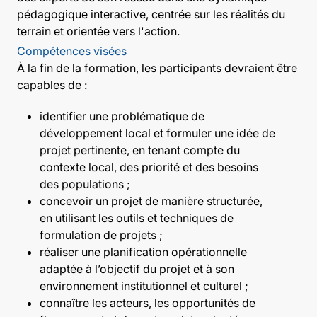
pédagogique interactive, centrée sur les réalités du
terrain et orientée vers l'action.
Compétences visées
À la fin de la formation, les participants devraient être
capables de :
identifier une problématique de
développement local et formuler une idée de
projet pertinente, en tenant compte du
contexte local, des priorité et des besoins
des populations ;
concevoir un projet de manière structurée,
en utilisant les outils et techniques de
formulation de projets ;
réaliser une planification opérationnelle
adaptée à l’objectif du projet et à son
environnement institutionnel et culturel ;
connaître les acteurs, les opportunités de