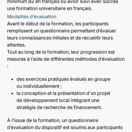
minimum B2 en français ou avoir suivi avec succès
une formation universitaire en français.
Modalités d’évaluation
Avant le début de la formation, les participants
remplissent un questionnaire permettant d’évaluer
leurs connaissances initiales et de recueillir leurs
attentes.
Tout au long de la formation, leur progression est
mesurée à l’aide de différentes méthodes d’évaluation
:
des exercices pratiques évalués en groupe
ou individuellement ;
la conception et la présentation d'un projet
de développement local intégrant une
stratégie de recherche de financement.
À l’issue de la formation, un questionnaire
d’évaluation du dispositif est soumis aux participants