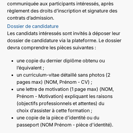
communiquée aux participants intéressés, après
règlement des droits d’inscription et signature des
contrats d’admission.
Dossier de candidature
Les candidats intéressés sont invités à déposer leur
dossier de candidature via la plateforme. Le dossier
devra comprendre les pièces suivantes :
une copie du dernier diplôme obtenu ou
l’équivalent ;
un curriculum-vitae détaillé sans photos (2
pages max) (NOM, Prénom - CV) ;
une lettre de motivation (1 page max) (NOM,
Prénom - Motivation) expliquant les raisons
(objectifs professionnels et attentes) du
choix d’assister à cette formation ;
une copie de la pièce d'identité ou du
passeport (NOM Prénom - pièce d'identité).