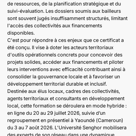
de ressources, de la planification stratégique et du
suivi-évaluation. Les dossiers soumis aux bailleurs
sont souvent jugés insuffisamment structurés, limitant
l'accès des collectivités aux financements
disponibles.
C'est pour répondre à ces enjeux que ce certificat a
été conçu. Il vise à doter les acteurs territoriaux
d'outils opérationnels concrets pour concevoir des
projets solides, accéder aux financements et piloter
leurs interventions avec efficacité contribuant ainsi à
consolider la gouvernance locale et à favoriser un
développement territorial durable et inclusif.
Destinée aux élus locaux, cadres des collectivités,
agents territoriaux et consultants en développement
local, cette formation se déroulera en mode hybride :
en ligne du 20 au 29 juillet 2026, suivie d’un
regroupement en présentiel à Yaoundé (Cameroun)
du 3 au 7 août 2026. L'Université Senghor mobilisera
des experts de son réseau dans une dynamique