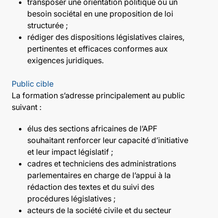
transposer une orientation politique ou un
besoin sociétal en une proposition de loi
structurée ;
rédiger des dispositions législatives claires,
pertinentes et efficaces conformes aux
exigences juridiques.
Public cible
La formation s’adresse principalement au public
suivant :
élus des sections africaines de l’APF
souhaitant renforcer leur capacité d’initiative
et leur impact législatif ;
cadres et techniciens des administrations
parlementaires en charge de l’appui à la
rédaction des textes et du suivi des
procédures législatives ;
acteurs de la société civile et du secteur