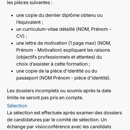
les pièces suivantes :
une copie du dernier diplôme obtenu ou
l’équivalent ;
un curriculum-vitae détaillé (NOM, Prénom -
CV) ;
une lettre de motivation (1 page max) (NOM,
Prénom - Motivation) expliquant les raisons
(objectifs professionnels et attentes) du
choix d’assister à cette formation ;
une copie de la pièce d'identité ou du
passeport (NOM Prénom - pièce d'identité).
Les dossiers incomplets ou soumis après la date
limite ne seront pas pris en compte.
Sélection
La sélection est effectuée après examen des dossiers
de candidatures par le comité de sélection. Un
échange par visioconférence avec les candidats