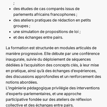
;
des études de cas comparés issus de
parlements africains francophones ;
des ateliers pratiques de rédaction en petits
groupes ;
une simulation de propositions de loi ;
et des échanges entre pairs.
La formation est structurée en modules articulés de
manière progressive. Elle débute par une conférence
inaugurale, suivie du déploiement de séquences
dédiées à l’acquisition des concepts clés, à leur mise
en pratique, ainsi qu’à des échanges d’expériences,
des discussions approfondies et un renforcement des
notions abordées.
L’ingénierie pédagogique privilégie des interventions
d’experts-parlementaires, et une approche
participative fondée sur des ateliers de réflexion
collective et des échanges entre pairs.