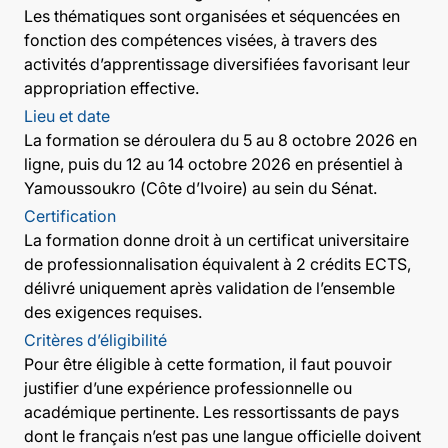
Les thématiques sont organisées et séquencées en
fonction des compétences visées, à travers des
activités d’apprentissage diversifiées favorisant leur
appropriation effective.
Lieu et date
La formation se déroulera du 5 au 8 octobre 2026 en
ligne, puis du 12 au 14 octobre 2026 en présentiel à
Yamoussoukro (Côte d’Ivoire) au sein du Sénat.
Certification
La formation donne droit à un certificat universitaire
de professionnalisation équivalent à 2 crédits ECTS,
délivré uniquement après validation de l’ensemble
des exigences requises.
Critères d’éligibilité
Pour être éligible à cette formation, il faut pouvoir
justifier d’une expérience professionnelle ou
académique pertinente. Les ressortissants de pays
dont le français n’est pas une langue officielle doivent