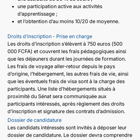
une participation active aux activités
d’apprentissage ;
et l’obtention d’au moins 10/20 de moyenne.
Droits d’inscription - Prise en charge
Les droits d’inscription s’élèvent à 750 euros (500
000 FCFA) et couvrent les frais pédagogiques ainsi
que les déjeuners durant les journées de formation.
Les frais de voyage aller-retour depuis le pays
d’origine, l’hébergement, les autres frais de vie, ainsi
que les éventuels frais de visa sont à la charge des
participants. Une liste d’hébergements situés à
proximité du Sénat sera communiquée aux
participants intéressés, après règlement des droits
d’inscription et signature des contrats d’admission.
Dossier de candidature
Les candidats intéressés sont invités à déposer leur
dossier de candidature. Le dossier devra comprendre