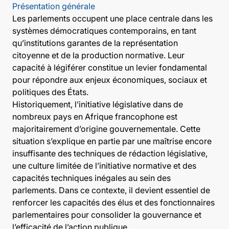
Présentation générale
Les parlements occupent une place centrale dans les
systèmes démocratiques contemporains, en tant
qu’institutions garantes de la représentation
citoyenne et de la production normative. Leur
capacité à légiférer constitue un levier fondamental
pour répondre aux enjeux économiques, sociaux et
politiques des États.
Historiquement, l’initiative législative dans de
nombreux pays en Afrique francophone est
majoritairement d’origine gouvernementale. Cette
situation s’explique en partie par une maîtrise encore
insuffisante des techniques de rédaction législative,
une culture limitée de l’initiative normative et des
capacités techniques inégales au sein des
parlements. Dans ce contexte, il devient essentiel de
renforcer les capacités des élus et des fonctionnaires
parlementaires pour consolider la gouvernance et
l’efficacité de l’action publique.