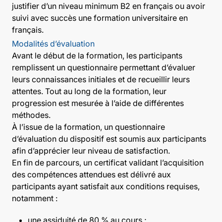
justifier d’un niveau minimum B2 en français ou avoir
suivi avec succès une formation universitaire en
français.
Modalités d’évaluation
Avant le début de la formation, les participants
remplissent un questionnaire permettant d’évaluer
leurs connaissances initiales et de recueillir leurs
attentes. Tout au long de la formation, leur
progression est mesurée à l’aide de différentes
méthodes.
À l’issue de la formation, un questionnaire
d’évaluation du dispositif est soumis aux participants
afin d’apprécier leur niveau de satisfaction.
En fin de parcours, un certificat validant l’acquisition
des compétences attendues est délivré aux
participants ayant satisfait aux conditions requises,
notamment :
une assiduité de 80 % au cours ;