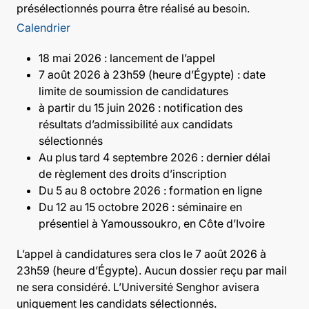
présélectionnés pourra être réalisé au besoin.
Calendrier
18 mai 2026 : lancement de l’appel
7 août 2026 à 23h59 (heure d’Égypte) : date
limite de soumission de candidatures
à partir du 15 juin 2026 : notification des
résultats d’admissibilité aux candidats
sélectionnés
Au plus tard 4 septembre 2026 : dernier délai
de règlement des droits d’inscription
Du 5 au 8 octobre 2026 : formation en ligne
Du 12 au 15 octobre 2026 : séminaire en
présentiel à Yamoussoukro, en Côte d’Ivoire
L’appel à candidatures sera clos le 7 août 2026 à
23h59 (heure d’Égypte). Aucun dossier reçu par mail
ne sera considéré. L’Université Senghor avisera
uniquement les candidats sélectionnés.