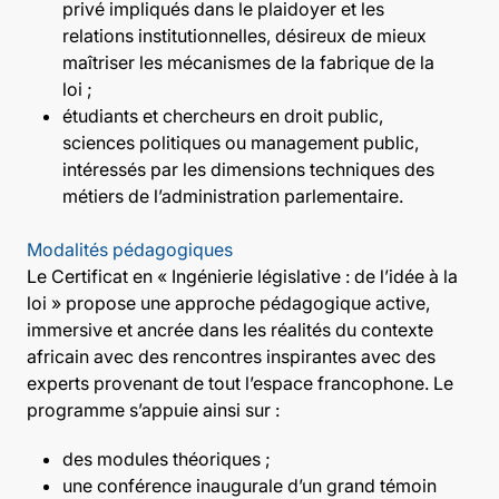
privé impliqués dans le plaidoyer et les
relations institutionnelles, désireux de mieux
maîtriser les mécanismes de la fabrique de la
loi ;
étudiants et chercheurs en droit public,
sciences politiques ou management public,
intéressés par les dimensions techniques des
métiers de l’administration parlementaire.
Modalités pédagogiques
Le Certificat en « Ingénierie législative : de l’idée à la
loi » propose une approche pédagogique active,
immersive et ancrée dans les réalités du contexte
africain avec des rencontres inspirantes avec des
experts provenant de tout l’espace francophone. Le
programme s’appuie ainsi sur :
des modules théoriques ;
une conférence inaugurale d’un grand témoin