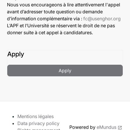
Nous vous encourageons à lire attentivement l'appel
avant d’adresser toute question ou demande
d’information complémentaire via :
fc@usenghor.org
L’APF et l’Université se réservent le droit de ne pas
donner suite à cet appel à candidatures.
Apply
Apply
Mentions légales
Data privacy policy
Powered by
eMundus