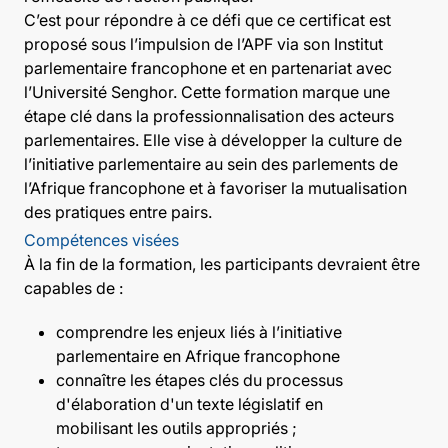
C’est pour répondre à ce défi que ce certificat est
proposé sous l’impulsion de l’APF via son Institut
parlementaire francophone et en partenariat avec
l’Université Senghor. Cette formation marque une
étape clé dans la professionnalisation des acteurs
parlementaires. Elle vise à développer la culture de
l’initiative parlementaire au sein des parlements de
l’Afrique francophone et à favoriser la mutualisation
des pratiques entre pairs.
Compétences visées
À la fin de la formation, les participants devraient être
capables de :
comprendre les enjeux liés à l’initiative
parlementaire en Afrique francophone
connaître les étapes clés du processus
d'élaboration d'un texte législatif en
mobilisant les outils appropriés ;