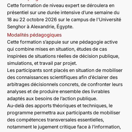
Cette formation de niveau expert se déroulera en
présentiel sur une durée intensive d’une semaine du
18 au 22 octobre 2026 sur le campus de l'Université
Senghor à Alexandrie, Égypte.
Modalités pédagogiques
Cette formation s’appuie sur une pédagogie active
qui combine mises en situation, études de cas
inspirées de situations réelles de décision publique,
simulations, et travail par projet.
Les participants sont placés en situation de mobiliser
des connaissances scientifiques afin d’éclairer des
arbitrages décisionnels concrets, de confronter leurs
analyses et de produire ensemble des livrables
adaptés aux besoins de l’action publique.
Au-delà des apports théoriques et techniques, le
programme permettra aux participants de mobiliser
des compétences transversales essentielles,
notamment le jugement critique face à l’information,