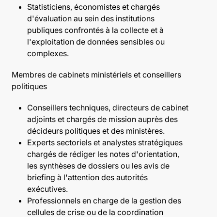
Statisticiens, économistes et chargés
d'évaluation au sein des institutions
publiques confrontés à la collecte et à
l'exploitation de données sensibles ou
complexes.
Membres de cabinets ministériels et conseillers
politiques
Conseillers techniques, directeurs de cabinet
adjoints et chargés de mission auprès des
décideurs politiques et des ministères.
Experts sectoriels et analystes stratégiques
chargés de rédiger les notes d'orientation,
les synthèses de dossiers ou les avis de
briefing à l'attention des autorités
exécutives.
Professionnels en charge de la gestion des
cellules de crise ou de la coordination