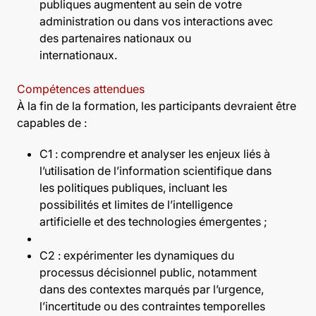
publiques augmentent au sein de votre
administration ou dans vos interactions avec
des partenaires nationaux ou
internationaux.
Compétences attendues
À la fin de la formation, les participants devraient être
capables de :
C1 : comprendre et analyser les enjeux liés à
l’utilisation de l’information scientifique dans
les politiques publiques, incluant les
possibilités et limites de l’intelligence
artificielle et des technologies émergentes ;
C2 : expérimenter les dynamiques du
processus décisionnel public, notamment
dans des contextes marqués par l’urgence,
l’incertitude ou des contraintes temporelles