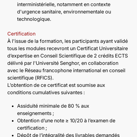
interministérielle, notamment en contexte
d'urgence sanitaire, environnementale ou
technologique.
Certification
À l'issue de la formation, les participants ayant validé
tous les modules recevront un Certificat Universitaire
d’expertise en Conseil Scientifique de 2 crédits ECTS
délivré par l'Université Senghor, en collaboration
avec le Réseau francophone international en conseil
scientifique (RFICS).
L’obtention de ce certificat est soumise aux
conditions cumulatives suivantes :
Assiduité minimale de 80 % aux
enseignements ;
Obtention d’une note ≥ 10/20 à l’examen de
certification ;
Dépôt de l’intégralité des livrables demandés