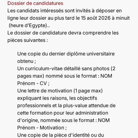
Dossier de candidatures
Les candidats intéressés sont invités à déposer en
ligne leur dossier au plus tard le 15 août 2026 à minuit
(heure d’Egypte)..
Le dossier de candidature devra comprendre les
pièces suivantes :
Une copie du dernier diplôme universitaire
obtenu ;
Un curriculum-vitae détaillé sans photos (2
pages max) nommé sous le format : NOM
Prénom - CV
;
Une lettre de motivation (1 page max)
expliquant les raisons, les objectifs
professionnels et la plus-value attendue de
cette formation pour leur administration
d'origine, nommée sous le format : NOM
Prénom - Motivation
;
Une copie de la pièce d'identité ou du