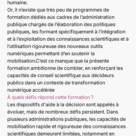
humaine.
Or, il n’existe que très peu de programmes de
formation dédiés aux cadres de l’administration
publique chargés de l’élaboration des politiques
publiques, les formant spécifiquement à l’intégration
et à l’exploitation des connaissances scientifiques et à
l’utilisation rigoureuse des nouveaux outils
numériques permettant d’en soutenir la
mobilisation.C’est ce manque que la présente
formation ambitionne de combler, en renforçant les
capacités de conseil scientifique aux décideurs
publics dans un contexte de transformation
numérique accélérée
À quels défis répond cette formation ?
Les dispositifs d'aide à la décision sont appelés à
évoluer, mais de nombreux défis persistent. Dans
plusieurs administrations publiques, les capacités de
mobilisation rapide et rigoureuse des connaissances
scientifiques demeurent limitées, notamment en