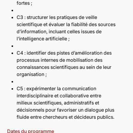
fortes ;
C3 : structurer les pratiques de veille
scientifique et évaluer la fiabilité des sources
d’information, incluant celles issues de
l’intelligence artificielle ;
C4 : identifier des pistes d’amélioration des
processus internes de mobilisation des
connaissances scientifiques au sein de leur
organisation ;
C5 : expérimenter la communication
interdisciplinaire et collaborative entre
milieux scientifiques, administratifs et
décisionnels pour favoriser un dialogue plus
fluide entre chercheurs et décideurs publics.
Dates du programme