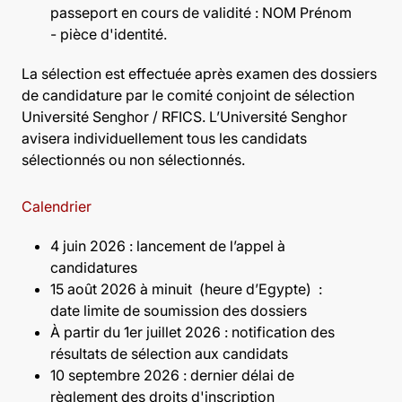
passeport en cours de validité : NOM Prénom
- pièce d'identité.
La sélection est effectuée après examen des dossiers
de candidature par le comité conjoint de sélection
Université Senghor / RFICS. L’Université Senghor
avisera individuellement tous les candidats
sélectionnés ou non sélectionnés.
Calendrier
4 juin 2026 : lancement de l’appel à
candidatures
15 août 2026 à minuit (heure d’Egypte) :
date limite de soumission des dossiers
À partir du 1er juillet 2026 : notification des
résultats de sélection aux candidats
10 septembre 2026 : d
ernier délai de
règlement des droits d'inscription