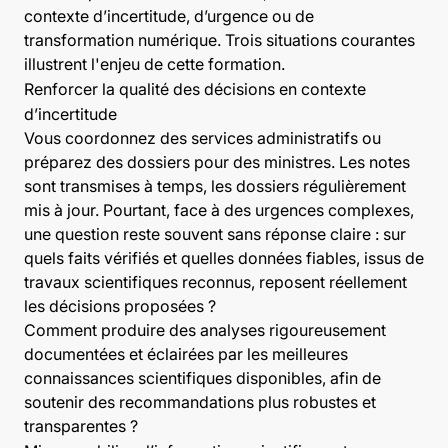
contexte d’incertitude, d’urgence ou de
transformation numérique. Trois situations courantes
illustrent l'enjeu de cette formation.
Renforcer la qualité des décisions en contexte
d’incertitude
Vous coordonnez des services administratifs ou
préparez des dossiers pour des ministres. Les notes
sont transmises à temps, les dossiers régulièrement
mis à jour. Pourtant, face à des urgences complexes,
une question reste souvent sans réponse claire : sur
quels faits vérifiés et quelles données fiables, issus de
travaux scientifiques reconnus, reposent réellement
les décisions proposées ?
Comment produire des analyses rigoureusement
documentées et éclairées par les meilleures
connaissances scientifiques disponibles, afin de
soutenir des recommandations plus robustes et
transparentes ?