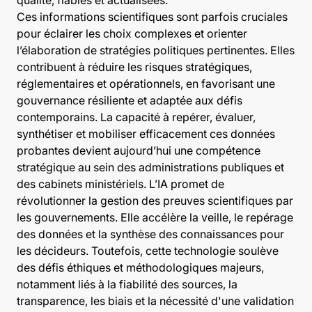
Ces informations scientifiques sont parfois cruciales
pour éclairer les choix complexes et orienter
l’élaboration de stratégies politiques pertinentes. Elles
contribuent à réduire les risques stratégiques,
réglementaires et opérationnels, en favorisant une
gouvernance résiliente et adaptée aux défis
contemporains. La capacité à repérer, évaluer,
synthétiser et mobiliser efficacement ces données
probantes devient aujourd’hui une compétence
stratégique au sein des administrations publiques et
des cabinets ministériels. L’IA promet de
révolutionner la gestion des preuves scientifiques par
les gouvernements. Elle accélère la veille, le repérage
des données et la synthèse des connaissances pour
les décideurs. Toutefois, cette technologie soulève
des défis éthiques et méthodologiques majeurs,
notamment liés à la fiabilité des sources, la
transparence, les biais et la nécessité d'une validation