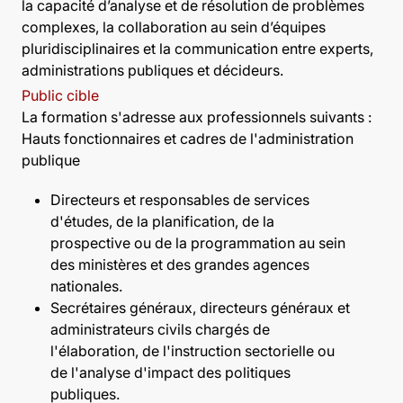
la capacité d’analyse et de résolution de problèmes
complexes, la collaboration au sein d’équipes
pluridisciplinaires et la communication entre experts,
administrations publiques et décideurs.
Public cible
La formation s'adresse aux professionnels suivants :
Hauts fonctionnaires et cadres de l'administration
publique
Directeurs et responsables de services
d'études, de la planification, de la
prospective ou de la programmation au sein
des ministères et des grandes agences
nationales.
Secrétaires généraux, directeurs généraux et
administrateurs civils chargés de
l'élaboration, de l'instruction sectorielle ou
de l'analyse d'impact des politiques
publiques.