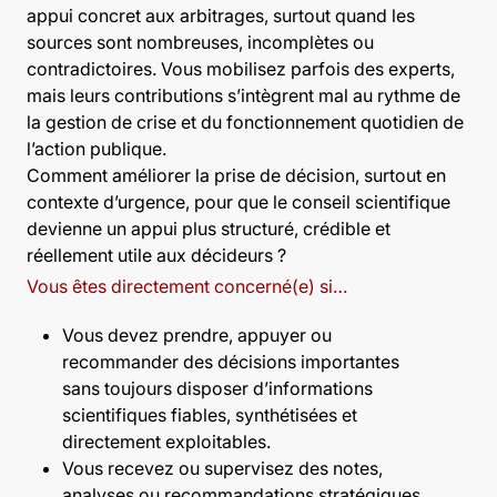
appui concret aux arbitrages, surtout quand les
sources sont nombreuses, incomplètes ou
contradictoires. Vous mobilisez parfois des experts,
mais leurs contributions s’intègrent mal au rythme de
la gestion de crise et du fonctionnement quotidien de
l’action publique.
Comment améliorer la prise de décision, surtout en
contexte d’urgence, pour que le conseil scientifique
devienne un appui plus structuré, crédible et
réellement utile aux décideurs ?
Vous êtes directement concerné(e) si…
Vous devez prendre, appuyer ou
recommander des décisions importantes
sans toujours disposer d’informations
scientifiques fiables, synthétisées et
directement exploitables.
Vous recevez ou supervisez des notes,
analyses ou recommandations stratégiques