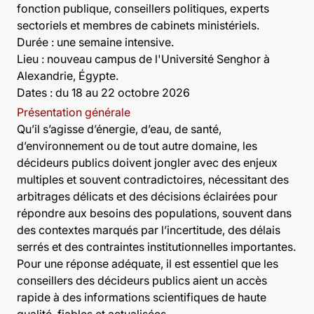
fonction publique, conseillers politiques, experts
sectoriels et membres de cabinets ministériels.
Durée
: une semaine intensive.
Lieu :
nouveau campus de l'Université Senghor à
Alexandrie, Égypte.
Dates : du 18 au 22 octobre 2026
Présentation générale
Qu’il s’agisse d’énergie, d’eau, de santé,
d’environnement ou de tout autre domaine, les
décideurs publics doivent jongler avec des enjeux
multiples et souvent contradictoires, nécessitant des
arbitrages délicats et des décisions éclairées pour
répondre aux besoins des populations, souvent dans
des contextes marqués par l’incertitude, des délais
serrés et des contraintes institutionnelles importantes.
Pour une réponse adéquate, il est essentiel que les
conseillers des décideurs publics aient un accès
rapide à des informations scientifiques de haute
qualité, fiables et actualisées.