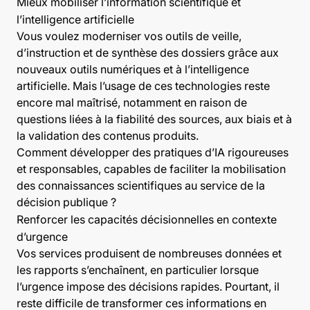
Mieux mobiliser l’information scientifique et
l’intelligence artificielle
Vous voulez moderniser vos outils de veille,
d’instruction et de synthèse des dossiers grâce aux
nouveaux outils numériques et à l’intelligence
artificielle. Mais l’usage de ces technologies reste
encore mal maîtrisé, notamment en raison de
questions liées à la fiabilité des sources, aux biais et à
la validation des contenus produits.
Comment développer des pratiques d’IA rigoureuses
et responsables, capables de faciliter la mobilisation
des connaissances scientifiques au service de la
décision publique ?
Renforcer les capacités décisionnelles en contexte
d’urgence
Vos services produisent de nombreuses données et
les rapports s’enchaînent, en particulier lorsque
l’urgence impose des décisions rapides. Pourtant, il
reste difficile de transformer ces informations en