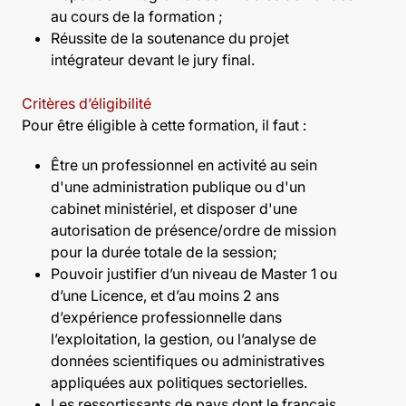
au cours de la formation ;
Réussite de la soutenance du projet
intégrateur devant le jury final.
Critères d’éligibilité
Pour être éligible à cette formation, il faut :
Être un professionnel en activité au sein
d'une administration publique ou d'un
cabinet ministériel, et disposer d'une
autorisation de présence/ordre de mission
pour la durée totale de la session;
Pouvoir justifier d’un niveau de Master 1 ou
d’une Licence, et d’au moins 2 ans
d’expérience professionnelle dans
l’exploitation, la gestion, ou l’analyse de
données scientifiques ou administratives
appliquées aux politiques sectorielles.
Les ressortissants de pays dont le français