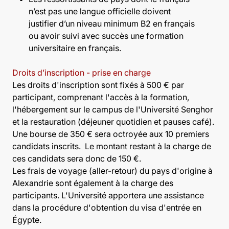
n’est pas une langue officielle doivent
justifier d’un niveau minimum B2 en français
ou avoir suivi avec succès une formation
universitaire en français.
Droits d’inscription - prise en charge
Les droits d'inscription sont fixés à 500 € par
participant, comprenant l'accès à la formation,
l'hébergement sur le campus de l'Université Senghor
et la restauration (déjeuner quotidien et pauses café).
Une bourse de 350 € sera octroyée aux 10 premiers
candidats inscrits. Le montant restant à la charge de
ces candidats sera donc de 150 €.
Les frais de voyage (aller-retour) du pays d'origine à
Alexandrie sont également à la charge des
participants. L'Université apportera une assistance
dans la procédure d'obtention du visa d'entrée en
Égypte.