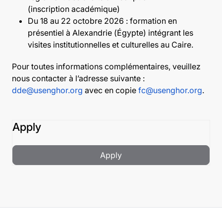
(inscription académique)
Du 18 au 22 octobre 2026
:
formation en
présentiel à Alexandrie (Égypte) intégrant les
visites institutionnelles et culturelles au Caire.
Pour toutes informations complémentaires, veuillez
nous contacter à l’adresse suivante :
dde@usenghor.org
avec en copie
fc@usenghor.org
.
Apply
Apply