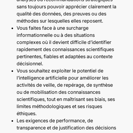
sans toujours pouvoir apprécier clairement la
qualité des données, des preuves ou des
méthodes sur lesquelles elles reposent.
Vous faites face à une surcharge
informationnelle ou à des situations
complexes où il devient difficile d’identifier
rapidement des connaissances scientifiques
pertinentes, fiables et adaptées au contexte
décisionnel.
Vous souhaitez exploiter le potentiel de
l’intelligence artificielle pour améliorer les
activités de veille, de repérage, de synthèse
ou de mobilisation des connaissances
scientifiques, tout en maîtrisant ses biais, ses
limites méthodologiques et ses risques
éthiques.
Les exigences de performance, de
transparence et de justification des décisions