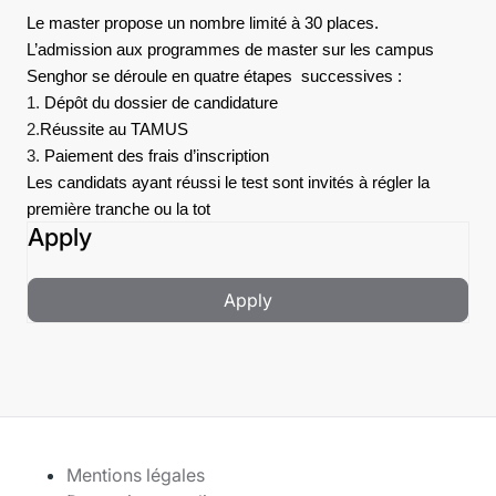
Le master propose un nombre limité à 30 places.
L’admission aux programmes de master sur les campus
Senghor se déroule en quatre étapes successives :
1.
Dépôt du dossier de candidature
2.
Réussite au TAMUS
3.
Paiement des frais d’inscription
Les candidats ayant réussi le test sont invités à régler la
première tranche ou la tot
Apply
Apply
Mentions légales