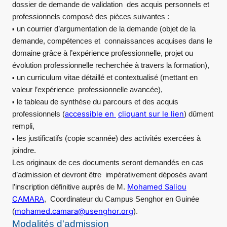
dossier de demande de validation des acquis personnels et
professionnels composé des pièces suivantes :
un courrier d’argumentation de la demande (objet de la
▪
demande, compétences et connaissances acquises dans le
domaine grâce à l’expérience professionnelle, projet ou
évolution professionnelle recherchée à travers la formation),
un curriculum vitae détaillé et contextualisé (mettant en
▪
valeur l’expérience professionnelle avancée),
le tableau de synthèse du parcours et des acquis
▪
accessible en
cliquant sur le lien
professionnels (
) dûment
rempli,
les justificatifs (copie scannée) des activités exercées à
▪
joindre.
Les originaux de ces documents seront demandés en cas
d’admission et devront être impérativement déposés avant
Mohamed Saliou
l’inscription définitive auprès de M.
CAMARA
, Coordinateur du Campus Senghor en Guinée
mohamed.camara@usenghor.org
(
).
Modalités d'admission