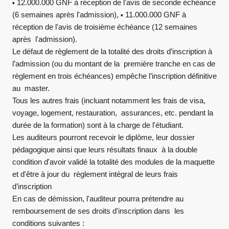
12.000.000 GNF à réception de l'avis de seconde échéance
▪
(6 semaines après l'admission),
11.000.000 GNF à
▪
réception de l'avis de troisième échéance (12 semaines
après l'admission).
Le défaut de règlement de la totalité des droits d’inscription à
l’admission (ou du montant de la première tranche en cas de
règlement en trois échéances) empêche l’inscription définitive
au master.
Tous les autres frais (incluant notamment les frais de visa,
voyage, logement, restauration, assurances, etc. pendant la
durée de la formation) sont à la charge de l'étudiant.
Les auditeurs pourront recevoir le diplôme, leur dossier
pédagogique ainsi que leurs résultats finaux à la double
condition d'avoir validé la totalité des modules de la maquette
et d'être à jour du règlement intégral de leurs frais
d’inscription
En cas de démission, l'auditeur pourra prétendre au
remboursement de ses droits d'inscription dans les
conditions suivantes :