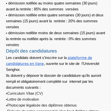
démission notifiée au moins quatre semaines (30 jours)
▪
avant la rentrée : 85% des sommes versées
démission notifiée entre quatre semaines (30 jours) et deux
▪
semaines (15 jours) avant la rentrée : 20% des sommes
versées
démission notifiée moins de deux semaines (15 jours) avant
▪
la rentrée ou notifiée après la rentrée : 0% des sommes
versées
Dépôt des candidatures
plateforme de
Les candidats doivent s’inscrire sur la
candidatures en ligne
, ouverte sur le site de l’Université
Senghor.
Ils doivent y déposer le dossier de candidature qu’ils auront
rempli et obligatoirement complété sur internet par les
documents suivants :
Curriculum Vitae (CV)
▪
Lettre de motivation
▪
Photocopie légalisée des diplômes obtenus
▪