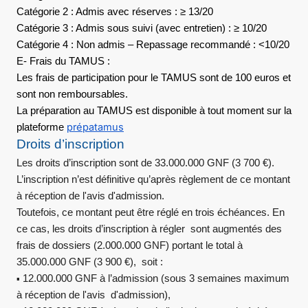
Catégorie 2 : Admis avec réserves : ≥ 13/20
Catégorie 3 : Admis sous suivi (avec entretien) : ≥ 10/20
Catégorie 4 : Non admis – Repassage recommandé : <10/20
E- Frais du TAMUS :
Les frais de participation pour le TAMUS sont de 100 euros et
sont non remboursables.
La préparation au TAMUS est disponible à tout moment sur la
prépatamus
plateforme
Droits d’inscription
Les droits d’inscription sont de 33.000.000 GNF (3 700 €).
L’inscription n’est définitive qu’après règlement de ce montant
à réception de l'avis d'admission.
Toutefois, ce montant peut être réglé en trois échéances. En
ce cas, les droits d’inscription à régler sont augmentés des
frais de dossiers (2.000.000 GNF) portant le total à
35.000.000 GNF (3 900 €), soit :
12.000.000 GNF à l’admission (sous 3 semaines maximum
▪
à réception de l'avis d'admission),