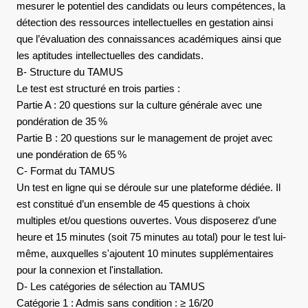
mesurer le potentiel des candidats ou leurs compétences, la
détection des ressources intellectuelles en gestation ainsi
que l’évaluation des connaissances académiques ainsi que
les aptitudes intellectuelles des candidats.
B- Structure du TAMUS
Le test est structuré en trois parties :
Partie A : 20 questions sur la culture générale avec une
pondération de 35 %
Partie B : 20 questions sur le management de projet avec
une pondération de 65 %
C- Format du TAMUS
Un test en ligne qui se déroule sur une plateforme dédiée. Il
est constitué d’un ensemble de 45 questions à choix
multiples et/ou questions ouvertes. Vous disposerez d’une
heure et 15 minutes (soit 75 minutes au total) pour le test lui-
même, auxquelles s'ajoutent 10 minutes supplémentaires
pour la connexion et l'installation.
D- Les catégories de sélection au TAMUS
Catégorie 1 : Admis sans condition : ≥ 16/20