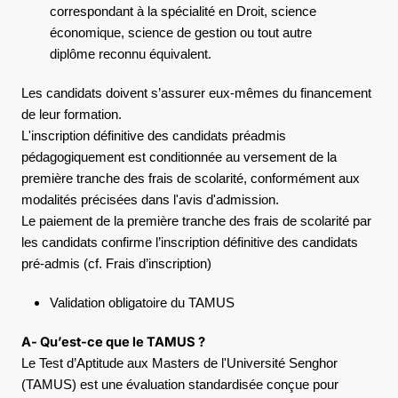
correspondant à la spécialité en Droit, science
économique, science de gestion ou tout autre
diplôme reconnu équivalent.
Les candidats doivent s’assurer eux-mêmes du financement
de leur formation.
L'inscription définitive des candidats préadmis
pédagogiquement est conditionnée au versement de la
première tranche des frais de scolarité, conformément aux
modalités précisées dans l'avis d'admission.
Le paiement de la première tranche des frais de scolarité par
les candidats confirme l’inscription définitive des candidats
pré-admis (cf. Frais d’inscription)
Validation obligatoire du TAMUS
A- Qu’est-ce que le TAMUS ?
Le Test d’Aptitude aux Masters de l'Université Senghor
(TAMUS) est une évaluation standardisée conçue pour