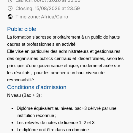
schedule
Closing:
15/08/2026 at 23:59
public
Time zone: Africa/Cairo
Public cible
La formation s'adresse prioritairement à un public de hauts
cadres et professionnels en activité.
Elle vise en particulier des administrateurs et gestionnaires
des organismes publics centraux et décentralisés, selon les
principes d’une gouvernance éthique, moderne et axée sur
les résultats, pour les amener à un haut niveau de
responsabilité.
Conditions d’admission
Niveau (Bac + 3) :
Diplôme équivalent au niveau bac+3 délivré par une
institution reconnue ;
Les relevés de notes de licence 1, 2 et 3.
Le diplôme doit être dans un domaine