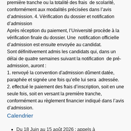
première tranche ou la totalité des frais de scolarité,
conformément aux modalités précisées dans l’avis
d’admission. 4. Vérification du dossier et notification
d’admission
Après réception du paiement, l’Université procède à la
vérification finale du dossier. Une notification officielle
d’admission est ensuite envoyée au candidat.
Sont définitivement admis les candidats qui, dans un
délai de quatre semaines suivant la notification de pré-
admission, auront :
1. renvoyé la convention d'admission dûment datée,
paraphée et signée une fois qu’elle lui sera adressée.
2. effectué le paiement des frais d’inscription, soit en une
seule fois, soit en versant la première tranche,
conformément au règlement financier indiqué dans l’avis
d’admission.
Calendrier
Du 18 Juin au 15 août 2026 : appels à