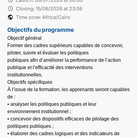
schedule
Closing:
15/08/2026 at 23:59
public
Time zone: Africa/Cairo
Objectifs du programme
Objectif général
Former des cadres supérieurs capables de concevoir,
piloter, suivre et évaluer les politiques
publiques afin d’améliorer la performance de l’action
publique et l’efficacité des interventions
institutionnelles.
Objectifs spécifiques
À l’issue de la formation, les apprenants seront capables
de :
• analyser les politiques publiques et leur
environnement institutionnel ;
• concevoir des dispositifs efficaces de pilotage des
politiques publiques ;
• élaborer des cadres logiques et des indicateurs de