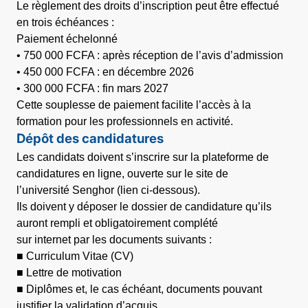
Le règlement des droits d’inscription peut être effectué
en trois échéances :
Paiement échelonné
• 750 000 FCFA : après réception de l’avis d’admission
• 450 000 FCFA : en décembre 2026
• 300 000 FCFA : fin mars 2027
Cette souplesse de paiement facilite l’accès à la
formation pour les professionnels en activité.
Dépôt des candidatures
Les candidats doivent s’inscrire sur la plateforme de
candidatures en ligne, ouverte sur le site de
l’université Senghor (lien ci-dessous).
Ils doivent y déposer le dossier de candidature qu’ils
auront rempli et obligatoirement complété
sur internet par les documents suivants :
■ Curriculum Vitae (CV)
■ Lettre de motivation
■ Diplômes et, le cas échéant, documents pouvant
justifier la validation d’acquis