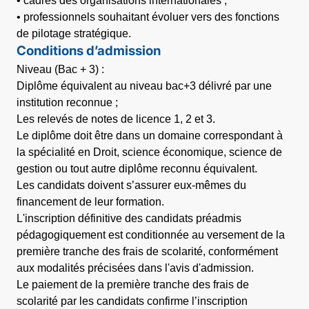
• professionnels souhaitant évoluer vers des fonctions
de pilotage stratégique.
Conditions d’admission
Niveau (Bac + 3) :
Diplôme équivalent au niveau bac+3 délivré par une
institution reconnue ;
Les relevés de notes de licence 1, 2 et 3.
Le diplôme doit être dans un domaine correspondant à
la spécialité en Droit, science économique, science de
gestion ou tout autre diplôme reconnu équivalent.
Les candidats doivent s’assurer eux-mêmes du
financement de leur formation.
L'inscription définitive des candidats préadmis
pédagogiquement est conditionnée au versement de la
première tranche des frais de scolarité, conformément
aux modalités précisées dans l'avis d'admission.
Le paiement de la première tranche des frais de
scolarité par les candidats confirme l’inscription