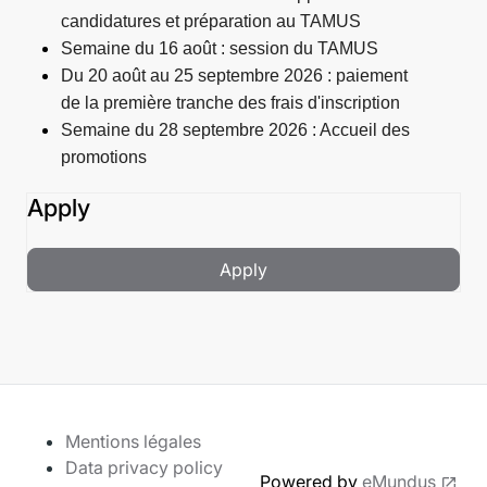
candidatures et préparation au TAMUS
Semaine du 16 août : session du TAMUS
Du 20 août au 25 septembre 2026 : paiement
de la première tranche des frais d'inscription
Semaine du 28 septembre 2026 : Accueil des
promotions
Apply
Apply
Mentions légales
Data privacy policy
Powered by
eMundus