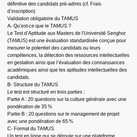
définitive des candidats pré-admis (cf. Frais
d’inscription)
Validation obligatoire du TAMUS
A- Qu’est-ce que le TAMUS ?
Le Test d’Aptitude aux Masters de l'Université Senghor
(TAMUS) est une évaluation standardisée conçue pour
mesurer le potentiel des candidats ou leurs
compétences, la détection des ressources intellectuelles
en gestation ainsi que l’évaluation des connaissances
académiques ainsi que les aptitudes intellectuelles des
candidats.
B- Structure du TAMUS
Le test est structuré en trois parties :
Partie A : 20 questions sur la culture générale avec une
pondération de 35 %
Partie B : 20 questions sur le management de projet
avec une pondération de 65 %
C- Format du TAMUS
Un test en ligne qui se déroule sur une plateforme