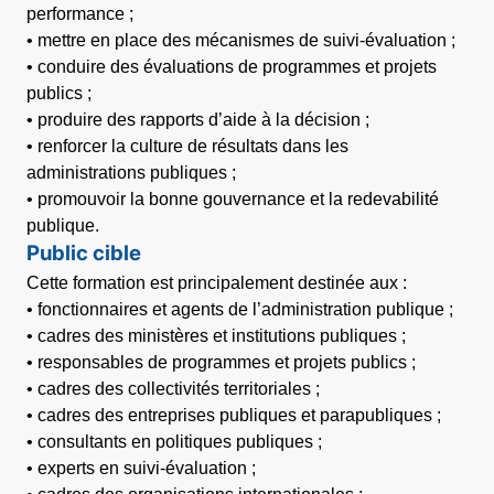
performance ;
• mettre en place des mécanismes de suivi-évaluation ;
• conduire des évaluations de programmes et projets
publics ;
• produire des rapports d’aide à la décision ;
• renforcer la culture de résultats dans les
administrations publiques ;
• promouvoir la bonne gouvernance et la redevabilité
publique.
Public cible
Cette formation est principalement destinée aux :
• fonctionnaires et agents de l’administration publique ;
• cadres des ministères et institutions publiques ;
• responsables de programmes et projets publics ;
• cadres des collectivités territoriales ;
• cadres des entreprises publiques et parapubliques ;
• consultants en politiques publiques ;
• experts en suivi-évaluation ;
• cadres des organisations internationales ;