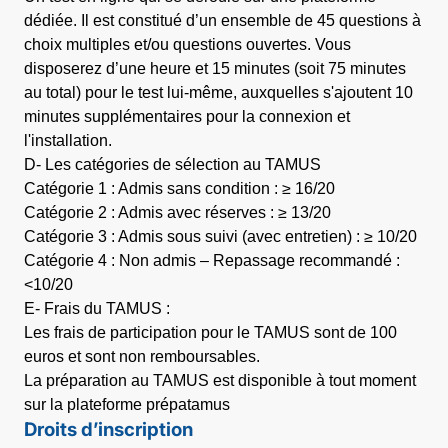
dédiée. Il est constitué d’un ensemble de 45 questions à
choix multiples et/ou questions ouvertes. Vous
disposerez d’une heure et 15 minutes (soit 75 minutes
au total) pour le test lui-même, auxquelles s'ajoutent 10
minutes supplémentaires pour la connexion et
l'installation.
D- Les catégories de sélection au TAMUS
Catégorie 1 : Admis sans condition : ≥ 16/20
Catégorie 2 : Admis avec réserves : ≥ 13/20
Catégorie 3 : Admis sous suivi (avec entretien) : ≥ 10/20
Catégorie 4 : Non admis – Repassage recommandé :
<10/20
E- Frais du TAMUS :
Les frais de participation pour le TAMUS sont de 100
euros et sont non remboursables.
La préparation au TAMUS est disponible à tout moment
sur la plateforme prépatamus
Droits d’inscription