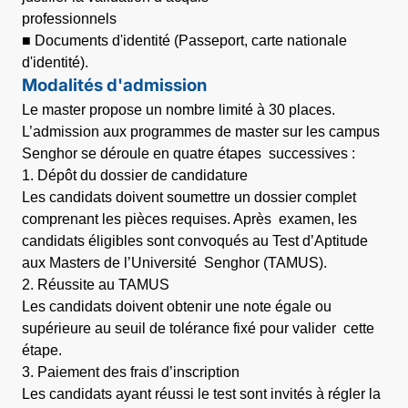
professionnels
■ Documents d'identité (Passeport, carte nationale
d'identité).
Modalités d'admission
Le master propose un nombre limité à 30 places.
L’admission aux programmes de master sur les campus
Senghor se déroule en quatre étapes successives :
1. Dépôt du dossier de candidature
Les candidats doivent soumettre un dossier complet
comprenant les pièces requises. Après examen, les
candidats éligibles sont convoqués au Test d’Aptitude
aux Masters de l’Université Senghor (TAMUS).
2. Réussite au TAMUS
Les candidats doivent obtenir une note égale ou
supérieure au seuil de tolérance fixé pour valider cette
étape.
3. Paiement des frais d’inscription
Les candidats ayant réussi le test sont invités à régler la