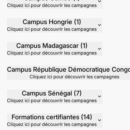
expand_more
Cliquez ici pour découvrir les campagnes
Campus Hongrie (1)
expand_more
Cliquez ici pour découvrir les campagnes
Campus Madagascar (1)
expand_more
Cliquez ici pour découvrir les campagnes
Cliquez ici pour découvrir les campagnes
Campus Sénégal (7)
expand_more
Cliquez ici pour découvrir les campagnes
Formations certifiantes (14)
expand_more
Cliquez ici pour découvrir les campagnes