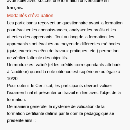
avoir suivi avec succès une formation universitaire en
français.
Modalités d’évaluation
Les participants reçoivent un questionnaire avant la formation
pour évaluer les connaissances, analyser les profils et les
attentes des apprenants. Tout au long de la formation, les
apprenants sont évalués au moyen de différentes méthodes
(quiz, exercices et/ou de travaux pratiques, etc.) permettant
de vérifier l'atteinte des objectifs.
Un module est validé (et les crédits correspondants attribués
à l'auditeur) quand la note obtenue est supérieure ou égale à
10/20.
Pour obtenir le Certificat, les participants devront valider
l’examen final et présenter un travail en lien avec l’objet de la
formation.
De manière générale, le système de validation de la
formation certifiante définis par le comité pédagogique se
présente ainsi :