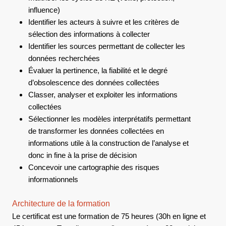
influence)
Identifier les acteurs à suivre et les critères de
sélection des informations à collecter
Identifier les sources permettant de collecter les
données recherchées
Évaluer la pertinence, la fiabilité et le degré
d’obsolescence des données collectées
Classer, analyser et exploiter les informations
collectées
Sélectionner les modèles interprétatifs permettant
de transformer les données collectées en
informations utile à la construction de l’analyse et
donc in fine à la prise de décision
Concevoir une cartographie des risques
informationnels
Architecture de la formation
Le certificat est une formation de 75 heures (30h en ligne et