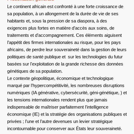
Le continent africain est confronté à une forte croissance de
sa population, à un allongement de la durée de vie de ses
habitants et, sous la pression de sa diaspora, à des
exigences plus fortes en matière d’accès aux soins, de
traitements et d’accompagnement. Ces éléments aiguisent
l’appétit des firmes internationales au risque, pour les pays
africains, de perdre leur souveraineté dans la gestion de leurs
politiques de santé publique et sur les technologies du futur
basées sur l'exploitation de la grande richesse des données
génétiques de sa population.
Le contexte géopolitique, économique et technologique
marqué par l’hypercompétitivité, les nombreuses disruptions
numériques (IA générative, cybersécurité, géni-génétique, ) et
les tensions internationales rendent plus que jamais
indispensable de maîtriser parfaitement l’intelligence
économique (IE) et la stratégie des organisations publiques et
privées ; l’une et l’autre devenues un levier stratégique
incontournable pour conserver aux États leur souveraineté.