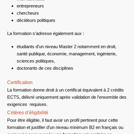
entrepreneurs
chercheurs
décideurs politiques
La formation s’adresse également aux :
étudiants d’un niveau Master 2 notamment en droit,
santé publique, économie, management, ingénierie,
sciences politiques,
doctorants de ces disciplines
Certification
La formation donne droit à un certificat équivalent à 2 crédits
ECTS, délivré uniquement après validation de l’ensemble des
exigences requises.
Critères d’éligibilité
Pour être éligible, il faut avoir un profil pertinent pour cette
formation et justifier d’un niveau minimum B2 en français ou