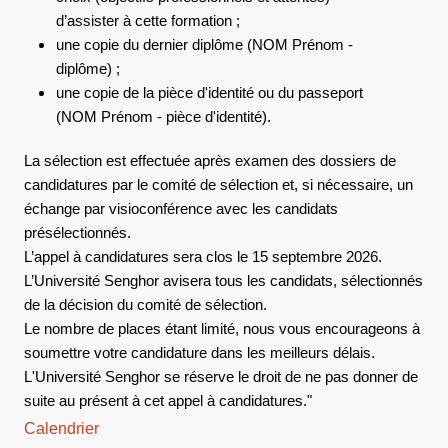
d’assister à cette formation ;
une copie du dernier diplôme (NOM Prénom -
diplôme) ;
une copie de la pièce d'identité ou du passeport
(NOM Prénom - pièce d'identité).
La sélection est effectuée après examen des dossiers de
candidatures par le comité de sélection et, si nécessaire, un
échange par visioconférence avec les candidats
présélectionnés.
L’appel à candidatures sera clos le 15 septembre 2026.
L’Université Senghor avisera tous les candidats, sélectionnés
de la décision du comité de sélection.
Le nombre de places étant limité, nous vous encourageons à
soumettre votre candidature dans les meilleurs délais.
L'Université Senghor se réserve le droit de ne pas donner de
suite au présent à cet appel à candidatures."
Calendrier