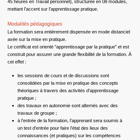
45 heures en Travail personnel), structurée en 08 modules,
mettant l’accent sur l’apprentissage pratique.
Modalités pédagogiques
La formation sera entièrement dispensée en mode distanciel
axée sur la mise en pratique.
Le certificat est orienté “apprentissage par la pratique” et est
construit pour assurer une grande flexibilité de la formation. À
cet effet :
les sessions de cours et de discussions sont
consolidées par la mise en pratique des concepts
théoriques à travers des activités d’apprentissage
pratique ;
des travaux en autonomie sont alternés avec des
travaux de groupe ;
à l’entrée de la formation, l’apprenant sera soumis à
un test d’entrée pour faire l’état des lieux des
connaissances (et pratiques) sur les compétences