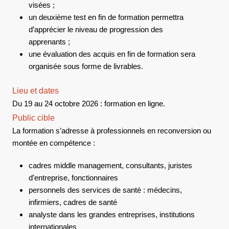
visées ;
un deuxième test en fin de formation permettra
d’apprécier le niveau de progression des
apprenants ;
une évaluation des acquis en fin de formation sera
organisée sous forme de livrables.
Lieu et dates
Du 19 au 24 octobre 2026 : formation en ligne.
Public cible
La formation s’adresse à professionnels en reconversion ou
montée en compétence :
cadres middle management, consultants, juristes
d’entreprise, fonctionnaires
personnels des services de santé : médecins,
infirmiers, cadres de santé
analyste dans les grandes entreprises, institutions
internationales