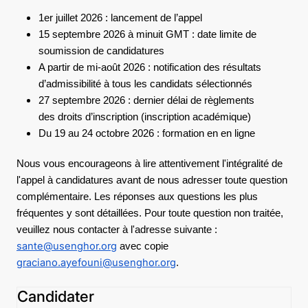
1er juillet 2026 : lancement de l’appel
15 septembre 2026 à minuit GMT : date limite de
soumission de candidatures
A partir de mi-août 2026 : notification des résultats
d’admissibilité à tous les candidats sélectionnés
27 septembre 2026 : dernier délai de règlements
des droits d’inscription (inscription académique)
Du 19 au 24 octobre 2026 : formation en en ligne
Nous vous encourageons à lire attentivement l'intégralité de
l'appel à candidatures avant de nous adresser toute question
complémentaire. Les réponses aux questions les plus
fréquentes y sont détaillées. Pour toute question non traitée,
veuillez nous contacter à l'adresse suivante :
sante@usenghor.org
avec copie
graciano.ayefouni@usenghor.org
.
Candidater