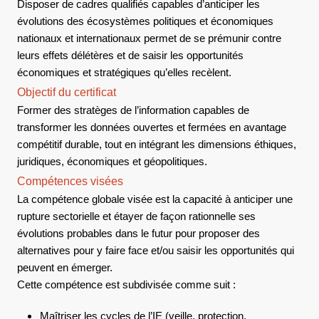
Disposer de cadres qualifiés capables d’anticiper les
évolutions des écosystèmes politiques et économiques
nationaux et internationaux permet de se prémunir contre
leurs effets délétères et de saisir les opportunités
économiques et stratégiques qu’elles recèlent.
Objectif du certificat
Former des stratèges de l’information capables de
transformer les données ouvertes et fermées en avantage
compétitif durable, tout en intégrant les dimensions éthiques,
juridiques, économiques et géopolitiques.
Compétences visées
La compétence globale visée est la capacité à anticiper une
rupture sectorielle et étayer de façon rationnelle ses
évolutions probables dans le futur pour proposer des
alternatives pour y faire face et/ou saisir les opportunités qui
peuvent en émerger.
Cette compétence est subdivisée comme suit :
Maîtriser les cycles de l’IE (veille, protection,