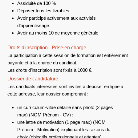
Assiduité de 100 %
Déposer tous les livrables
Avoir participé activement aux activités
d’apprentissage
Avoir au moins 10 de moyenne générale
Droits d'inscription - Prise en charge
La participation à cette session de formation est entièrement
payante et à la charge du candidat.
Les droits d’inscription sont fixés à 1000 €.
Dossier de candidature
Les candidats intéressés sont invités à déposer en ligne à
cette adresse, leur dossier comprenant :
un curriculum-vitae détaillé sans photo (2 pages
max) (NOM Prénom - CV) ;
une lettre de motivation (1 page max) (NOM
Prénom - Motivation) expliquant les raisons du
choix (objectifs professionnels et attentes)