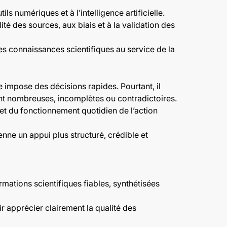
s numériques et à l’intelligence artificielle.
té des sources, aux biais et à la validation des
s connaissances scientifiques au service de la
 impose des décisions rapides. Pourtant, il
ont nombreuses, incomplètes ou contradictoires.
 et du fonctionnement quotidien de l’action
nne un appui plus structuré, crédible et
ations scientifiques fiables, synthétisées
 apprécier clairement la qualité des