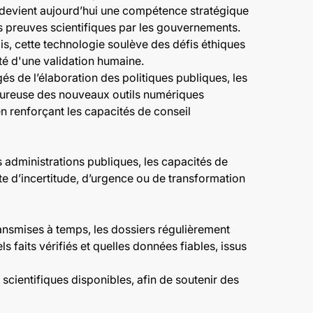
 devient aujourd’hui une compétence stratégique
es preuves scientifiques par les gouvernements.
is, cette technologie soulève des défis éthiques
ité d'une validation humaine.
s de l’élaboration des politiques publiques, les
rigoureuse des nouveaux outils numériques
n renforçant les capacités de conseil
s administrations publiques, les capacités de
e d’incertitude, d’urgence ou de transformation
ansmises à temps, les dossiers régulièrement
 faits vérifiés et quelles données fiables, issus
ientifiques disponibles, afin de soutenir des