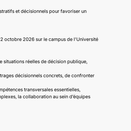
stratifs et décisionnels pour favoriser un
22 octobre 2026 sur le campus de l'Université
 situations réelles de décision publique,
bitrages décisionnels concrets, de confronter
mpétences transversales essentielles,
plexes, la collaboration au sein d’équipes