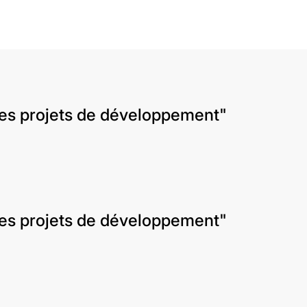
 des projets de développement"
 des projets de développement"