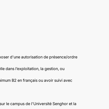
isposer d'une autorisation de présence/ordre
e dans l’exploitation, la gestion, ou
minimum B2 en français ou avoir suivi avec
sur le campus de l'Université Senghor et la