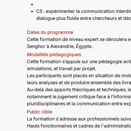
C5 : expérimenter la communication interdisc
dialogue plus fluide entre chercheurs et déc
Dates du programme
Cette formation de niveau expert se déroulera e
Senghor à Alexandrie, Égypte.
Modalités pédagogiques
Cette formation s’appuie sur une pédagogie activ
simulations, et travail par projet.
Les participants sont placés en situation de mob
leurs analyses et de produire ensemble des livr
Au-delà des apports théoriques et techniques, 
notamment le jugement critique face à l’informa
pluridisciplinaires et la communication entre ex
Public cible
La formation s'adresse aux professionnels suiva
Hauts fonctionnaires et cadres de l'administrat