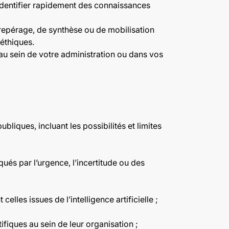
’identifier rapidement des connaissances
de repérage, de synthèse ou de mobilisation
 éthiques.
au sein de votre administration ou dans vos
ubliques, incluant les possibilités et limites
és par l’urgence, l’incertitude ou des
celles issues de l’intelligence artificielle ;
ifiques au sein de leur organisation ;