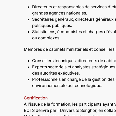
Directeurs et responsables de services d'ét
grandes agences nationales.
Secrétaires généraux, directeurs généraux et
politiques publiques.
Statisticiens, économistes et chargés d'éval
ou complexes.
Membres de cabinets ministériels et conseillers 
Conseillers techniques, directeurs de cabin
Experts sectoriels et analystes stratégiques 
des autorités exécutives.
Professionnels en charge de la gestion des c
environnementale ou technologique.
Certification
À l'issue de la formation, les participants ayant
ECTS délivré par l'Université Senghor, en collab