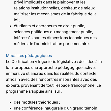
privé impliqués dans le plaidoyer et les
relations institutionnelles, désireux de mieux
maîtriser les mécanismes de la fabrique de la
loi ;
étudiants et chercheurs en droit public,
sciences politiques ou management public,
intéressés par les dimensions techniques des
métiers de l’administration parlementaire.
Modalités pédagogiques
Le Certificat en « Ingénierie législative : de l’idée à la
loi » propose une approche pédagogique active,
immersive et ancrée dans les réalités du contexte
africain avec des rencontres inspirantes avec des
experts provenant de tout l’espace francophone. Le
programme s’appuie ainsi sur :
des modules théoriques ;
une conférence inaugurale d’un grand témoin