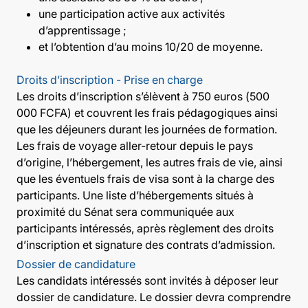
une participation active aux activités
d’apprentissage ;
et l’obtention d’au moins 10/20 de moyenne.
Droits d’inscription - Prise en charge
Les droits d’inscription s’élèvent à 750 euros (500
000 FCFA) et couvrent les frais pédagogiques ainsi
que les déjeuners durant les journées de formation.
Les frais de voyage aller-retour depuis le pays
d’origine, l’hébergement, les autres frais de vie, ainsi
que les éventuels frais de visa sont à la charge des
participants. Une liste d’hébergements situés à
proximité du Sénat sera communiquée aux
participants intéressés, après règlement des droits
d’inscription et signature des contrats d’admission.
Dossier de candidature
Les candidats intéressés sont invités à déposer leur
dossier de candidature. Le dossier devra comprendre