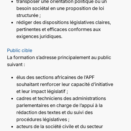
transposer une orientation politique ou un
besoin sociétal en une proposition de loi
structurée ;
rédiger des dispositions législatives claires,
pertinentes et efficaces conformes aux
exigences juridiques.
Public cible
La formation s’adresse principalement au public
suivant :
élus des sections africaines de l’APF
souhaitant renforcer leur capacité d’initiative
et leur impact législatif ;
cadres et techniciens des administrations
parlementaires en charge de l’appui à la
rédaction des textes et du suivi des
procédures législatives ;
acteurs de la société civile et du secteur