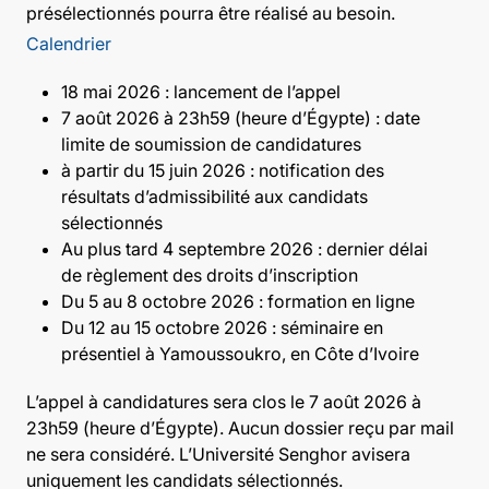
présélectionnés pourra être réalisé au besoin.
Calendrier
18 mai 2026 : lancement de l’appel
7 août 2026 à 23h59 (heure d’Égypte) : date
limite de soumission de candidatures
à partir du 15 juin 2026 : notification des
résultats d’admissibilité aux candidats
sélectionnés
Au plus tard 4 septembre 2026 : dernier délai
de règlement des droits d’inscription
Du 5 au 8 octobre 2026 : formation en ligne
Du 12 au 15 octobre 2026 : séminaire en
présentiel à Yamoussoukro, en Côte d’Ivoire
L’appel à candidatures sera clos le 7 août 2026 à
23h59 (heure d’Égypte). Aucun dossier reçu par mail
ne sera considéré. L’Université Senghor avisera
uniquement les candidats sélectionnés.