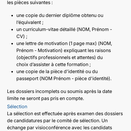
les pièces suivantes :
une copie du dernier diplôme obtenu ou
l’équivalent ;
un curriculum-vitae détaillé (NOM, Prénom -
CV) ;
une lettre de motivation (1 page max) (NOM,
Prénom - Motivation) expliquant les raisons
(objectifs professionnels et attentes) du
choix d’assister à cette formation ;
une copie de la pièce d'identité ou du
passeport (NOM Prénom - pièce d'identité).
Les dossiers incomplets ou soumis après la date
limite ne seront pas pris en compte.
Sélection
La sélection est effectuée après examen des dossiers
de candidatures par le comité de sélection. Un
échange par visioconférence avec les candidats