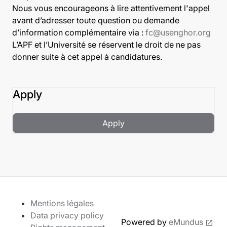
Nous vous encourageons à lire attentivement l'appel
avant d’adresser toute question ou demande
d’information complémentaire via :
fc@usenghor.org
L’APF et l’Université se réservent le droit de ne pas
donner suite à cet appel à candidatures.
Apply
Apply
Mentions légales
Data privacy policy
Powered by
eMundus