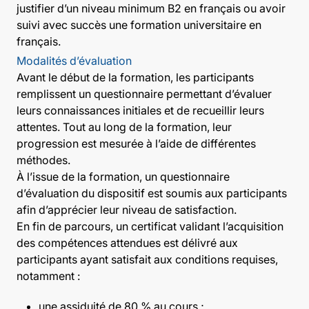
justifier d’un niveau minimum B2 en français ou avoir
suivi avec succès une formation universitaire en
français.
Modalités d’évaluation
Avant le début de la formation, les participants
remplissent un questionnaire permettant d’évaluer
leurs connaissances initiales et de recueillir leurs
attentes. Tout au long de la formation, leur
progression est mesurée à l’aide de différentes
méthodes.
À l’issue de la formation, un questionnaire
d’évaluation du dispositif est soumis aux participants
afin d’apprécier leur niveau de satisfaction.
En fin de parcours, un certificat validant l’acquisition
des compétences attendues est délivré aux
participants ayant satisfait aux conditions requises,
notamment :
une assiduité de 80 % au cours ;