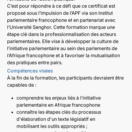
C’est pour répondre à ce défi que ce certificat est
proposé sous l’impulsion de l’APF via son Institut
parlementaire francophone et en partenariat avec
l’Université Senghor. Cette formation marque une
étape clé dans la professionnalisation des acteurs
parlementaires. Elle vise à développer la culture de
l’initiative parlementaire au sein des parlements de
l’Afrique francophone et à favoriser la mutualisation
des pratiques entre pairs.
Compétences visées
À la fin de la formation, les participants devraient être
capables de :
comprendre les enjeux liés à l’initiative
parlementaire en Afrique francophone
connaître les étapes clés du processus
d'élaboration d'un texte législatif en
mobilisant les outils appropriés ;