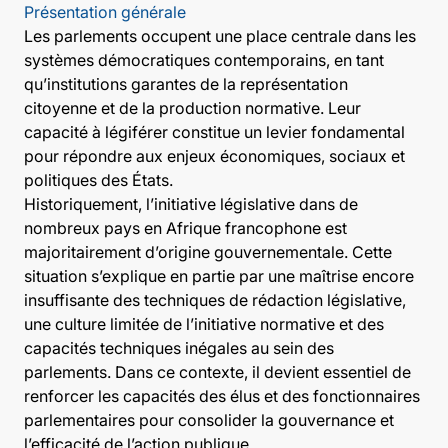
Présentation générale
Les parlements occupent une place centrale dans les
systèmes démocratiques contemporains, en tant
qu’institutions garantes de la représentation
citoyenne et de la production normative. Leur
capacité à légiférer constitue un levier fondamental
pour répondre aux enjeux économiques, sociaux et
politiques des États.
Historiquement, l’initiative législative dans de
nombreux pays en Afrique francophone est
majoritairement d’origine gouvernementale. Cette
situation s’explique en partie par une maîtrise encore
insuffisante des techniques de rédaction législative,
une culture limitée de l’initiative normative et des
capacités techniques inégales au sein des
parlements. Dans ce contexte, il devient essentiel de
renforcer les capacités des élus et des fonctionnaires
parlementaires pour consolider la gouvernance et
l’efficacité de l’action publique.