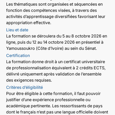
Les thématiques sont organisées et séquencées en
fonction des compétences visées, à travers des
activités d’apprentissage diversifiées favorisant leur
appropriation effective.
Lieu et date
La formation se déroulera du 5 au 8 octobre 2026 en
ligne, puis du 12 au 14 octobre 2026 en présentiel à
Yamoussoukro (Côte d’Ivoire) au sein du Sénat.
Certification
La formation donne droit à un certificat universitaire
de professionnalisation équivalent à 2 crédits ECTS,
délivré uniquement après validation de l’ensemble
des exigences requises.
Critères d’éligibilité
Pour être éligible à cette formation, il faut pouvoir
justifier d’une expérience professionnelle ou
académique pertinente. Les ressortissants de pays
dont le français n’est pas une langue officielle doivent