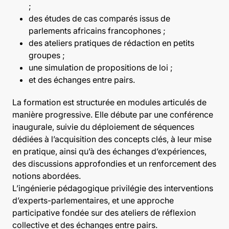
;
des études de cas comparés issus de
parlements africains francophones ;
des ateliers pratiques de rédaction en petits
groupes ;
une simulation de propositions de loi ;
et des échanges entre pairs.
La formation est structurée en modules articulés de
manière progressive. Elle débute par une conférence
inaugurale, suivie du déploiement de séquences
dédiées à l’acquisition des concepts clés, à leur mise
en pratique, ainsi qu’à des échanges d’expériences,
des discussions approfondies et un renforcement des
notions abordées.
L’ingénierie pédagogique privilégie des interventions
d’experts-parlementaires, et une approche
participative fondée sur des ateliers de réflexion
collective et des échanges entre pairs.