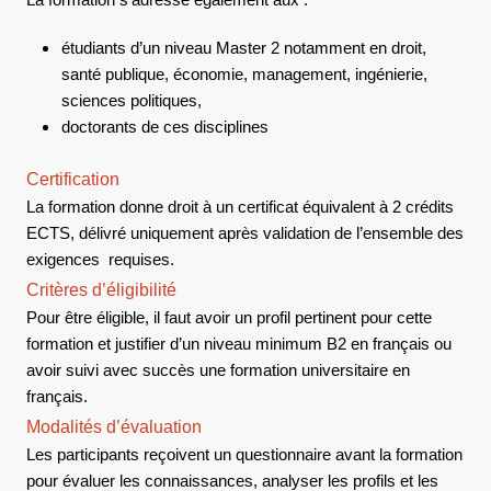
étudiants d’un niveau Master 2 notamment en droit,
santé publique, économie, management, ingénierie,
sciences politiques,
doctorants de ces disciplines
Certification
La formation donne droit à un certificat équivalent à 2 crédits
ECTS, délivré uniquement après validation de l’ensemble des
exigences requises.
Critères d’éligibilité
Pour être éligible, il faut avoir un profil pertinent pour cette
formation et justifier d’un niveau minimum B2 en français ou
avoir suivi avec succès une formation universitaire en
français.
Modalités d’évaluation
Les participants reçoivent un questionnaire avant la formation
pour évaluer les connaissances, analyser les profils et les