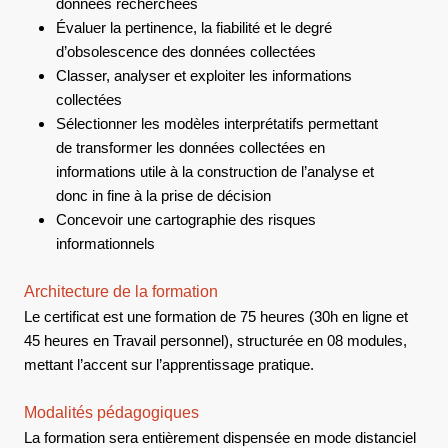
données recherchées
Évaluer la pertinence, la fiabilité et le degré
d’obsolescence des données collectées
Classer, analyser et exploiter les informations
collectées
Sélectionner les modèles interprétatifs permettant
de transformer les données collectées en
informations utile à la construction de l’analyse et
donc in fine à la prise de décision
Concevoir une cartographie des risques
informationnels
Architecture de la formation
Le certificat est une formation de 75 heures (30h en ligne et
45 heures en Travail personnel), structurée en 08 modules,
mettant l’accent sur l’apprentissage pratique.
Modalités pédagogiques
La formation sera entièrement dispensée en mode distanciel