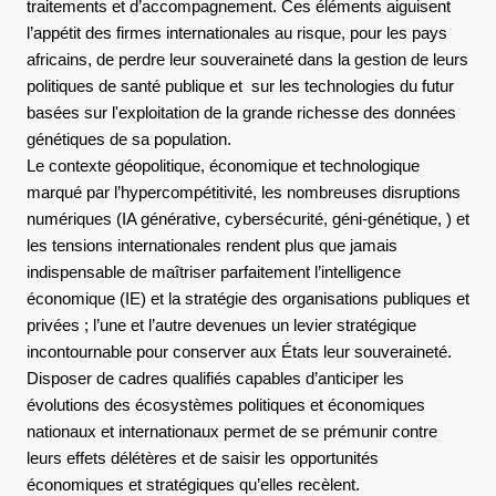
traitements et d’accompagnement. Ces éléments aiguisent
l’appétit des firmes internationales au risque, pour les pays
africains, de perdre leur souveraineté dans la gestion de leurs
politiques de santé publique et sur les technologies du futur
basées sur l'exploitation de la grande richesse des données
génétiques de sa population.
Le contexte géopolitique, économique et technologique
marqué par l’hypercompétitivité, les nombreuses disruptions
numériques (IA générative, cybersécurité, géni-génétique, ) et
les tensions internationales rendent plus que jamais
indispensable de maîtriser parfaitement l’intelligence
économique (IE) et la stratégie des organisations publiques et
privées ; l’une et l’autre devenues un levier stratégique
incontournable pour conserver aux États leur souveraineté.
Disposer de cadres qualifiés capables d’anticiper les
évolutions des écosystèmes politiques et économiques
nationaux et internationaux permet de se prémunir contre
leurs effets délétères et de saisir les opportunités
économiques et stratégiques qu’elles recèlent.