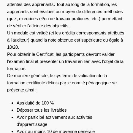
attentes des apprenants. Tout au long de la formation, les
apprenants sont évalués au moyen de différentes méthodes
(quiz, exercices et/ou de travaux pratiques, etc.) permettant
de vérifier l'atteinte des objectifs.
Un module est validé (et les crédits correspondants attribués
à l'auditeur) quand la note obtenue est supérieure ou égale à
10/20.
Pour obtenir le Certificat, les participants devront valider
l’examen final et présenter un travail en lien avec l’objet de la
formation.
De manière générale, le système de validation de la
formation certifiante définis par le comité pédagogique se
présente ainsi :
Assiduité de 100 %
Déposer tous les livrables
Avoir participé activement aux activités
d’apprentissage
Avoir au moins 10 de moyenne générale