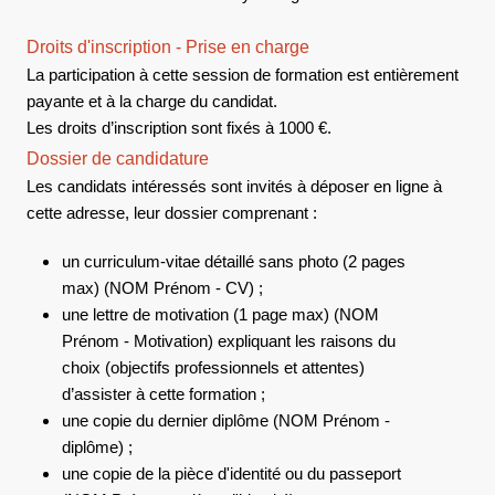
Droits d'inscription - Prise en charge
La participation à cette session de formation est entièrement
payante et à la charge du candidat.
Les droits d’inscription sont fixés à 1000 €.
Dossier de candidature
Les candidats intéressés sont invités à déposer en ligne à
cette adresse, leur dossier comprenant :
un curriculum-vitae détaillé sans photo (2 pages
max) (NOM Prénom - CV) ;
une lettre de motivation (1 page max) (NOM
Prénom - Motivation) expliquant les raisons du
choix (objectifs professionnels et attentes)
d’assister à cette formation ;
une copie du dernier diplôme (NOM Prénom -
diplôme) ;
une copie de la pièce d'identité ou du passeport