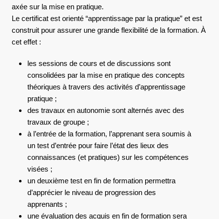
axée sur la mise en pratique.
Le certificat est orienté “apprentissage par la pratique” et est
construit pour assurer une grande flexibilité de la formation. À
cet effet :
les sessions de cours et de discussions sont
consolidées par la mise en pratique des concepts
théoriques à travers des activités d’apprentissage
pratique ;
des travaux en autonomie sont alternés avec des
travaux de groupe ;
à l’entrée de la formation, l’apprenant sera soumis à
un test d’entrée pour faire l’état des lieux des
connaissances (et pratiques) sur les compétences
visées ;
un deuxième test en fin de formation permettra
d’apprécier le niveau de progression des
apprenants ;
une évaluation des acquis en fin de formation sera