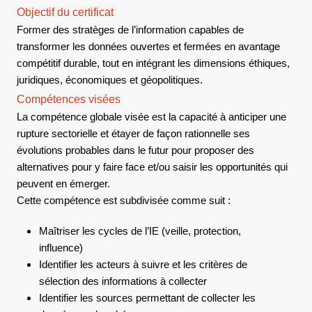
Objectif du certificat
Former des stratèges de l’information capables de
transformer les données ouvertes et fermées en avantage
compétitif durable, tout en intégrant les dimensions éthiques,
juridiques, économiques et géopolitiques.
Compétences visées
La compétence globale visée est la capacité à anticiper une
rupture sectorielle et étayer de façon rationnelle ses
évolutions probables dans le futur pour proposer des
alternatives pour y faire face et/ou saisir les opportunités qui
peuvent en émerger.
Cette compétence est subdivisée comme suit :
Maîtriser les cycles de l’IE (veille, protection,
influence)
Identifier les acteurs à suivre et les critères de
sélection des informations à collecter
Identifier les sources permettant de collecter les