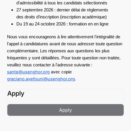
d’admissibilité à tous les candidats sélectionnés
27 septembre 2026 : dernier délai de règlements
des droits d’inscription (inscription académique)
Du 19 au 24 octobre 2026 : formation en en ligne
Nous vous encourageons à lire attentivement l'intégralité de
l'appel à candidatures avant de nous adresser toute question
complémentaire. Les réponses aux questions les plus
fréquentes y sont détaillées. Pour toute question non traitée,
veuillez nous contacter à l'adresse suivante :
sante@usenghor.org
avec copie
graciano.ayefouni@usenghor.org
.
Apply
Apply