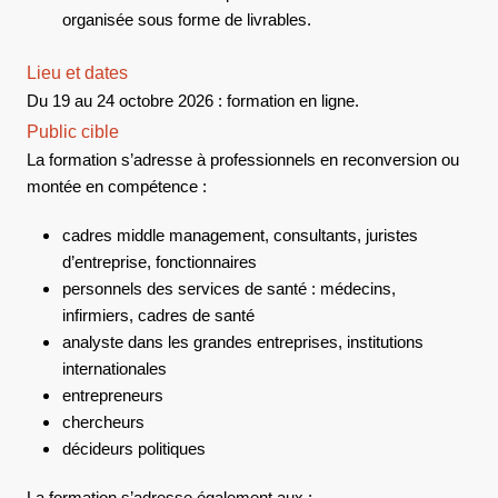
organisée sous forme de livrables.
Lieu et dates
Du 19 au 24 octobre 2026 : formation en ligne.
Public cible
La formation s’adresse à professionnels en reconversion ou
montée en compétence :
cadres middle management, consultants, juristes
d’entreprise, fonctionnaires
personnels des services de santé : médecins,
infirmiers, cadres de santé
analyste dans les grandes entreprises, institutions
internationales
entrepreneurs
chercheurs
décideurs politiques
La formation s’adresse également aux :