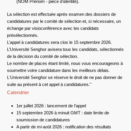
(NOM Prénom - pièce d'identité).
La sélection est effectuée après examen des dossiers de
candidatures par le comité de sélection et, si nécessaire, un
échange par visioconférence avec les candidats
présélectionnés.
L’appel à candidatures sera clos le 15 septembre 2026.
L’Université Senghor avisera tous les candidats, sélectionnés
de la décision du comité de sélection.
Le nombre de places étant limité, nous vous encourageons à
soumettre votre candidature dans les meilleurs délais.
L'Université Senghor se réserve le droit de ne pas donner de
suite au présent à cet appel à candidatures."
Calendrier
1er juillet 2026 : lancement de l’appel
15 septembre 2026 à minuit GMT : date limite de
soumission de candidatures
A partir de mi-août 2026 : notification des résultats