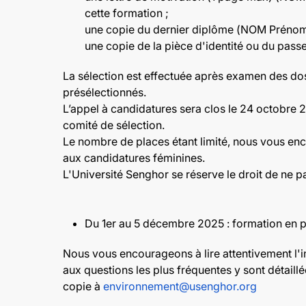
cette formation ;
une copie du dernier diplôme (NOM Prénom
une copie de la pièce d'identité ou du pass
La sélection est effectuée après examen des dos
présélectionnés.
L’appel à candidatures sera clos le 24 octobre 2
comité de sélection.
Le nombre de places étant limité, nous vous enc
aux candidatures féminines.
L'Université Senghor se réserve le droit de ne p
Du 1er au 5 décembre 2025 : formation en p
Nous vous encourageons à lire attentivement l'i
aux questions les plus fréquentes y sont détaillé
copie à
environnement@usenghor.org