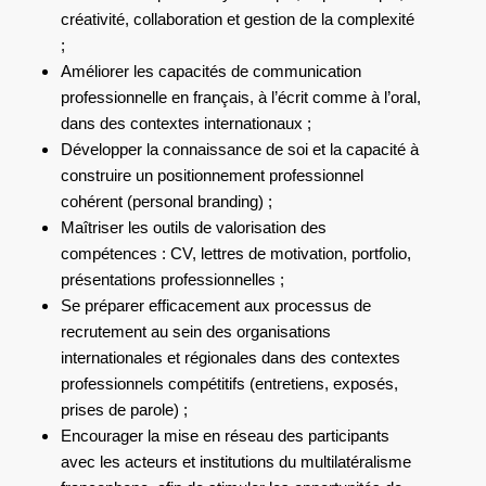
créativité, collaboration et gestion de la complexité
;
Améliorer les capacités de communication
professionnelle en français, à l’écrit comme à l’oral,
dans des contextes internationaux ;
Développer la connaissance de soi et la capacité à
construire un positionnement professionnel
cohérent (personal branding) ;
Maîtriser les outils de valorisation des
compétences : CV, lettres de motivation, portfolio,
présentations professionnelles ;
Se préparer efficacement aux processus de
recrutement au sein des organisations
internationales et régionales dans des contextes
professionnels compétitifs (entretiens, exposés,
prises de parole) ;
Encourager la mise en réseau des participants
avec les acteurs et institutions du multilatéralisme