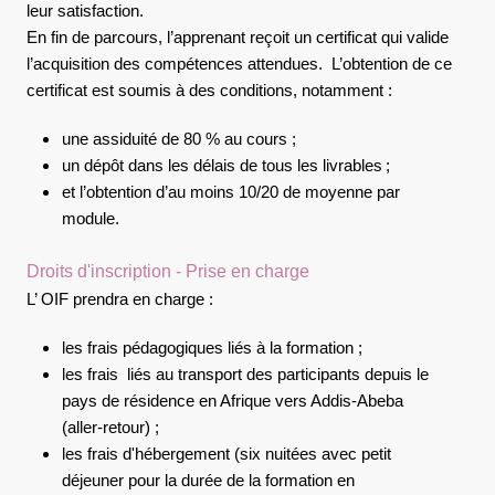
leur satisfaction.
En fin de parcours, l’apprenant reçoit un certificat qui valide
l’acquisition des compétences attendues. L’obtention de ce
certificat est soumis à des conditions, notamment :
une assiduité de 80 % au cours ;
un dépôt dans les délais de tous les livrables ;
et l’obtention d’au moins 10/20 de moyenne par
module.
Droits d'inscription - Prise en charge
L’ OIF prendra en charge :
les frais pédagogiques liés à la formation ;
les frais liés au transport des participants depuis le
pays de résidence en Afrique vers Addis-Abeba
(aller-retour) ;
les frais d'hébergement (six nuitées avec petit
déjeuner pour la durée de la formation en