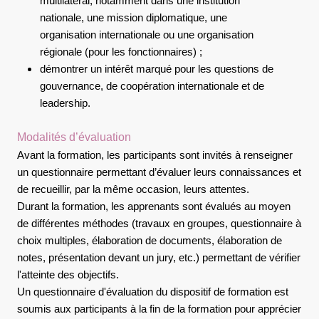
multilatéral, notamment dans une institution
nationale, une mission diplomatique, une
organisation internationale ou une organisation
régionale (pour les fonctionnaires) ;
démontrer un intérêt marqué pour les questions de
gouvernance, de coopération internationale et de
leadership.
Modalités d’évaluation
Avant la formation, les participants sont invités à renseigner
un questionnaire permettant d’évaluer leurs connaissances et
de recueillir, par la même occasion, leurs attentes.
Durant la formation, les apprenants sont évalués au moyen
de différentes méthodes (travaux en groupes, questionnaire à
choix multiples, élaboration de documents, élaboration de
notes, présentation devant un jury, etc.) permettant de vérifier
l'atteinte des objectifs.
Un questionnaire d'évaluation du dispositif de formation est
soumis aux participants à la fin de la formation pour apprécier