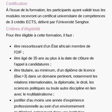
Certification
À l'issue de la formation, les participants ayant validé tous les
modules recevront un certificat universitaire de compétences
de 3 crédits ECTS, délivré par l'Université Senghor.
Critères d’éligibilité
Pour être éligible à cette formation, il faut :
être ressortissant d'un État africain membre de
l'OIF ;
être âgé de 35 ans au plus à la date de clôture de
l'appel à candidatures ;
être titulaire, au minimum, d'un diplôme de licence
(Bac+3) dans un domaine pertinent, notamment les
relations internationales, la diplomatie, le droit, les
sciences politiques ou toute autre discipline en lien
avec le multilatéralisme ;
justifier d'au moins une année d'expérience
professionnelle au sein d'un environnement