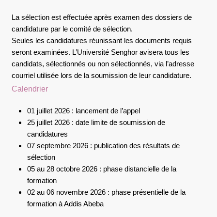
La sélection est effectuée après examen des dossiers de
candidature par le comité de sélection.
Seules les candidatures réunissant les documents requis
seront examinées. L’Université Senghor avisera tous les
candidats, sélectionnés ou non sélectionnés, via l’adresse
courriel utilisée lors de la soumission de leur candidature.
Calendrier
01 juillet 2026 : lancement de l’appel
25 juillet 2026 : date limite de soumission de
candidatures
07 septembre 2026 : publication des résultats de
sélection
05 au 28 octobre 2026 : phase distancielle de la
formation
02 au 06 novembre 2026 : phase présentielle de la
formation à Addis Abeba