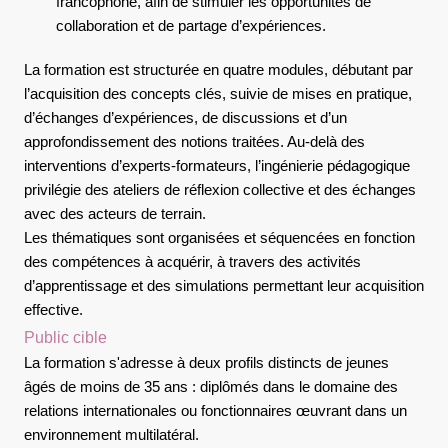
francophone, afin de stimuler les opportunités de
collaboration et de partage d’expériences.
La formation est structurée en quatre modules, débutant par
l’acquisition des concepts clés, suivie de mises en pratique,
d’échanges d’expériences, de discussions et d’un
approfondissement des notions traitées. Au-delà des
interventions d’experts-formateurs, l’ingénierie pédagogique
privilégie des ateliers de réflexion collective et des échanges
avec des acteurs de terrain.
Les thématiques sont organisées et séquencées en fonction
des compétences à acquérir, à travers des activités
d’apprentissage et des simulations permettant leur acquisition
effective.
Public cible
La formation s'adresse à deux profils distincts de jeunes
âgés de moins de 35 ans : diplômés dans le domaine des
relations internationales ou fonctionnaires œuvrant dans un
environnement multilatéral.