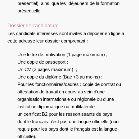
présentiel) ainsi que les déjeuners de la formation
présentielle.
Dossier de candidature
Les candidats intéressés sont invités à déposer en ligne à
cette adresse leur dossier comprenant :
Une lettre de motivation (1 page maximum) ;
Une copie de passeport ;
Un CV (2 pages maximum) ;
Une copie du diplôme (Bac +3 au moins) ;
Pour les fonctionnaires/cadres : copie de contrat ou
attestation de travail en cours au sein d’une
organisation internationale ou régionale ou d’une
institution diplomatique ou multilatérale
un certificat B2 pour les ressortissants de pays
dont le français n’est pas une langue officielle (non
requis pour les pays dont le français est la langue
officielle).