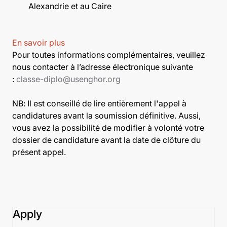
Alexandrie et au Caire
En savoir plus
Pour toutes informations complémentaires, veuillez
nous contacter à l’adresse électronique suivante
:
classe-diplo@usenghor.org
NB: Il est conseillé de lire entièrement l'appel à
candidatures avant la soumission définitive. Aussi,
vous avez la possibilité de modifier à volonté votre
dossier de candidature avant la date de clôture du
présent appel.
Apply