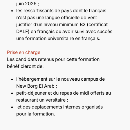
juin 2026 ;
les ressortissants de pays dont le français
n’est pas une langue officielle doivent
justifier d’un niveau minimum B2 (certificat
DALF) en français ou avoir suivi avec succès
une formation universitaire en français.
Prise en charge
Les candidats retenus pour cette formation
bénéficieront de:
l’hébergement sur le nouveau campus de
New Borg El Arab ;
petit-déjeuner et du repas de midi offerts au
restaurant universitaire ;
et des déplacements internes organisés
pour la formation.