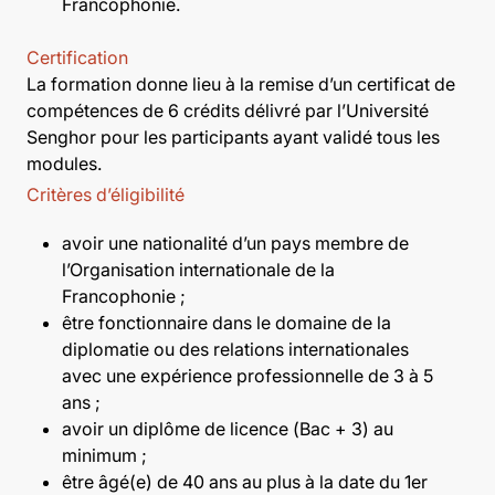
Francophonie.
Certification
La formation donne lieu à la remise d’un certificat de
compétences de 6 crédits délivré par l’Université
Senghor pour les participants ayant validé tous les
modules.
Critères d’éligibilité
avoir une nationalité d’un pays membre de
l’Organisation internationale de la
Francophonie ;
être fonctionnaire dans le domaine de la
diplomatie ou des relations internationales
avec une expérience professionnelle de 3 à 5
ans ;
avoir un diplôme de licence (Bac + 3) au
minimum ;
être âgé(e) de 40 ans au plus à la date du 1er