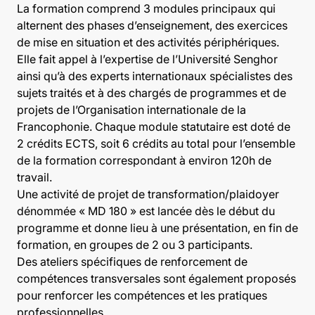
La formation comprend 3 modules principaux qui
alternent des phases d’enseignement, des exercices
de mise en situation et des activités périphériques.
Elle fait appel à l’expertise de l’Université Senghor
ainsi qu’à des experts internationaux spécialistes des
sujets traités et à des chargés de programmes et de
projets de l’Organisation internationale de la
Francophonie. Chaque module statutaire est doté de
2 crédits ECTS, soit 6 crédits au total pour l’ensemble
de la formation correspondant à environ 120h de
travail.
Une activité de projet de transformation/plaidoyer
dénommée « MD 180 » est lancée dès le début du
programme et donne lieu à une présentation, en fin de
formation, en groupes de 2 ou 3 participants.
Des ateliers spécifiques de renforcement de
compétences transversales sont également proposés
pour renforcer les compétences et les pratiques
professionnelles.