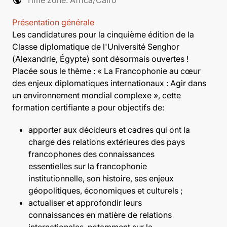
Présentation générale
Les candidatures pour la cinquième édition de la
Classe diplomatique de l'Université Senghor
(Alexandrie, Égypte) sont désormais ouvertes !
Placée sous le thème : « La Francophonie au cœur
des enjeux diplomatiques internationaux : Agir dans
un environnement mondial complexe », cette
formation certifiante a pour objectifs de:
apporter aux décideurs et cadres qui ont la
charge des relations extérieures des pays
francophones des connaissances
essentielles sur la francophonie
institutionnelle, son histoire, ses enjeux
géopolitiques, économiques et culturels ;
actualiser et approfondir leurs
connaissances en matière de relations
internationales, notamment sur la