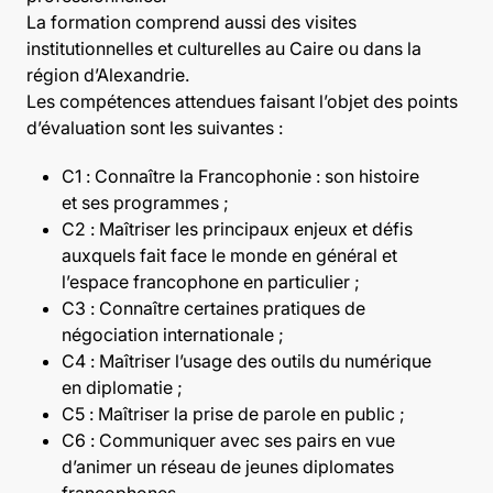
La formation comprend aussi des visites
institutionnelles et culturelles au Caire ou dans la
région d’Alexandrie.
Les compétences attendues faisant l’objet des points
d’évaluation sont les suivantes :
C1 : Connaître la Francophonie : son histoire
et ses programmes ;
C2 : Maîtriser les principaux enjeux et défis
auxquels fait face le monde en général et
l’espace francophone en particulier ;
C3 : Connaître certaines pratiques de
négociation internationale ;
C4 : Maîtriser l’usage des outils du numérique
en diplomatie ;
C5 : Maîtriser la prise de parole en public ;
C6 : Communiquer avec ses pairs en vue
d’animer un réseau de jeunes diplomates
francophones.