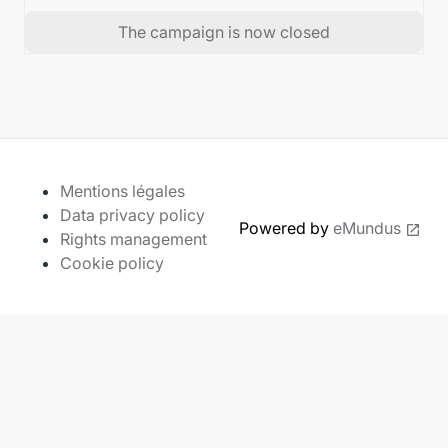
The campaign is now closed
Mentions légales
Data privacy policy
Powered by
eMundus
Rights management
Cookie policy