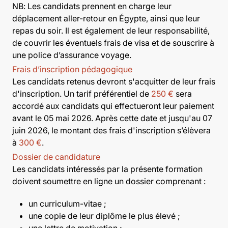
NB: Les candidats prennent en charge leur
déplacement aller-retour en Égypte, ainsi que leur
repas du soir. Il est également de leur responsabilité,
de couvrir les éventuels frais de visa et de souscrire à
une police d’assurance voyage.
Frais d’inscription pédagogique
Les candidats retenus devront s'acquitter de leur frais
d'inscription. Un tarif préférentiel de
250 €
sera
accordé aux candidats qui effectueront leur paiement
avant le 05 mai 2026. Après cette date et jusqu'au 07
juin 2026, le montant des frais d'inscription s’élèvera
à
300 €
.
Dossier de candidature
Les candidats intéressés par la présente formation
doivent soumettre en ligne un dossier comprenant :
un curriculum-vitae ;
une copie de leur diplôme le plus élevé ;
une lettre de motivation ;