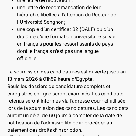
une lettre de recommandation de leur
hiérarchie libellée à l’attention du Recteur de
l'Université Senghor ;
une copie d’un certificat B2 (DALF) ou d’un
diplôme d’une formation universitaire suivie
en français pour les ressortissants de pays
dont le français n’est pas une langue
officielle.
La soumission des candidatures est ouverte jusqu’au
13 mars 2026 à 01h59 heure d'Égypte.
Seuls les dossiers de candidature complets et
enregistrés en ligne seront examinés. Les candidats
retenus seront informés via l’adresse courriel utilisée
lors de la soumission des candidatures. Les candidats
auront un délai de 60 jours à compter de la date de
notification de l’admissibilité pour procéder au
paiement des droits d’inscription.