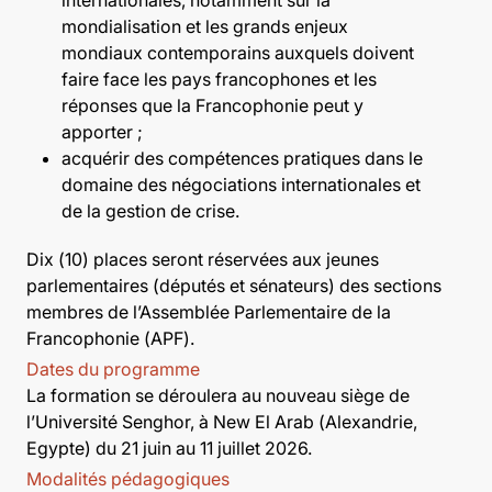
mondialisation et les grands enjeux
mondiaux contemporains auxquels doivent
faire face les pays francophones et les
réponses que la Francophonie peut y
apporter ;
acquérir des compétences pratiques dans le
domaine des négociations internationales et
de la gestion de crise.
Dix (10) places seront réservées aux jeunes
parlementaires (députés et sénateurs) des sections
membres de l’Assemblée Parlementaire de la
Francophonie (APF).
Dates du programme
La formation se déroulera au nouveau siège de
l’Université Senghor, à New El Arab (Alexandrie,
Egypte) du 21 juin au 11 juillet 2026.
Modalités pédagogiques