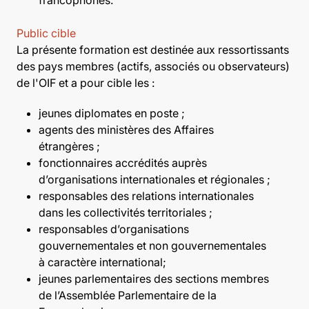
Public cible
La présente formation est destinée aux ressortissants
des pays membres (actifs, associés ou observateurs)
de l'OIF et a pour cible les :
jeunes diplomates en poste ;
agents des ministères des Affaires
étrangères ;
fonctionnaires accrédités auprès
d’organisations internationales et régionales ;
responsables des relations internationales
dans les collectivités territoriales ;
responsables d’organisations
gouvernementales et non gouvernementales
à caractère international;
jeunes parlementaires des sections membres
de l’Assemblée Parlementaire de la