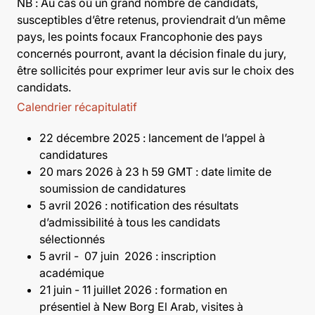
NB : Au cas où un grand nombre de candidats,
susceptibles d’être retenus, proviendrait d’un même
pays, les points focaux Francophonie des pays
concernés pourront, avant la décision finale du jury,
être sollicités pour exprimer leur avis sur le choix des
candidats.
Calendrier récapitulatif
22 décembre 2025 : lancement de l’appel à
candidatures
20 mars 2026 à 23 h 59 GMT : date limite de
soumission de candidatures
5 avril 2026 : notification des résultats
d’admissibilité à tous les candidats
sélectionnés
5 avril - 07 juin 2026 : inscription
académi
21 juin - 11 juillet 2026 : formation en
présentiel à New Borg El Arab, visites à