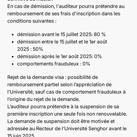
En cas de démission, l'auditeur pourra prétendre au
remboursement de ses frais d'inscription dans les
conditions suivantes :
démission avant le 15 juillet 2025: 80 %
démission entre le 15 juillet et le 1er août
2025 : 50%
démission après le 1er août 2025: 0%
comportements frauduleux : 0%
Rejet de la demande visa : possibilité de
remboursement partiel selon l’appréciation de
l’Université, sauf cas de comportement frauduleux à
l’origine du rejet de la demande.
L’auditeur pourra prétendre à la suspension de sa
première inscription une seule fois non renouvelable.
La demande de suspension doit être motivée et
adressée au Recteur de l’Université Senghor avant le
15 juin 2025.