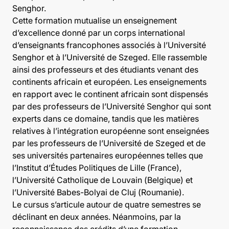
Senghor.
Cette formation mutualise un enseignement
d’excellence donné par un corps international
d’enseignants francophones associés à l’Université
Senghor et à l’Université de Szeged. Elle rassemble
ainsi des professeurs et des étudiants venant des
continents africain et européen. Les enseignements
en rapport avec le continent africain sont dispensés
par des professeurs de l’Université Senghor qui sont
experts dans ce domaine, tandis que les matières
relatives à l’intégration européenne sont enseignées
par les professeurs de l’Université de Szeged et de
ses universités partenaires européennes telles que
l’Institut d’Études Politiques de Lille (France),
l’Université Catholique de Louvain (Belgique) et
l’Université Babes-Bolyai de Cluj (Roumanie).
Le cursus s’articule autour de quatre semestres se
déclinant en deux années. Néanmoins, par la
reconnaissance des crédits d’une formation