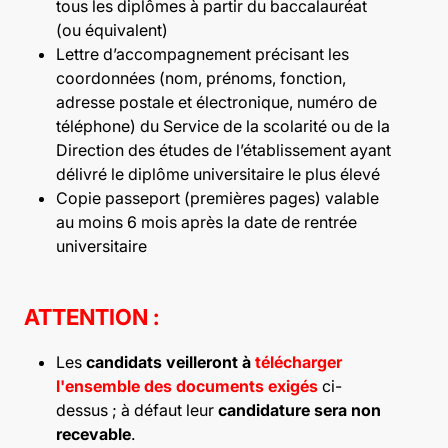
tous les diplômes à partir du baccalauréat
(ou équivalent)
Lettre d’accompagnement précisant les
coordonnées (nom, prénoms, fonction,
adresse postale et électronique, numéro de
téléphone) du Service de la scolarité ou de la
Direction des études de l’établissement ayant
délivré le diplôme universitaire le plus élevé
Copie passeport (premières pages) valable
au moins 6 mois après la date de rentrée
universitaire
ATTENTION :
Les
candidats veilleront à
télécharger
l'ensemble des documents exigés
ci-
dessus ; à défaut leur
candidature sera non
recevable
.