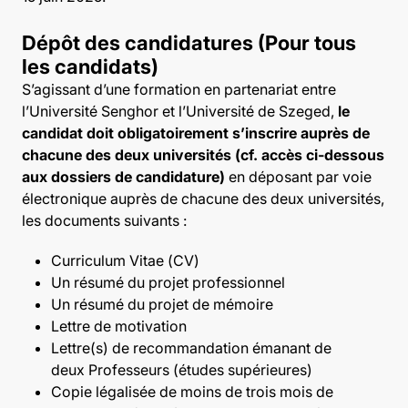
Dépôt des candidatures (Pour tous
les candidats)
S’agissant d’une formation en partenariat entre
l’Université Senghor et l’Université de Szeged,
le
candidat doit obligatoirement s’inscrire auprès de
chacune des deux universités (cf. accès ci-dessous
aux dossiers de candidature)
en déposant par voie
électronique auprès de chacune des deux universités,
les documents suivants :
Curriculum Vitae (CV)
Un résumé du projet professionnel
Un résumé du projet de mémoire
Lettre de motivation
Lettre(s) de recommandation émanant de
deux Professeurs (études supérieures)
Copie légalisée de moins de trois mois de