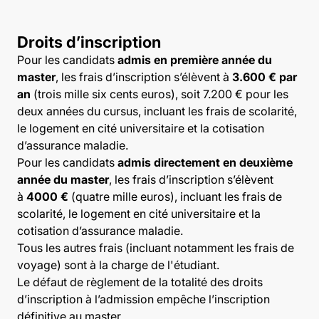
Droits d’inscription
Pour les candidats
admis en première année du
master
, les frais d’inscription s’élèvent à
3.600 € par
an
(trois mille six cents euros), soit 7.200 € pour les
deux années du cursus, incluant les frais de scolarité,
le logement en cité universitaire et la cotisation
d’assurance maladie.
Pour les candidats
admis directement en deuxième
année du master
, les frais d’inscription s’élèvent
à
4000 €
(quatre mille euros), incluant les frais de
scolarité, le logement en cité universitaire et la
cotisation d’assurance maladie.
Tous les autres frais (incluant notamment les frais de
voyage) sont à la charge de l'étudiant.
Le défaut de règlement de la totalité des droits
d’inscription à l’admission empêche l’inscription
définitive au master.