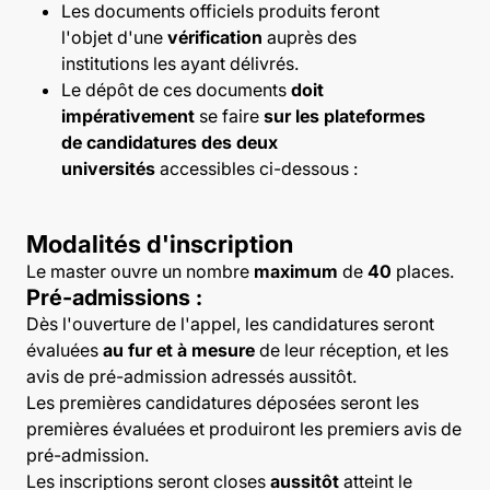
Les documents officiels produits feront
l'objet d'une
vérification
auprès des
institutions les ayant délivrés.
Le dépôt de ces documents
doit
impérativement
se faire
sur les plateformes
de candidatures des deux
universités
accessibles ci-dessous :
Modalités d'inscription
Le master ouvre un nombre
maximum
de
40
places.
Pré-admissions :
Dès l'ouverture de l'appel, les candidatures seront
évaluées
au fur et à mesure
de leur réception, et les
avis de pré-admission adressés aussitôt.
Les premières candidatures déposées seront les
premières évaluées et produiront les premiers avis de
pré-admission.
Les inscriptions seront closes
aussitôt
atteint le