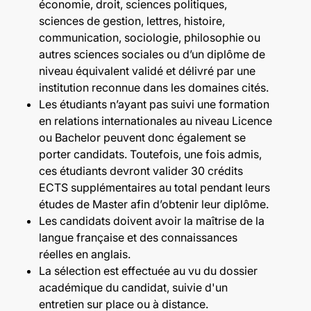
économie, droit, sciences politiques,
sciences de gestion, lettres, histoire,
communication, sociologie, philosophie ou
autres sciences sociales ou d’un diplôme de
niveau équivalent validé et délivré par une
institution reconnue dans les domaines cités.
Les étudiants n’ayant pas suivi une formation
en relations internationales au niveau Licence
ou Bachelor peuvent donc également se
porter candidats. Toutefois, une fois admis,
ces étudiants devront valider 30 crédits
ECTS supplémentaires au total pendant leurs
études de Master afin d’obtenir leur diplôme.
Les candidats doivent avoir la maîtrise de la
langue française et des connaissances
réelles en anglais.
La sélection est effectuée au vu du dossier
académique du candidat, suivie d'un
entretien sur place ou à distance.