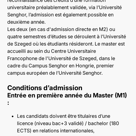
universitaire préalablement validée, via l’Université
Senghor, l’admission est également possible en
deuxième année.
Les deux (en cas d'admission directe en M2) ou
quatre semestres d’études se déroulent à l’Université
de Szeged où les étudiants résideront. Le master est
accueilli au sein du
Centre Universitaire
Francophone
de l'Université de Szeged, dans le
cadre du Campus Senghor en Hongrie, premier
campus européen de l’Université Senghor.
Conditions d’admission
Entrée en première année du Master (M1)
:
Les candidats doivent être titulaires d’une
licence (niveau bac+3 validé) / bachelor (180
ECTS) en relations internationales,