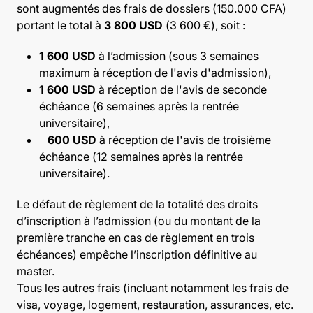
sont augmentés des frais de dossiers (150.000 CFA)
portant le total à
3 800 USD
(3 600 €), soit :
1 600 USD
à l’admission (sous 3 semaines
maximum à réception de l'avis d'admission),
1 600 USD
à réception de l'avis de seconde
échéance (6 semaines après la rentrée
universitaire),
600 USD
à réception de l'avis de troisième
échéance (12 semaines après la rentrée
universitaire).
Le défaut de règlement de la totalité des droits
d’inscription à l’admission (ou du montant de la
première tranche en cas de règlement en trois
échéances) empêche l’inscription définitive au
master.
Tous les autres frais (incluant notamment les frais de
visa, voyage, logement, restauration, assurances, etc.