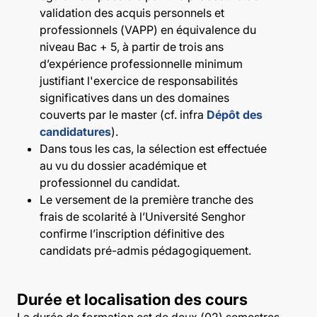
validation des acquis personnels et
professionnels (VAPP) en équivalence du
niveau Bac + 5, à partir de trois ans
d’expérience professionnelle minimum
justifiant l'exercice de responsabilités
significatives dans un des domaines
couverts par le master (cf. infra
Dépôt des
candidatures
).
Dans tous les cas, la sélection est effectuée
au vu du dossier académique et
professionnel du candidat.
Le versement de la première tranche des
frais de scolarité à l’Université Senghor
confirme l’inscription définitive des
candidats pré-admis pédagogiquement.
Durée et localisation des cours
La durée de formation est de deux (02) semestres