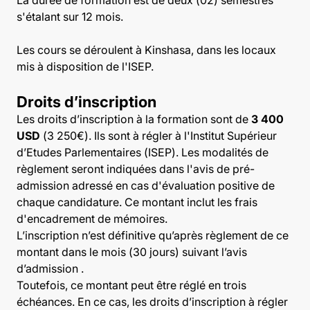
s'étalant sur 12 mois.
Les cours se déroulent à Kinshasa, dans les locaux
mis à disposition de l'ISEP.
Droits d’inscription
Les droits d’inscription à la formation sont de
3 400
USD
(3 250€). Ils sont à régler à l'Institut Supérieur
d’Etudes Parlementaires (ISEP). Les modalités de
règlement seront indiquées dans l'avis de pré-
admission adressé en cas d'évaluation positive de
chaque candidature. Ce montant inclut les frais
d'encadrement de mémoires.
L’inscription n’est définitive qu’après règlement de ce
montant dans le mois (30 jours) suivant l’avis
d’admission .
Toutefois, ce montant peut être réglé en trois
échéances. En ce cas, les droits d’inscription à régler