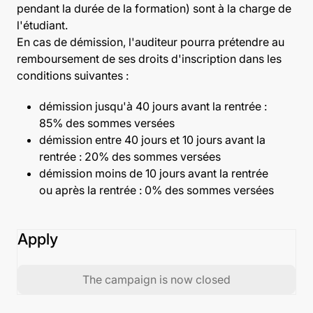
pendant la durée de la formation) sont à la charge de
l'étudiant.
En cas de démission, l'auditeur pourra prétendre au
remboursement de ses droits d'inscription dans les
conditions suivantes :
démission jusqu'à 40 jours avant la rentrée :
85% des sommes versées
démission entre 40 jours et 10 jours avant la
rentrée : 20% des sommes versées
démission moins de 10 jours avant la rentrée
ou après la rentrée : 0% des sommes versées
Apply
The campaign is now closed