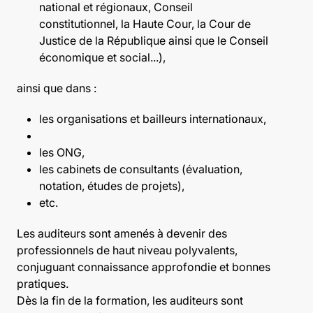
national et régionaux, Conseil
constitutionnel, la Haute Cour, la Cour de
Justice de la République ainsi que le Conseil
économique et social...),
ainsi que dans :
les organisations et bailleurs internationaux,
les ONG,
les cabinets de consultants (évaluation,
notation, études de projets),
etc.
Les auditeurs sont amenés à devenir des
professionnels de haut niveau polyvalents,
conjuguant connaissance approfondie et bonnes
pratiques.
Dès la fin de la formation, les auditeurs sont