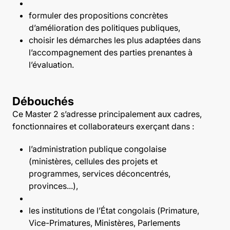
formuler des propositions concrètes
d’amélioration des politiques publiques,
choisir les démarches les plus adaptées dans
l’accompagnement des parties prenantes à
l’évaluation.
Débouchés
Ce Master 2 s’adresse principalement aux cadres,
fonctionnaires et collaborateurs exerçant dans :
l’administration publique congolaise
(ministères, cellules des projets et
programmes, services déconcentrés,
provinces...),
les institutions de l’État congolais (Primature,
Vice-Primatures, Ministères, Parlements