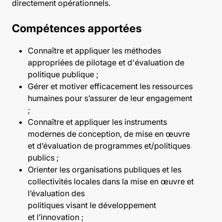
directement opérationnels.
Compétences apportées
Connaître et appliquer les méthodes
appropriées de pilotage et d'évaluation de
politique publique ;
Gérer et motiver efficacement les ressources
humaines pour s’assurer de leur engagement
;
Connaître et appliquer les instruments
modernes de conception, de mise en œuvre
et d’évaluation de programmes et/politiques
publics ;
Orienter les organisations publiques et les
collectivités locales dans la mise en œuvre et
l’évaluation des
politiques visant le développement
et l’innovation ;