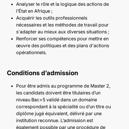
Analyser le rôle et la logique des actions de
l’État en Afrique ;
Acquérir les outils professionnels
nécessaires et les méthodes de travail pour
s'adapter au mieux aux diverses situations ;
Renforcer ses compétences pour mettre en
œuvre des politiques et des plans d'actions
opérationnels.
Conditions d’admission
Pour être admis au programme de Master 2,
les candidats doivent être titulaires d’un
niveau Bac+5 validé dans un domaine
correspondant à la spécialité ou d’un titre ou
diplôme jugé équivalent, délivré par une
institution reconnue. L’admission est
également possible par une procédure de