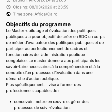
schedule
Closing:
08/03/2026 at 23:59
public
Time zone: Africa/Cairo
Objectifs du programme
Le Master « pilotage et évaluation des politiques
publiques » a pour objectif de créer en RDC un corps
de métier d’évaluateur des politiques publiques et de
participer au perfectionnement de cadres et
fonctionnaires de l’administration publique
congolaise. Le master donnera aux participants les
savoir-faire nécessaires à la compréhension et à la
conduite d’un processus d’évaluation dans une
démarche d’action publique.
Plus spécifiquement, il vise à former des
professionnels capables de :
concevoir, mettre en œuvre et gérer des
processus de suivi-évaluation,