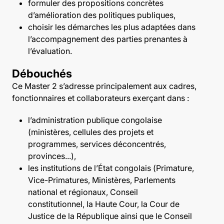
formuler des propositions concrètes
d’amélioration des politiques publiques,
choisir les démarches les plus adaptées dans
l’accompagnement des parties prenantes à
l’évaluation.
Débouchés
Ce Master 2 s’adresse principalement aux cadres,
fonctionnaires et collaborateurs exerçant dans :
l’administration publique congolaise
(ministères, cellules des projets et
programmes, services déconcentrés,
provinces...),
les institutions de l’État congolais (Primature,
Vice-Primatures, Ministères, Parlements
national et régionaux, Conseil
constitutionnel, la Haute Cour, la Cour de
Justice de la République ainsi que le Conseil