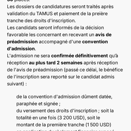
Les dossiers de candidatures seront traités après
validation du TAMUS et paiement de la preière
tranche des droits d'inscription.
Les candidats seront informés de la décision
favorable les concernant en recevant un
avis de
préadmission
accompagné d'une
convention
d'admission
.
L'admission ne sera
confirmée définitivement
qu’à
réception
au plus tard 2 semaines
après réception
de l'avis de préadmission (passé ce délai, le bénéfice
de l'inscription sera reporté sur le candidat admis
suivant) :
de la convention d'admission dûment datée,
paraphée et signée ;
du versement des droits d'inscription ; soit la
totalité en une fois (3 200 USD), soit le
montant de la première tranche (1 500 USD)