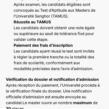
Après examen, les candidats éligibles sont
convoqués au Test d’Aptitude aux Masters de
l’Université Senghor (TAMUS).
Réussite au TAMUS
Les candidats doivent obtenir une note égale
ou supérieure au seuil de tolérance fixé pour
valider cette étape.
Paiement des frais d’inscription
Les candidats ayant réussi le test sont invités
à régler la première tranche ou la totalité des
frais de scolarité, conformément aux
modalités précisées dans l’avis d’admission.
Vérification du dossier et notification d’admission
Après réception du paiement, l’Université procède à
la vérification finale du dossier. Une notification
officielle d’admission est ensuite envoyée au
candidat.
Le master ouvre un nombre
maximum
de
30
places.