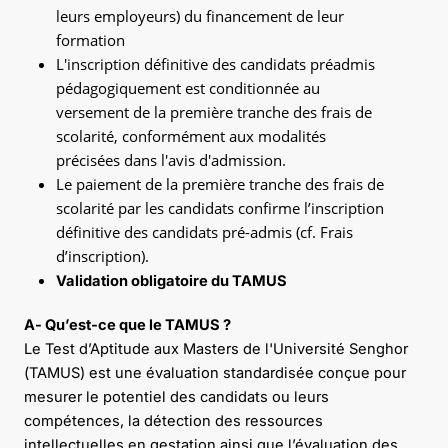
leurs employeurs) du financement de leur
formation
L'inscription définitive des candidats préadmis
pédagogiquement est conditionnée au
versement de la première tranche des frais de
scolarité, conformément aux modalités
précisées dans l'avis d'admission.
Le paiement de la première tranche des frais de
scolarité par les candidats confirme l’inscription
définitive des candidats pré-admis (cf. Frais
d’inscription).
Validation obligatoire du TAMUS
A- Qu’est-ce que le TAMUS ?
Le Test d’Aptitude aux Masters de l'Université Senghor
(TAMUS) est une évaluation standardisée conçue pour
mesurer le potentiel des candidats ou leurs
compétences, la détection des ressources
intellectuelles en gestation ainsi que l’évaluation des