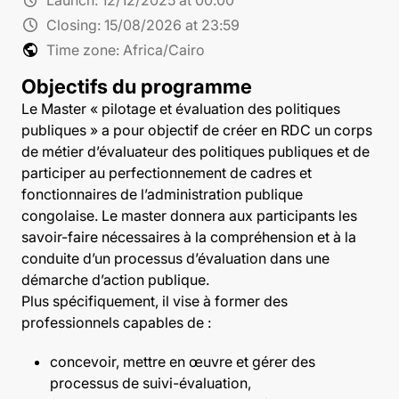
schedule
Closing:
15/08/2026 at 23:59
public
Time zone: Africa/Cairo
Objectifs du programme
Le Master « pilotage et évaluation des politiques
publiques » a pour objectif de créer en RDC un corps
de métier d’évaluateur des politiques publiques et de
participer au perfectionnement de cadres et
fonctionnaires de l’administration publique
congolaise. Le master donnera aux participants les
savoir-faire nécessaires à la compréhension et à la
conduite d’un processus d’évaluation dans une
démarche d’action publique.
Plus spécifiquement, il vise à former des
professionnels capables de :
concevoir, mettre en œuvre et gérer des
processus de suivi-évaluation,