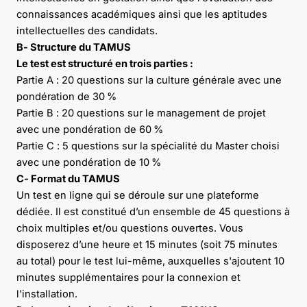
connaissances académiques ainsi que les aptitudes
intellectuelles des candidats.
B- Structure du TAMUS
Le test est structuré en trois parties :
Partie A : 20 questions sur la culture générale avec une
pondération de 30 %
Partie B : 20 questions sur le management de projet
avec une pondération de 60 %
Partie C : 5 questions sur la spécialité du Master choisi
avec une pondération de 10 %
C- Format du TAMUS
Un test en ligne qui se déroule sur une plateforme
dédiée. Il est constitué d’un ensemble de 45 questions à
choix multiples et/ou questions ouvertes. Vous
disposerez d’une heure et 15 minutes (soit 75 minutes
au total) pour le test lui-même, auxquelles s'ajoutent 10
minutes supplémentaires pour la connexion et
l'installation.