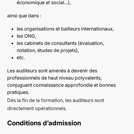
économique et social...),
ainsi que dans :
les organisations et bailleurs internationaux,
les ONG,
les cabinets de consultants (évaluation,
notation, études de projets),
etc.
Les auditeurs sont amenés à devenir des
professionnels de haut niveau polyvalents,
conjuguant connaissance approfondie et bonnes
pratiques.
Dès la fin de la formation, les auditeurs sont
directement opérationnels.
Conditions d’admission