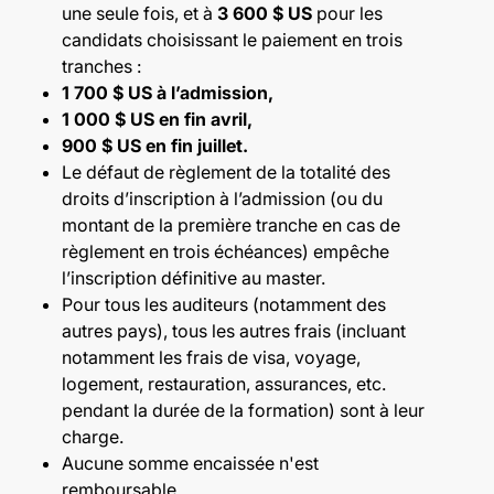
une seule fois, et à
3 600 $ US
pour les
candidats choisissant le paiement en trois
tranches :
1 700 $ US à l’admission,
1 000 $ US en fin avril,
900 $ US en fin juillet.
Le défaut de règlement de la totalité des
droits d’inscription à l’admission (ou du
montant de la première tranche en cas de
règlement en trois échéances) empêche
l’inscription définitive au master.
Pour tous les auditeurs (notamment des
autres pays), tous les autres frais (incluant
notamment les frais de visa, voyage,
logement, restauration, assurances, etc.
pendant la durée de la formation) sont à leur
charge.
Aucune somme encaissée n'est
remboursable.