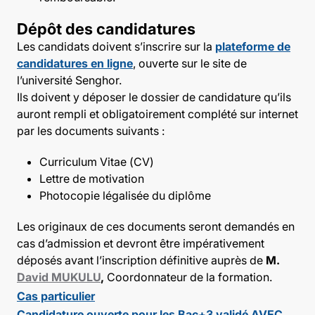
Dépôt des candidatures
Les candidats doivent s’inscrire sur la
plateforme de
candidatures en ligne
, ouverte sur le site de
l’université Senghor.
Ils doivent y déposer le dossier de candidature qu’ils
auront rempli et obligatoirement complété sur internet
par les documents suivants :
Curriculum Vitae (CV)
Lettre de motivation
Photocopie légalisée du diplôme
Les originaux de ces documents seront demandés en
cas d’admission et devront être impérativement
déposés avant l’inscription définitive auprès de
M.
David MUKULU
,
Coordonnateur de la formation.
Cas particulier
Candidature ouverte pour les Bac+3 validé AVEC