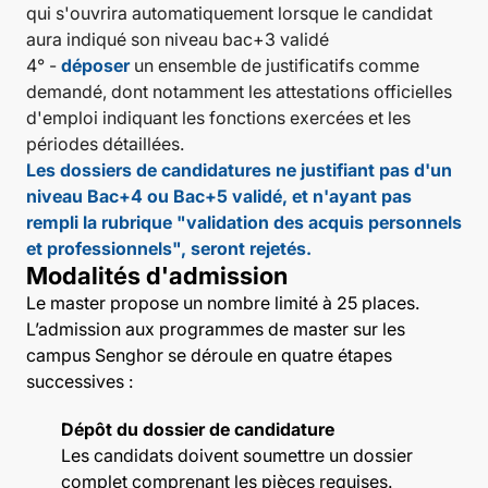
qui s'ouvrira automatiquement lorsque le candidat
aura indiqué son niveau bac+3 validé
4° -
déposer
un ensemble de justificatifs comme
demandé, dont notamment les attestations officielles
d'emploi indiquant les fonctions exercées et les
périodes détaillées.
Les dossiers de candidatures ne justifiant pas d'un
niveau Bac+4 ou Bac+5 validé, et n'ayant pas
rempli la rubrique "validation des acquis personnels
et professionnels", seront rejetés.
Modalités d'admission
Le master propose un nombre limité à 25 places.
L’admission aux programmes de master sur les
campus Senghor se déroule en quatre étapes
successives :
Dépôt du dossier de candidature
Les candidats doivent soumettre un dossier
complet comprenant les pièces requises.