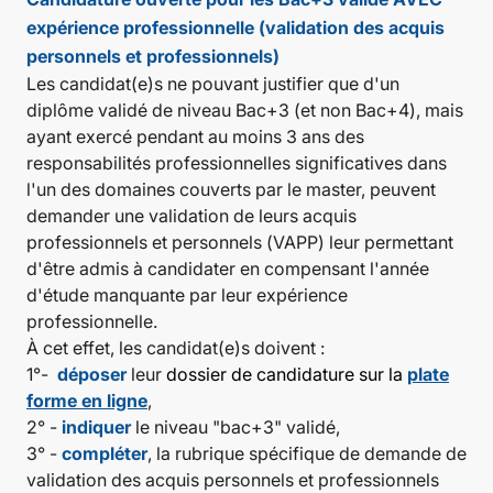
expérience professionnelle (validation des acquis
personnels et professionnels)
Les candidat(e)s ne pouvant justifier que d'un
diplôme validé de niveau Bac+3 (et non Bac+4), mais
ayant exercé pendant au moins 3 ans des
responsabilités professionnelles significatives dans
l'un des domaines couverts par le master, peuvent
demander une validation de leurs acquis
professionnels et personnels (VAPP) leur permettant
d'être admis à candidater en compensant l'année
d'étude manquante par leur expérience
professionnelle.
À cet effet, les candidat(e)s doivent :
1°-
déposer
leur
dossier de candidature sur la
plate
forme en ligne
,
2° -
indiquer
le niveau "bac+3" validé,
3° -
compléter
, la rubrique spécifique de demande de
validation des acquis personnels et professionnels