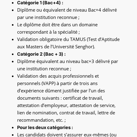
Catégorie 1 (Bac+4) :
Diplôme ou équivalent de niveau Bac+4 délivré
par une institution reconnue ;
Le diplôme doit être dans un domaine
correspondant à la spécialité ;
Validation obligatoire du TAMUS (Test d’Aptitude
aux Masters de l’Université Senghor).
Catégorie 2 (Bac + 3) :
Diplôme équivalent au niveau bac+3 délivré par
une institution reconnue ;
Validation des acquis professionnels et
personnels (VAPP) à partir de trois ans
d’expérience dûment justifiée par l’un des
documents suivants : certificat de travail,
attestation d’employeur, attestation de service,
lien de nomination, contrat de travail, lettre de
recommandation, etc. ;
Pour les deux catégories :
Les candidats doivent s’assurer eux-mêmes (ou