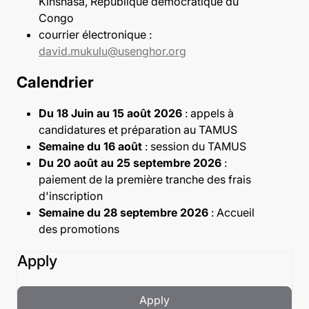
Kinshasa, République démocratique du
Congo
courrier électronique :
david.mukulu@usenghor.org
Calendrier
Du 18 Juin au 15 août 2026
: appels à
candidatures et préparation au TAMUS
Semaine du 16 août
: session du TAMUS
Du 20 août au 25 septembre 2026
:
paiement de la première tranche des frais
d'inscription
Semaine du 28 septembre 2026
: Accueil
des promotions
Apply
Apply