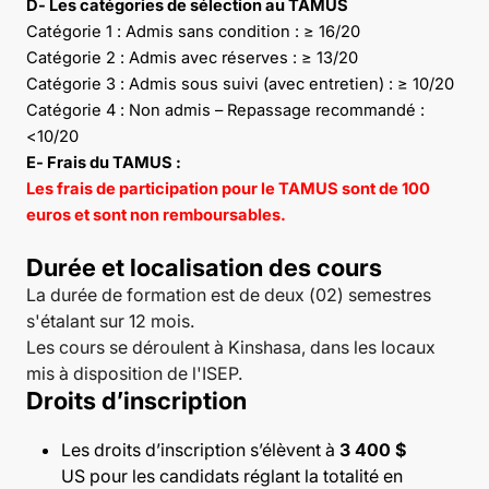
D- Les catégories de sélection au TAMUS
Catégorie 1 : Admis sans condition : ≥ 16/20
Catégorie 2 : Admis avec réserves : ≥ 13/20
Catégorie 3 : Admis sous suivi (avec entretien) : ≥ 10/20
Catégorie 4 : Non admis – Repassage recommandé :
<10/20
E- Frais du TAMUS :
Les frais de participation pour le TAMUS sont de 100
euros et sont non remboursables.
Durée et localisation des cours
La durée de formation est de deux (02) semestres
s'étalant sur 12 mois.
Les cours se déroulent à Kinshasa, dans les locaux
mis à disposition de l'ISEP.
Droits d’inscription
Les droits d’inscription s’élèvent à
3 400 $
US pour les candidats réglant la totalité en