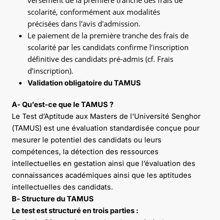
scolarité, conformément aux modalités
précisées dans l'avis d'admission.
Le paiement de la première tranche des frais de
scolarité par les candidats confirme l’inscription
définitive des candidats pré-admis (cf. Frais
d’inscription).
Validation obligatoire du TAMUS
A- Qu’est-ce que le TAMUS ?
Le Test d’Aptitude aux Masters de l'Université Senghor
(TAMUS) est une évaluation standardisée conçue pour
mesurer le potentiel des candidats ou leurs
compétences, la détection des ressources
intellectuelles en gestation ainsi que l’évaluation des
connaissances académiques ainsi que les aptitudes
intellectuelles des candidats.
B- Structure du TAMUS
Le test est structuré en trois parties :