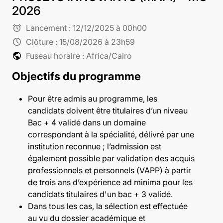
2026
alarm
Lancement :
12/12/2025 à 00h00
schedule
Clôture :
15/08/2026 à 23h59
public
Fuseau horaire : Africa/Cairo
Objectifs du programme
Pour être admis au programme, les
candidats doivent être titulaires d’un niveau
Bac + 4 validé dans un domaine
correspondant à la spécialité, délivré par une
institution reconnue ; l’admission est
également possible par validation des acquis
professionnels et personnels (VAPP) à partir
de trois ans d’expérience ad minima pour les
candidats titulaires d'un bac + 3 validé.
Dans tous les cas, la sélection est effectuée
au vu du dossier académique et