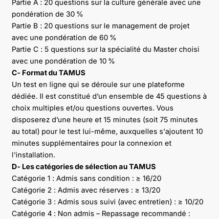
Partie A : 20 questions sur la culture générale avec une
pondération de 30 %
Partie B : 20 questions sur le management de projet
avec une pondération de 60 %
Partie C : 5 questions sur la spécialité du Master choisi
avec une pondération de 10 %
C- Format du TAMUS
Un test en ligne qui se déroule sur une plateforme
dédiée. Il est constitué d’un ensemble de 45 questions à
choix multiples et/ou questions ouvertes. Vous
disposerez d’une heure et 15 minutes (soit 75 minutes
au total) pour le test lui-même, auxquelles s'ajoutent 10
minutes supplémentaires pour la connexion et
l'installation.
D- Les catégories de sélection au TAMUS
Catégorie 1 : Admis sans condition : ≥ 16/20
Catégorie 2 : Admis avec réserves : ≥ 13/20
Catégorie 3 : Admis sous suivi (avec entretien) : ≥ 10/20
Catégorie 4 : Non admis – Repassage recommandé :