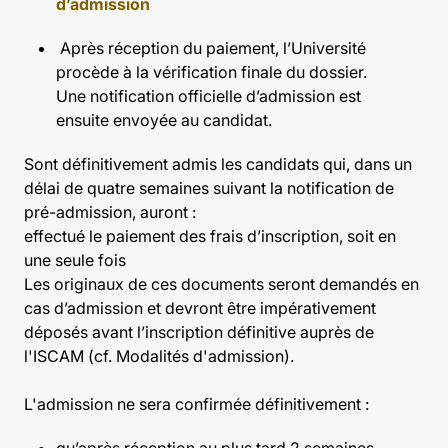
d’admission
Après réception du paiement, l’Université
procède à la vérification finale du dossier.
Une notification officielle d’admission est
ensuite envoyée au candidat.
Sont définitivement admis les candidats qui, dans un
délai de quatre semaines suivant la notification de
pré-admission, auront :
effectué le paiement des frais d’inscription, soit en
une seule fois
Les originaux de ces documents seront demandés en
cas d’admission et devront être impérativement
déposés avant l’inscription définitive auprès de
l'ISCAM (cf. Modalités d'admission).
L'admission ne sera confirmée définitivement :
qu’après réception au plus tard 2 semaines