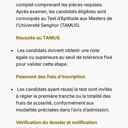
complet comprenant les pièces requises.
Après examen, les candidats éligibles sont
convoqués au Test d’Aptitude aux Masters de
l’Université Senghor (TAMUS).
Réussite au TAMUS
Les candidats doivent obtenir une note
égale ou supérieure au seuil de tolérance fixé
pour valider cette étape.
Paiement des frais d’inscription
Les candidats ayant réussi le test sont invités
à régler la première tranche ou la totalité des
frais de scolarité, conformément aux
modalités précisées dans l’avis d’admission.
Vérification du dossier et notification