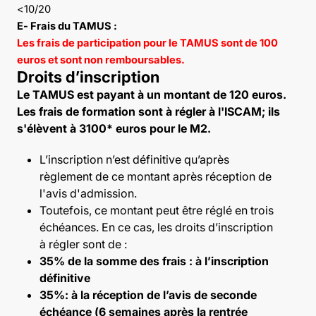
<10/20
E- Frais du TAMUS :
Les frais de participation pour le TAMUS sont de 100
euros et sont non remboursables.
Droits d’inscription
Le TAMUS est payant à un montant de 120 euros.
Les frais de formation sont à régler à l'ISCAM; ils
s'élèvent à 3100* euros pour le M2.
L’inscription n’est définitive qu’après
règlement de ce montant après réception de
l'avis d'admission.
Toutefois, ce montant peut être réglé en trois
échéances. En ce cas, les droits d’inscription
à régler sont de :
35% de la somme des frais : à l’inscription
définitive
35%: à la réception de l’avis de seconde
échéance (6 semaines après la rentrée