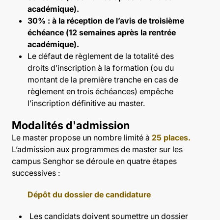
académique).
30% : à la réception de l’avis de troisième
échéance (12 semaines après la rentrée
académique).
Le défaut de règlement de la totalité des
droits d’inscription à la formation (ou du
montant de la première tranche en cas de
règlement en trois échéances) empêche
l’inscription définitive au master.
Modalités d'admission
Le master propose un nombre limité à
25 places.
L’admission aux programmes de master sur les
campus Senghor se déroule en quatre étapes
successives :
Dépôt du dossier de candidature
Les candidats doivent soumettre un dossier