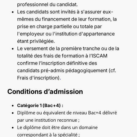
professionnel du candidat.
Les candidats sont invités à s'assurer eux-
mêmes du financement de leur formation, la
prise en charge partielle ou totale par
l'employeur ou l'institution d'appartenance
étant privilégiée.
Le versement de la première tranche ou de la
totalité des frais de formation à l’ISCAM
confirme l’inscription définitive des
candidats pré-admis pédagogiquement (cf.
Frais d'inscription)
.
Conditions d’admission
Catégorie 1 (Bac+4) :
Diplôme ou équivalent de niveau Bac+4 délivré
par une institution reconnue ;
Le diplôme doit être dans un domaine
correspondant à la spécialité ;