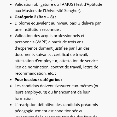
Validation obligatoire du TAMUS (Test d’Aptitude
aux Masters de l’Université Senghor).
Catégorie 2 (Bac + 3) :
Diplôme équivalent au niveau bac+3 délivré par
une institution reconnue ;
Validation des acquis professionnels et
personnels (VAPP) à partir de trois ans
d’expérience dûment justifiée par l’un des
documents suivants : certificat de travail,
attestation d’employeur, attestation de service,
lien de nomination, contrat de travail, lettre de
recommandation, etc. ;
Pour les deux catégories :
Les candidats doivent s’assurer eux-mêmes (ou
leurs employeurs) du financement de leur
formation
L'inscription définitive des candidats préadmis
pédagogiquement est conditionnée au
versement de la première tranche des frais de