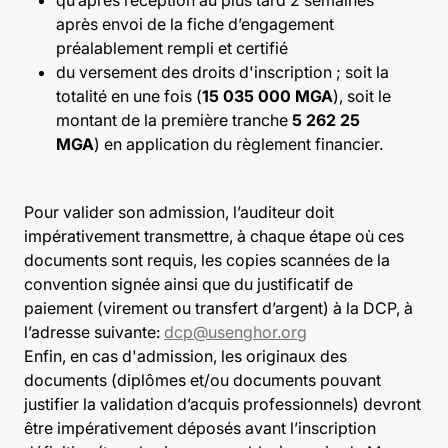
après envoi de la fiche d’engagement
préalablement rempli et certifié
du versement des droits d'inscription ; soit la
totalité en une fois (
15 035 000 MGA
), soit le
montant de la première tranche
5 262 25
MGA
) en application du règlement financier.
Pour valider son admission, l’auditeur doit
impérativement transmettre, à chaque étape où ces
documents sont requis, les copies scannées de la
convention signée ainsi que du justificatif de
paiement (virement ou transfert d’argent) à la DCP, à
l’adresse suivante:
dcp@usenghor.org
Enfin, en cas d'admission, les originaux des
documents (diplômes et/ou documents pouvant
justifier la validation d’acquis professionnels) devront
être impérativement déposés avant l’inscription