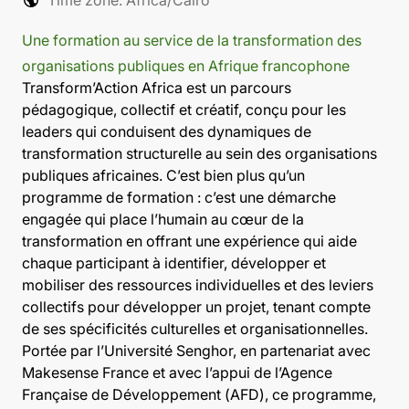
Une formation au service de la transformation des
organisations publiques en Afrique francophone
Transform’Action Africa est un parcours
pédagogique, collectif et créatif, conçu pour les
leaders qui conduisent des dynamiques de
transformation structurelle au sein des organisations
publiques africaines. C’est bien plus qu’un
programme de formation : c’est une démarche
engagée qui place l’humain au cœur de la
transformation en offrant une expérience qui aide
chaque participant à identifier, développer et
mobiliser des ressources individuelles et des leviers
collectifs pour développer un projet, tenant compte
de ses spécificités culturelles et organisationnelles.
Portée par l’Université Senghor, en partenariat avec
Makesense France et avec l’appui de l’Agence
Française de Développement (AFD), ce programme,