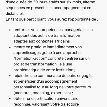
d’une durée de 30 jours étalés sur six mois, alterne
séquences en présentiel et accompagnement en
distanciel.
En tant que participant, vous aurez l’opportunité de :
renforcer vos compétences managériales en
adoptant des outils de transformation
adaptés aux contextes africains ;
mettre en pratique immédiatement vos
apprentissages grâce à une approche
"formation-action" concrète centrée sur un
projet de transformation lié à une
problématique de votre institution ;
rejoindre une communauté de pairs engagés
et bénéficier d’un accompagnement
personnalisé tout au long de votre parcours
(mentorat, coaching, expertises) ;
obtenir une certification universitaire
reconnue, valorisant votre trajectoire