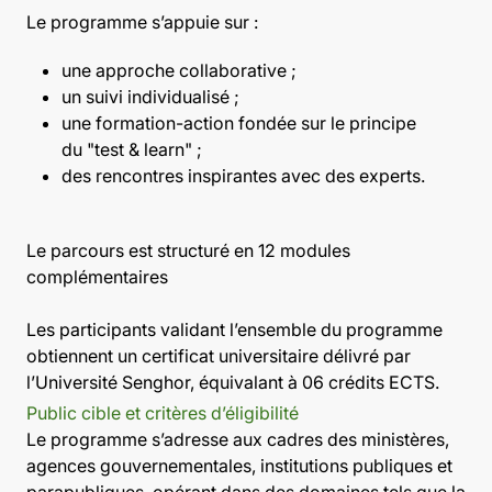
Le programme s’appuie sur :
une approche collaborative ;
un suivi individualisé ;
une formation-action fondée sur le principe
du "test & learn" ;
des rencontres inspirantes avec des experts.
Le parcours est structuré en 12 modules
complémentaires
Les participants validant l’ensemble du programme
obtiennent un certificat universitaire délivré par
l’Université Senghor, équivalant à 06 crédits ECTS.
Public cible et critères d’éligibilité
Le programme s’adresse aux cadres des ministères,
agences gouvernementales, institutions publiques et
parapubliques, opérant dans des domaines tels que la