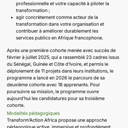
professionnelle et votre capacité à piloter la
transformation ;
agir concrètement comme acteur de la
transformation dans votre organisation et
contribuer à améliorer durablement les
services publics en Afrique francophone.
Après une première cohorte menée avec succès de
février à juillet 2025, qui a rassemblé 23 cadres issus
du Sénégal, Guinée et Côte d’Ivoire, et permis le
déploiement de 11 projets dans leurs institutions, le
programme a lancé en 2026 le parcours de sa
deuxième cohorte avec 18 apprenants. Pour
poursuivre sa mission, le programme ouvre
aujourd’hui les candidatures pour sa troisième
cohorte.
Modalités pédagogiques
Transform’Action Africa propose une approche
pédagogique active, immersive et profondément