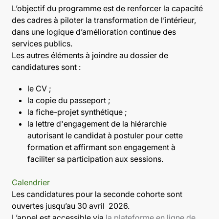
L’objectif du programme est de renforcer la capacité
des cadres à piloter la transformation de l’intérieur,
dans une logique d’amélioration continue des
services publics.
Les autres éléments à joindre au dossier de
candidatures sont :
le CV ;
la copie du passeport ;
la fiche-projet synthétique ;
la lettre d'engagement de la hiérarchie
autorisant le candidat à postuler pour cette
formation et affirmant son engagement à
faciliter sa participation aux sessions.
Calendrier
Les candidatures pour la seconde cohorte sont
ouvertes jusqu’au 30 avril 2026.
L’appel est accessible via
la plateforme en ligne de