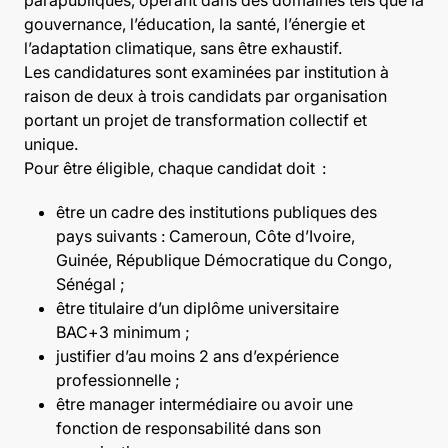
gouvernance, l’éducation, la santé, l’énergie et
l’adaptation climatique, sans être exhaustif.
Les candidatures sont examinées par institution à
raison de deux à trois candidats par organisation
portant un projet de transformation collectif et
unique.
Pour être éligible, chaque candidat doit :
être un cadre des institutions publiques des
pays suivants : Cameroun, Côte d’Ivoire,
Guinée, République Démocratique du Congo,
Sénégal ;
être titulaire d’un diplôme universitaire
BAC+3 minimum ;
justifier d’au moins 2 ans d’expérience
professionnelle ;
être manager intermédiaire ou avoir une
fonction de responsabilité dans son