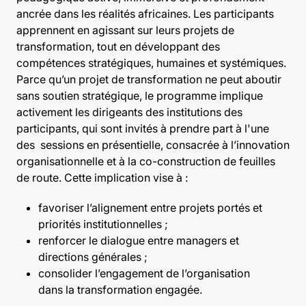
ancrée dans les réalités africaines. Les participants
apprennent en agissant sur leurs projets de
transformation, tout en développant des
compétences stratégiques, humaines et systémiques.
Parce qu’un projet de transformation ne peut aboutir
sans soutien stratégique, le programme implique
activement les dirigeants des institutions des
participants, qui sont invités à prendre part à l'une
des sessions en présentielle, consacrée à l’innovation
organisationnelle et à la co-construction de feuilles
de route. Cette implication vise à :
favoriser l’alignement entre projets portés et
priorités institutionnelles ;
renforcer le dialogue entre managers et
directions générales ;
consolider l’engagement de l’organisation
dans la transformation engagée.