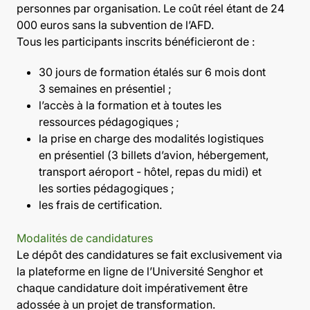
personnes par organisation. Le coût réel étant de 24
000 euros sans la subvention de l’AFD.
Tous les participants inscrits bénéficieront de :
30 jours de formation étalés sur 6 mois dont
3 semaines en présentiel ;
l’accès à la formation et à toutes les
ressources pédagogiques ;
la prise en charge des modalités logistiques
en présentiel (3 billets d’avion, hébergement,
transport aéroport - hôtel, repas du midi) et
les sorties pédagogiques ;
les frais de certification.
Modalités de candidatures
Le dépôt des candidatures se fait exclusivement via
la plateforme en ligne de l’Université Senghor et
chaque candidature doit impérativement être
adossée à un projet de transformation.