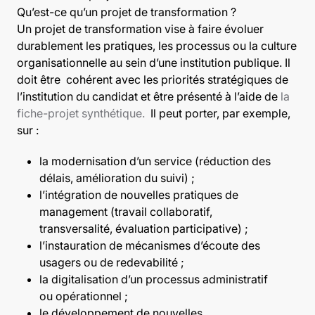
Qu’est-ce qu’un projet de transformation ?
Un projet de transformation vise à faire évoluer
durablement les pratiques, les processus ou la culture
organisationnelle au sein d’une institution publique. Il
doit être cohérent avec les priorités stratégiques de
l’institution du candidat et être présenté à l’aide de
la
fiche-projet synthétique.
Il peut porter, par exemple,
sur :
la modernisation d’un service (réduction des
délais, amélioration du suivi) ;
l’intégration de nouvelles pratiques de
management (travail collaboratif,
transversalité, évaluation participative) ;
l’instauration de mécanismes d’écoute des
usagers ou de redevabilité ;
la digitalisation d’un processus administratif
ou opérationnel ;
le développement de nouvelles