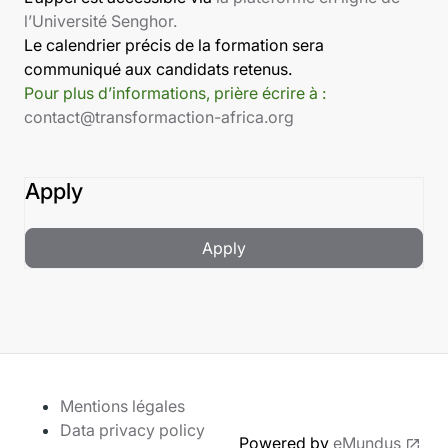
l’Université Senghor.
Le calendrier précis de la formation sera
communiqué aux candidats retenus.
Pour plus d’informations, prière écrire à :
contact@transformaction-africa.org
Apply
Apply
Mentions légales
Data privacy policy
Powered by
eMundus