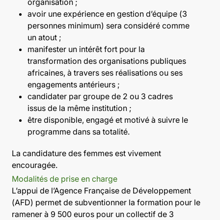
organisation ;
avoir une expérience en gestion d’équipe (3
personnes minimum) sera considéré comme
un atout ;
manifester un intérêt fort pour la
transformation des organisations publiques
africaines, à travers ses réalisations ou ses
engagements antérieurs ;
candidater par groupe de 2 ou 3 cadres
issus de la même institution ;
être disponible, engagé et motivé à suivre le
programme dans sa totalité.
La candidature des femmes est vivement
encouragée.
Modalités de prise en charge
L’appui de l’Agence Française de Développement
(AFD) permet de subventionner la formation pour le
ramener à 9 500 euros pour un collectif de 3