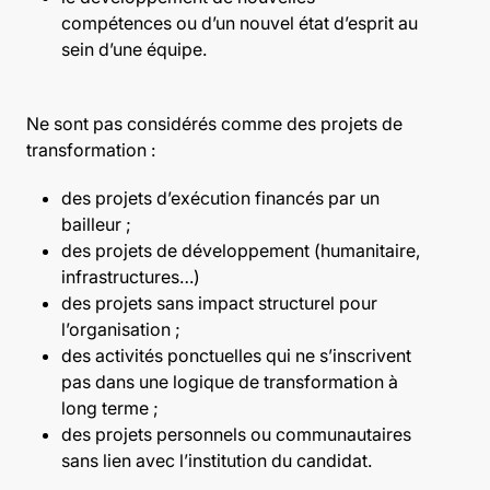
compétences ou d’un nouvel état d’esprit au
sein d’une équipe.
Ne sont pas considérés comme des projets de
transformation :
des projets d’exécution financés par un
bailleur ;
des projets de développement (humanitaire,
infrastructures…)
des projets sans impact structurel pour
l’organisation ;
des activités ponctuelles qui ne s’inscrivent
pas dans une logique de transformation à
long terme ;
des projets personnels ou communautaires
sans lien avec l’institution du candidat.