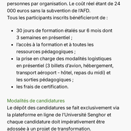
personnes par organisation. Le coût réel étant de 24
000 euros sans la subvention de l’AFD.
Tous les participants inscrits bénéficieront de :
30 jours de formation étalés sur 6 mois dont
3 semaines en présentiel ;
l’accès à la formation et à toutes les
ressources pédagogiques ;
la prise en charge des modalités logistiques
en présentiel (3 billets d’avion, hébergement,
transport aéroport - hôtel, repas du midi) et
les sorties pédagogiques ;
les frais de certification.
Modalités de candidatures
Le dépôt des candidatures se fait exclusivement via
la plateforme en ligne de l’Université Senghor et
chaque candidature doit impérativement être
adossée à un projet de transformation.