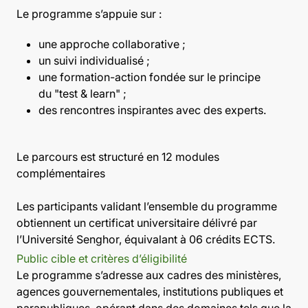
Le programme s’appuie sur :
une approche collaborative ;
un suivi individualisé ;
une formation-action fondée sur le principe
du "test & learn" ;
des rencontres inspirantes avec des experts.
Le parcours est structuré en 12 modules
complémentaires
Les participants validant l’ensemble du programme
obtiennent un certificat universitaire délivré par
l’Université Senghor, équivalant à 06 crédits ECTS.
Public cible et critères d’éligibilité
Le programme s’adresse aux cadres des ministères,
agences gouvernementales, institutions publiques et
parapubliques, opérant dans des domaines tels que la