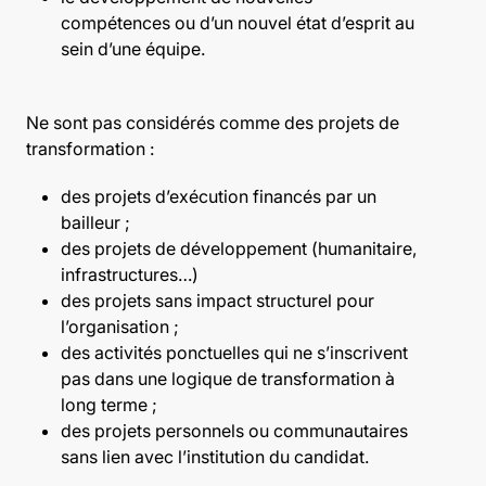
compétences ou d’un nouvel état d’esprit au
sein d’une équipe.
Ne sont pas considérés comme des projets de
transformation :
des projets d’exécution financés par un
bailleur ;
des projets de développement (humanitaire,
infrastructures…)
des projets sans impact structurel pour
l’organisation ;
des activités ponctuelles qui ne s’inscrivent
pas dans une logique de transformation à
long terme ;
des projets personnels ou communautaires
sans lien avec l’institution du candidat.