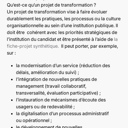
Qu’est-ce qu’un projet de transformation ?
Un projet de transformation vise à faire évoluer
durablement les pratiques, les processus ou la culture
organisationnelle au sein d’une institution publique. Il
doit être cohérent avec les priorités stratégiques de
l’institution du candidat et être présenté à l’aide de
la
fiche-projet synthétique.
Il peut porter, par exemple,
sur :
la modernisation d’un service (réduction des
délais, amélioration du suivi) ;
l’intégration de nouvelles pratiques de
management (travail collaboratif,
transversalité, évaluation participative) ;
l’instauration de mécanismes d’écoute des
usagers ou de redevabilité ;
la digitalisation d’un processus administratif
ou opérationnel ;
le développement de nouvelles