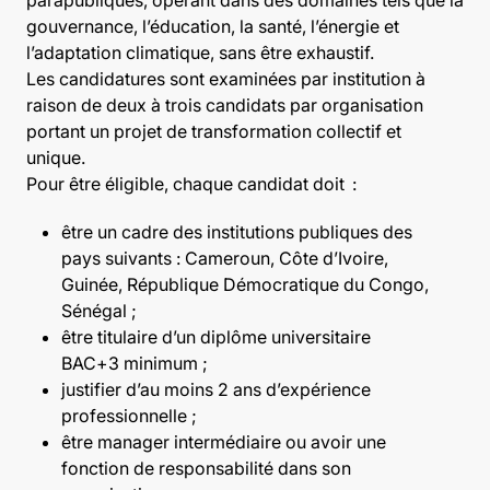
gouvernance, l’éducation, la santé, l’énergie et
l’adaptation climatique, sans être exhaustif.
Les candidatures sont examinées par institution à
raison de deux à trois candidats par organisation
portant un projet de transformation collectif et
unique.
Pour être éligible, chaque candidat doit :
être un cadre des institutions publiques des
pays suivants : Cameroun, Côte d’Ivoire,
Guinée, République Démocratique du Congo,
Sénégal ;
être titulaire d’un diplôme universitaire
BAC+3 minimum ;
justifier d’au moins 2 ans d’expérience
professionnelle ;
être manager intermédiaire ou avoir une
fonction de responsabilité dans son