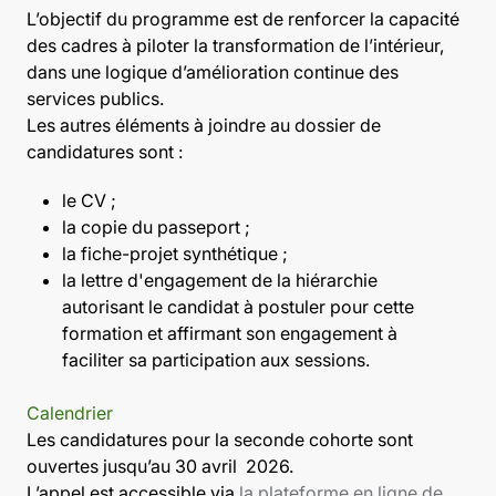
L’objectif du programme est de renforcer la capacité
des cadres à piloter la transformation de l’intérieur,
dans une logique d’amélioration continue des
services publics.
Les autres éléments à joindre au dossier de
candidatures sont :
le CV ;
la copie du passeport ;
la fiche-projet synthétique ;
la lettre d'engagement de la hiérarchie
autorisant le candidat à postuler pour cette
formation et affirmant son engagement à
faciliter sa participation aux sessions.
Calendrier
Les candidatures pour la seconde cohorte sont
ouvertes jusqu’au 30 avril 2026.
L’appel est accessible via
la plateforme en ligne de