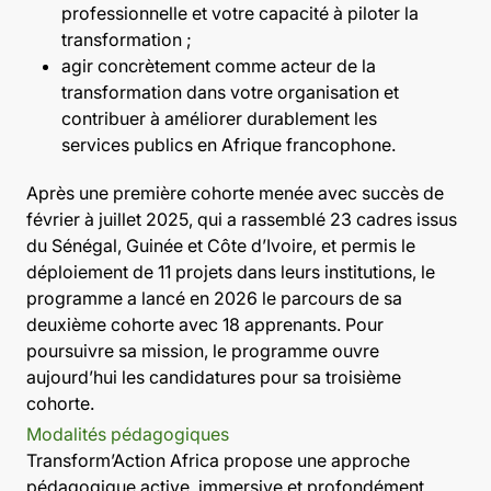
professionnelle et votre capacité à piloter la
transformation ;
agir concrètement comme acteur de la
transformation dans votre organisation et
contribuer à améliorer durablement les
services publics en Afrique francophone.
Après une première cohorte menée avec succès de
février à juillet 2025, qui a rassemblé 23 cadres issus
du Sénégal, Guinée et Côte d’Ivoire, et permis le
déploiement de 11 projets dans leurs institutions, le
programme a lancé en 2026 le parcours de sa
deuxième cohorte avec 18 apprenants. Pour
poursuivre sa mission, le programme ouvre
aujourd’hui les candidatures pour sa troisième
cohorte.
Modalités pédagogiques
Transform’Action Africa propose une approche
pédagogique active, immersive et profondément