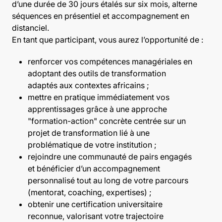
d’une durée de 30 jours étalés sur six mois, alterne
séquences en présentiel et accompagnement en
distanciel.
En tant que participant, vous aurez l’opportunité de :
renforcer vos compétences managériales en
adoptant des outils de transformation
adaptés aux contextes africains ;
mettre en pratique immédiatement vos
apprentissages grâce à une approche
"formation-action" concrète centrée sur un
projet de transformation lié à une
problématique de votre institution ;
rejoindre une communauté de pairs engagés
et bénéficier d’un accompagnement
personnalisé tout au long de votre parcours
(mentorat, coaching, expertises) ;
obtenir une certification universitaire
reconnue, valorisant votre trajectoire