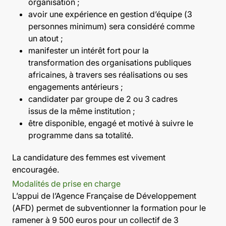
organisation ;
avoir une expérience en gestion d’équipe (3
personnes minimum) sera considéré comme
un atout ;
manifester un intérêt fort pour la
transformation des organisations publiques
africaines, à travers ses réalisations ou ses
engagements antérieurs ;
candidater par groupe de 2 ou 3 cadres
issus de la même institution ;
être disponible, engagé et motivé à suivre le
programme dans sa totalité.
La candidature des femmes est vivement
encouragée.
Modalités de prise en charge
L’appui de l’Agence Française de Développement
(AFD) permet de subventionner la formation pour le
ramener à 9 500 euros pour un collectif de 3