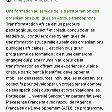
Une formation au service de la transformation des
organisations publiques en Afrique francophone
Transform’Action Africa est un parcours
pédagogique, collectif et créatif, conçu pour les
leaders qui conduisent des dynamiques de
transformation structurelle au sein des organisations
publiques africaines. C’est bien plus qu’un
programme de formation : c’est une démarche
engagée qui place l’humain au cœur de la
transformation en offrant une expérience qui aide
chaque participant à identifier, développer et
mobiliser des ressources individuelles et des leviers
collectifs pour développer un projet, tenant compte
de ses spécificités culturelles et organisationnelles.
Portée par l’Université Senghor, en partenariat avec
Makesense France et avec l’appui de l’Agence
Française de Développement (AFD), ce programme,