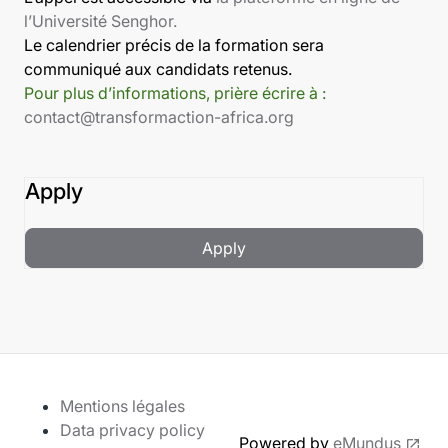
l’Université Senghor.
Le calendrier précis de la formation sera
communiqué aux candidats retenus.
Pour plus d’informations, prière écrire à :
contact@transformaction-africa.org
Apply
Apply
Mentions légales
Data privacy policy
Powered by
eMundus