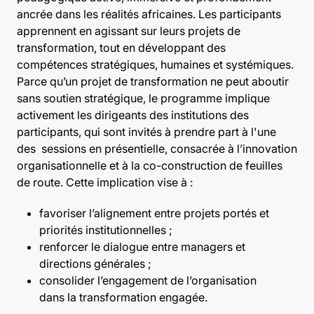
ancrée dans les réalités africaines. Les participants
apprennent en agissant sur leurs projets de
transformation, tout en développant des
compétences stratégiques, humaines et systémiques.
Parce qu’un projet de transformation ne peut aboutir
sans soutien stratégique, le programme implique
activement les dirigeants des institutions des
participants, qui sont invités à prendre part à l'une
des sessions en présentielle, consacrée à l’innovation
organisationnelle et à la co-construction de feuilles
de route. Cette implication vise à :
favoriser l’alignement entre projets portés et
priorités institutionnelles ;
renforcer le dialogue entre managers et
directions générales ;
consolider l’engagement de l’organisation
dans la transformation engagée.